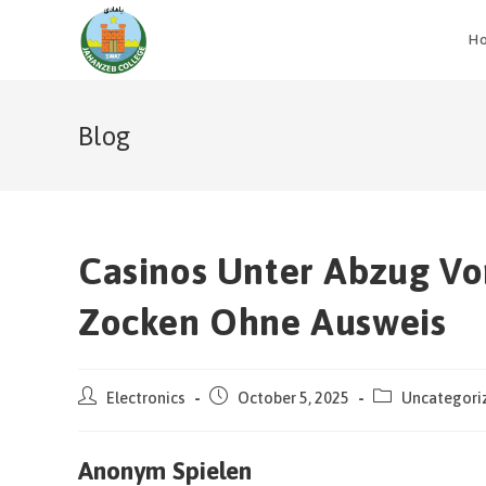
Skip
to
H
content
Blog
Casinos Unter Abzug Vo
Zocken Ohne Ausweis
Post
Post
Post
Electronics
October 5, 2025
Uncategori
author:
published:
category:
Anonym Spielen