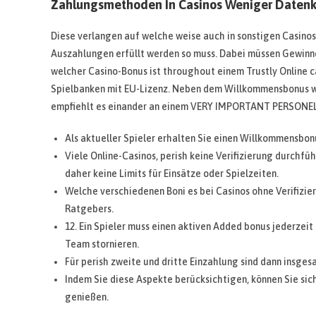
Zahlungsmethoden In Casinos Weniger Datenk
Diese verlangen auf welche weise auch in sonstigen Casinos
Auszahlungen erfüllt werden so muss. Dabei müssen Gewin
welcher Casino-Bonus ist throughout einem Trustly Online 
Spielbanken mit EU-Lizenz. Neben dem Willkommensbonus w
empfiehlt es einander an einem VERY IMPORTANT PERSONEL 
Als aktueller Spieler erhalten Sie einen Willkommensbonus
Viele Online-Casinos, perish keine Verifizierung durchf
daher keine Limits für Einsätze oder Spielzeiten.
Welche verschiedenen Boni es bei Casinos ohne Verifizier
Ratgebers.
12. Ein Spieler muss einen aktiven Added bonus jederzei
Team stornieren.
Für perish zweite und dritte Einzahlung sind dann insgesa
Indem Sie diese Aspekte berücksichtigen, können Sie sich
genießen.