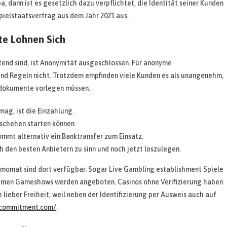
, dann ist es gesetzlich dazu verpflichtet, die Identität seiner Kunden
pielstaatsvertrag aus dem Jahr 2021 aus.
te Lohnen Sich
htend sind, ist Anonymität ausgeschlossen. Für anonyme
nd Regeln nicht. Trotzdem empfinden viele Kunden es als unangenehm,
sdokumente vorlegen müssen.
mag, ist die Einzahlung.
geschehen starten können.
ommt alternativ ein Banktransfer zum Einsatz.
h den besten Anbietern zu sinn und noch jetzt loszulegen.
momat sind dort verfügbar. Sogar Live Gambling establishment Spiele
tsamen Gameshows werden angeboten. Casinos ohne Verifizierung haben
 lieber Freiheit, weil neben der Identifizierung per Ausweis auch auf
ecommitment.com/
.