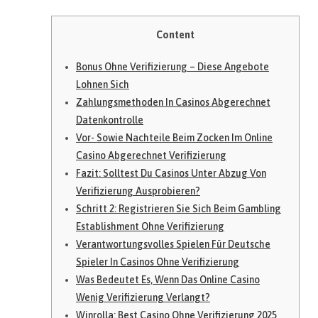
Content
Bonus Ohne Verifizierung – Diese Angebote
Lohnen Sich
Zahlungsmethoden In Casinos Abgerechnet
Datenkontrolle
Vor- Sowie Nachteile Beim Zocken Im Online
Casino Abgerechnet Verifizierung
Fazit: Solltest Du Casinos Unter Abzug Von
Verifizierung Ausprobieren?
Schritt 2: Registrieren Sie Sich Beim Gambling
Establishment Ohne Verifizierung
Verantwortungsvolles Spielen Für Deutsche
Spieler In Casinos Ohne Verifizierung
Was Bedeutet Es, Wenn Das Online Casino
Wenig Verifizierung Verlangt?
Winrolla: Best Casino Ohne Verifizierung 2025