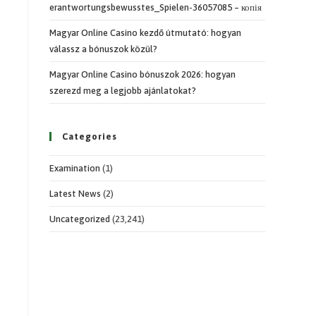
erantwortungsbewusstes_Spielen-36057085 – копія
Magyar Online Casino kezdő útmutató: hogyan
válassz a bónuszok közül?
Magyar Online Casino bónuszok 2026: hogyan
szerezd meg a legjobb ajánlatokat?
Categories
Examination
(1)
Latest News
(2)
Uncategorized
(23,241)