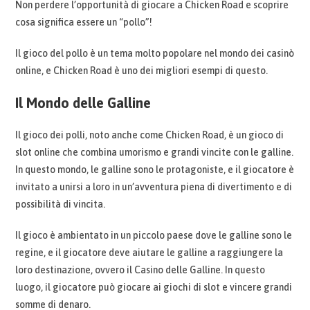
Non perdere l’opportunità di giocare a Chicken Road e scoprire
cosa significa essere un “pollo”!
Il gioco del pollo è un tema molto popolare nel mondo dei casinò
online, e Chicken Road è uno dei migliori esempi di questo.
Il Mondo delle Galline
Il gioco dei polli, noto anche come Chicken Road, è un gioco di
slot online che combina umorismo e grandi vincite con le galline.
In questo mondo, le galline sono le protagoniste, e il giocatore è
invitato a unirsi a loro in un’avventura piena di divertimento e di
possibilità di vincita.
Il gioco è ambientato in un piccolo paese dove le galline sono le
regine, e il giocatore deve aiutare le galline a raggiungere la
loro destinazione, ovvero il Casino delle Galline. In questo
luogo, il giocatore può giocare ai giochi di slot e vincere grandi
somme di denaro.