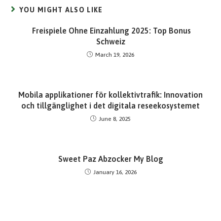
YOU MIGHT ALSO LIKE
️ Freispiele Ohne Einzahlung 2025: Top Bonus
Schweiz
March 19, 2026
Mobila applikationer för kollektivtrafik: Innovation
och tillgänglighet i det digitala reseekosystemet
June 8, 2025
Sweet Paz Abzocker My Blog
January 16, 2026