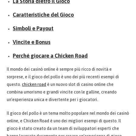
La Storia dietro il Gioco
Caratteristiche del Gioco
Simboli e Payout
Vincite e Bonus
Perché giocare a Chicken Road
Il mondo dei casinò online è sempre più ricco di novità e
sorprese, e il gioco del pollo è uno dei più recenti esempi di
questo.
chicken road
è un nuovo slot di casino online che
combina umorismo e grandi vincite con le galline, creando
un’esperienza unica e divertente per i giocatori.
Il gioco del pollo è un tema molto popolare nel mondo dei casinò
online, e Chicken Road è uno dei migliori esempi di questo. Il
gioco è stato creato da un team di sviluppatori esperti che