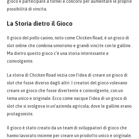
gioco e partecipare a tornei e concorsi per aumentare le proprie
possibilità di vincita.
La Storia dietro il Gioco
Il gioco del pollo casino, noto come Chicken Road, è un gioco di
slot online che combina umorismo e grandi vincite con le galline.
Ma dietro questo gioco c’è una storia interessante e
coinvolgente.
La storia di Chicken Road inizia con l’idea di creare un gioco di
slot che fosse diverso dagli altri. I creatori del gioco volevano
creare un gioco che fosse divertente e coinvolgente, con un
tema unico e originale. Ecco come nacque l’idea di un gioco di
slot che si svolgeva in un’azienda agricola, dove le galline erano
protagoniste.
Il gioco è stato creato da un team di sviluppatori di gioco che
hanno lavorato insieme per creare un prodotto unico e originale.