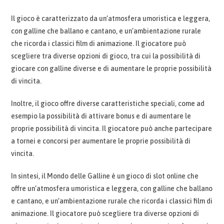
Il gioco è caratterizzato da un’atmosfera umoristica e leggera,
con galline che ballano e cantano, e un’ambientazione rurale
che ricorda i classici film di animazione. Il giocatore può
scegliere tra diverse opzioni di gioco, tra cui la possibilità di
giocare con galline diverse e di aumentare le proprie possibilità
di vincita.
Inoltre, il gioco offre diverse caratteristiche speciali, come ad
esempio la possibilità di attivare bonus e di aumentare le
proprie possibilità di vincita. Il giocatore può anche partecipare
a tornei e concorsi per aumentare le proprie possibilità di
vincita.
In sintesi, il Mondo delle Galline è un gioco di slot online che
offre un’atmosfera umoristica e leggera, con galline che ballano
e cantano, e un’ambientazione rurale che ricorda i classici film di
animazione. Il giocatore può scegliere tra diverse opzioni di