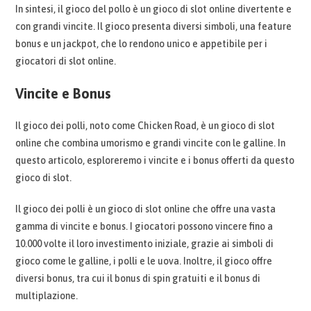
In sintesi, il gioco del pollo è un gioco di slot online divertente e
con grandi vincite. Il gioco presenta diversi simboli, una feature
bonus e un jackpot, che lo rendono unico e appetibile per i
giocatori di slot online.
Vincite e Bonus
Il gioco dei polli, noto come Chicken Road, è un gioco di slot
online che combina umorismo e grandi vincite con le galline. In
questo articolo, esploreremo i vincite e i bonus offerti da questo
gioco di slot.
Il gioco dei polli è un gioco di slot online che offre una vasta
gamma di vincite e bonus. I giocatori possono vincere fino a
10.000 volte il loro investimento iniziale, grazie ai simboli di
gioco come le galline, i polli e le uova. Inoltre, il gioco offre
diversi bonus, tra cui il bonus di spin gratuiti e il bonus di
multiplazione.