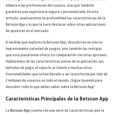
adapta a las preferencias del usuario, sino que también
garantiza una experiencia segura y personalizada. En esta
artículo, analizaremos en profundidad las características de la
Betsson App y lo que la hace destacar sobre otras aplicaciones
de apuestas en el mercado.
A medida que explores la Betsson App, descubrirás no solo su
impresionante variedad de juegos, sino también las ventajas
que esta plataforma ofrece en comparación con otras opciones.
Hablaremos de las características únicas de la aplicación, sus
métodos de pago, el soporte al cliente y muchas otras
funcionalidades que la han llevado a ser la preferida por más de
2 millones de usuarios en todo el mundo. ¡Sigue leyendo para
descubrir todo lo que debes saber sobre la Betsson App!
Características Principales de la Betsson App
La
Betsson App
cuenta con una serie de características que la