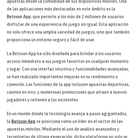
apuestas desde la comodidad de sus dispositivos móviles. Una
de las aplicaciones más destacadas en este ámbito es la
Betsson App
, que permite a los más de 2 millones de usuarios
disfrutar de una experiencia de juego sin igual. Esta aplicación
no solo ofrece una amplia variedad de juegos, sino que también
proporciona un entorno seguro y fácil de usar.
La Betsson App ha sido diseñada para brindar a los usuarios
acceso inmediato a sus juegos favoritos en cualquier momento
y lugar. Con una interfaz intuitiva y funcionalidades avanzadas,
se han realizado importantes mejoras en su rendimiento y
conexión. Las funciones de la app incluyen apuestas deportivas,
casinos en vivo, y numerosas promociones que atraen a nuevos
jugadores y retienen a los existentes.
En un mundo donde la tecnología avanza a pasos agigantados,
la
Betsson App
se posiciona como un líder en el sector de las
apuestas móviles. Mediante el uso de análisis avanzados y
tecnologías de última generación, dicha plataforma no solo se