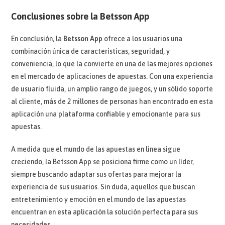
Conclusiones sobre la Betsson App
En conclusión, la
Betsson App
ofrece a los usuarios una
combinación única de características, seguridad, y
conveniencia, lo que la convierte en una de las mejores opciones
en el mercado de aplicaciones de apuestas. Con una experiencia
de usuario fluida, un amplio rango de juegos, y un sólido soporte
al cliente, más de 2 millones de personas han encontrado en esta
aplicación una plataforma confiable y emocionante para sus
apuestas.
A medida que el mundo de las apuestas en línea sigue
creciendo, la Betsson App se posiciona firme como un líder,
siempre buscando adaptar sus ofertas para mejorar la
experiencia de sus usuarios. Sin duda, aquellos que buscan
entretenimiento y emoción en el mundo de las apuestas
encuentran en esta aplicación la solución perfecta para sus
necesidades.