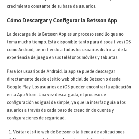
crecimiento constante de su base de usuarios.
Cómo Descargar y Configurar la Betsson App
La descarga de la
Betsson App
es un proceso sencillo que no
toma mucho tiempo. Está disponible tanto para dispositivos iOS
como Android, permitiendo a todos los usuarios disfrutar de la
experiencia de juego en sus teléfonos móviles y tabletas.
Para los usuarios de Android, la app se puede descargar
directamente desde el sitio web oficial de Betsson o desde
Google Play. Los usuarios de iOS pueden encontrar la aplicación
en la App Store. Una vez descargada, el proceso de
configuración es igual de simple, ya que la interfaz guía a los
usuarios a través de cada paso de creación de cuenta y
configuraciones de seguridad.
Visitar el sitio web de Betsson o la tienda de aplicaciones.