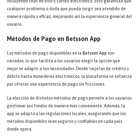
incluyendo chat en vivo y correo electrónico. Esto garantiza que
cualquier problema o duda que pueda surgir sea atendido de
manera rápida y eficaz, mejorando así la experiencia general del
usuario.
Métodos de Pago en Betsson App
Los métodos de pago disponibles en la
Betsson App
son
variados, lo que facilita a los usuarios elegir la opción que
mejor se adapte a sus necesidades. Desde tarjetas de crédito y
débito hasta monederos electrónicos, la plataforma se esfuerza
por ofrecer una experiencia de pago sin fricciones.
La elección de distintos métodos de pago permite a los usuarios
gestionar sus fondos de manera más conveniente. Además, la
app se adapta a las regulaciones locales, asegurando que los
métodos disponibles sean seguros y confiables en cada país
donde opera.