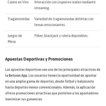
Casino en Vivo
Interacción con crupieres reales mediante
streaming.
Tragamonedas
Variedad de tragamonedas distintas con
temas emocionantes.
Juegos de
Póker, blackjack y ruleta disponibles.
Mesa
Apuestas Deportivas y Promociones
Las apuestas deportivas son uno de los principales atractivos de
la
Betsson App
. Los usuarios tienen la oportunidad de apostar
en una amplia gama de deportes, desde fútbol y baloncesto
hasta deportes menos convencionales. Además, la aplicación
ofrece promociones atractivas que permiten a los apostadores
maximizar sus ganancias.