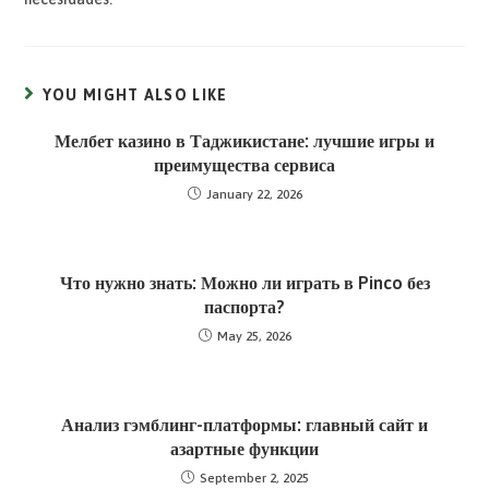
YOU MIGHT ALSO LIKE
Мелбет казино в Таджикистане: лучшие игры и
преимущества сервиса
January 22, 2026
Что нужно знать: Можно ли играть в Pinco без
паспорта?
May 25, 2026
Анализ гэмблинг-платформы: главный сайт и
азартные функции
September 2, 2025