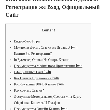
Регистрация же Вход, Официальный
Сайт
Content
Видеообзор Игры
Можно ли Делать Ставки же Играть В 1win
Казино Без Регистрации?
In Букмекер Ставки На Спорт, Казино
Преимущества Мобильного Приложения 1win
Официальный Сайт 1win
Как Скачать Приложение 1win
Кэшбэк конца 30% В Казино 1win
Как сделать Ставки?
Доступные Методы вывод Средств – на Карту
Сбербанка, Кошелек И Телефон
Преимущества Онлайн Казино 1win