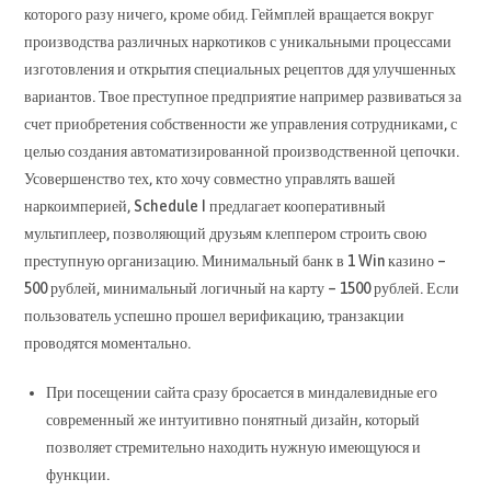
которого разу ничего, кроме обид. Геймплей вращается вокруг
производства различных наркотиков с уникальными процессами
изготовления и открытия специальных рецептов ддя улучшенных
вариантов. Твое преступное предприятие например развиваться за
счет приобретения собственности же управления сотрудниками, с
целью создания автоматизированной производственной цепочки.
Усовершенство тех, кто хочу совместно управлять вашей
наркоимперией, Schedule I предлагает кооперативный
мультиплеер, позволяющий друзьям клеппером строить свою
преступную организацию. Минимальный банк в 1 Win казино –
500 рублей, минимальный логичный на карту – 1500 рублей. Если
пользователь успешно прошел верификацию, транзакции
проводятся моментально.
При посещении сайта сразу бросается в миндалевидные его
современный же интуитивно понятный дизайн, который
позволяет стремительно находить нужную имеющуюся и
функции.