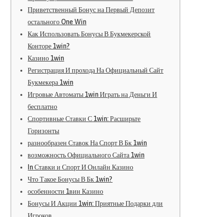
Приветственный Бонус на Первый Депозит
остального One Win
Как Использовать Бонусы В Букмекерской
Конторе 1win?
Казино 1win
Регистрация И прохода На Официальный Сайт
Букмекера 1win
Игровые Автоматы 1win Играть на Деньги И
бесплатно
Спортивные Ставки С 1win: Расширьте
Горизонты
разнообразен Ставок На Спорт В Бк 1win
возможность Официального Сайта 1win
In Ставки и Спорт И Онлайн Казино
Что Такое Бонусы В Бк 1win?
особенности 1вин Казино
Бонусы И Акции 1win: Приятные Подарки дли
Игроков