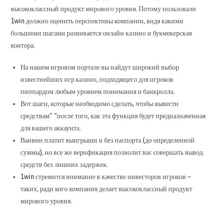
высококлассный продукт мирового уровня. Потому пользовали
1win должно оценить перспективы компании, видя какими
большими шагами развивается онлайн казино и букмекерская
контора.
На нашем игровом портале вы найдут широкий выбор
известнейших игр казино, подходящего для игроков
пиппардом любым уровнем понимания и банкролла.
Вот шаги, которые необходимо сделать, чтобы вывести
средствам” “после того, как эта функция будет предназначенная
для вашего аккаунта.
Ванвин платит выигрыши и без паспорта (до определенной
суммы), но все же верификация позволит вас совершать вывод
средств без лишних задержек.
1win стремится внимание в качестве инвесторов игроков –
таких, ради кого компания делает высококлассный продукт
мирового уровня.