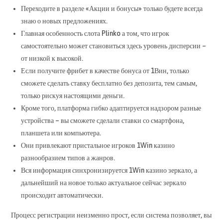
Переходите в разделе «Акции и бонусы» только будете всегда
знаю о новых предложениях.
Главная особенность слота Plinko а том, что игрок
самостоятельно может становиться здесь уровень дисперсии –
от низкой к высокой.
Если получите фрибет в качестве бонуса от 1Вин, только
сможете сделать ставку бесплатно без депозита, тем самым,
только рискуя настоящими деньги.
Кроме того, платформа гибко адаптируется надзором разные
устройства – вы сможете сделали ставки со смартфона,
планшета или компьютера.
Они привлекают пристальное игроков 1Win казино
разнообразием типов а жанров.
Вся информация синхронизируется 1Win казино зеркало, а
дальнейший на новое только актуальное сейчас зеркало
происходит автоматически.
Процесс регистрации неизменно прост, если система позволяет, вы