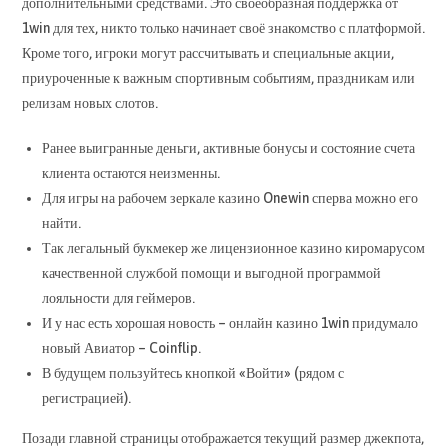
дополнительными средствами. Это своеобразная поддержка от
1win для тех, никто только начинает своё знакомство с платформой.
Кроме того, игроки могут рассчитывать и специальные акции,
приуроченные к важным спортивным событиям, праздникам или
релизам новых слотов.
Ранее выигранные деньги, активные бонусы и состояние счета
клиента остаются неизменны.
Для игры на рабочем зеркале казино Onewin сперва можно его
найти.
Так легальный букмекер же лицензионное казино киромарусом
качественной службой помощи и выгодной программой
лояльности для геймеров.
И у нас есть хорошая новость – онлайн казино 1win придумало
новый Авиатор – Coinflip.
В будущем пользуйтесь кнопкой «Войти» (рядом с
регистрацией).
Позади главной страницы отображается текущий размер джекпота,