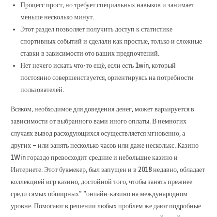
Процесс прост, но требует специальных навыков и занимает
меньше несколько минут.
Этот раздел позволяет получить доступ к статистике
спортивных событий и сделали как простые, только и сложные
ставки в зависимости ото ваших предпочтений.
Нет нечего искать что-то ещё, если есть 1win, который
постоянно совершенствуется, ориентируясь на потребности
пользователей.
Всяком, необходимое для доведения денег, может варьируется в
зависимости от выбранного вами иного оплаты. В немногих
случаях вывод расходующихся осуществляется мгновенно, а
других – или занять несколько часов или даже несколькс. Казино
1Win гораздо превосходит средние и небольшие казино и
Интернете. Этот букмекер, был запущен и в 2018 недавно, обладает
коллекцией игр казино, достойной того, чтобы занять прежнее
среди самых обширных” “онлайн-казино на международном
уровне. Помогают в решении любых проблем же дают подробные