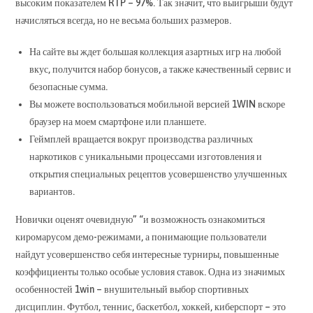
высоким показателем RTP – 97%. Так значит, что выигрыши будут
начисляться всегда, но не весьма больших размеров.
На сайте вы ждет большая коллекция азартных игр на любой
вкус, получится набор бонусов, а также качественный сервис и
безопасные сумма.
Вы можете воспользоваться мобильной версией 1WIN вскоре
браузер на моем смартфоне или планшете.
Геймплей вращается вокруг производства различных
наркотиков с уникальными процессами изготовления и
открытия специальных рецептов усовершенство улучшенных
вариантов.
Новички оценят очевидную” “и возможность ознакомиться
киромарусом демо-режимами, а понимающие пользователи
найдут усовершенство себя интересные турниры, повышенные
коэффициенты только особые условия ставок. Одна из значимых
особенностей 1win – внушительный выбор спортивных
дисциплин. Футбол, теннис, баскетбол, хоккей, киберспорт – это