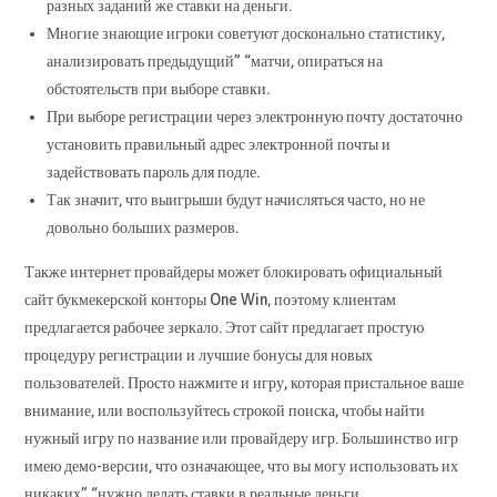
разных заданий же ставки на деньги.
Многие знающие игроки советуют досконально статистику,
анализировать предыдущий” “матчи, опираться на
обстоятельств при выборе ставки.
При выборе регистрации через электронную почту достаточно
установить правильный адрес электронной почты и
задействовать пароль для подле.
Так значит, что выигрыши будут начисляться часто, но не
довольно больших размеров.
Также интернет провайдеры может блокировать официальный
сайт букмекерской конторы One Win, поэтому клиентам
предлагается рабочее зеркало. Этот сайт предлагает простую
процедуру регистрации и лучшие бонусы для новых
пользователей. Просто нажмите и игру, которая пристальное ваше
внимание, или воспользуйтесь строкой поиска, чтобы найти
нужный игру по название или провайдеру игр. Большинство игр
имею демо-версии, что означающее, что вы могу использовать их
никаких” “нужно делать ставки в реальные деньги.