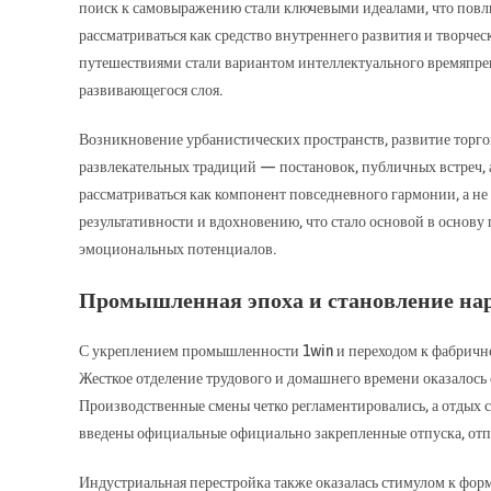
поиск к самовыражению стали ключевыми идеалами, что повли
рассматриваться как средство внутреннего развития и творче
путешествиями стали вариантом интеллектуального времяпреп
развивающегося слоя.
Возникновение урбанистических пространств, развитие торго
развлекательных традиций — постановок, публичных встреч, 
рассматриваться как компонент повседневного гармонии, а не 
результативности и вдохновению, что стало основой в основу
эмоциональных потенциалов.
Промышленная эпоха и становление на
С укреплением промышленности 1win и переходом к фабрично
Жесткое отделение трудового и домашнего времени оказалось
Производственные смены четко регламентировались, а отдых с
введены официальные официально закрепленные отпуска, отпу
Индустриальная перестройка также оказалась стимулом к фо