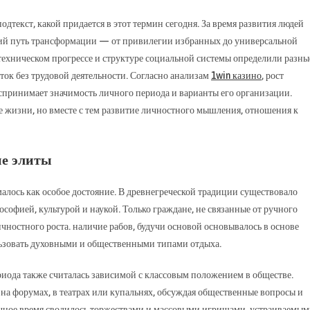
дтекст, какой придается в этот термин сегодня. За время развития людей
лгий путь трансформации — от привилегии избранных до универсальной
техническом прогрессе и структуре социальной системы определили разны
уток без трудовой деятельности. Согласно анализам
1win казино
, рост
оспринимает значимость личного периода и варианты его организации.
е жизни, но вместе с тем развитие личностного мышления, отношения к
ие элиты
лось как особое достояние. В древнегреческой традиции существовало
ософией, культурой и наукой. Только граждане, не связанные от ручного
ичностного роста. наличие рабов, будучи основой основывалось в основе
ьзовать духовными и общественными типами отдыха.
иода также считалась зависимой с классовым положением в обществе.
на форумах, в театрах или купальнях, обсуждая общественные вопросы и
личное время сводилось торжествами и массовыми игрищами, устраиваемы