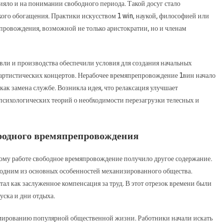
яло и на понимании свободного периода. Такой досуг стало
ского обогащения. Практики искусством 1 win, наукой, философией или
ровождения, возможной не только аристократии, но и членам
вли и производства обеспечили условия для создания начальных
артистических концертов. Нерабочее времяпрепровождение 1вин начало
как замена службе. Возникла идея, что релаксация улучшает
 психологических теорий о необходимости перезагрузки телесных и
родного времяпрепровождения
му работе свободное времяпровождение получило другое содержание.
 одним из основных особенностей механизированного общества.
тал как заслуженное компенсация за труд. В этот отрезок времени были
ска и дни отдыха.
рмированию популярной общественной жизни. Работники начали искать