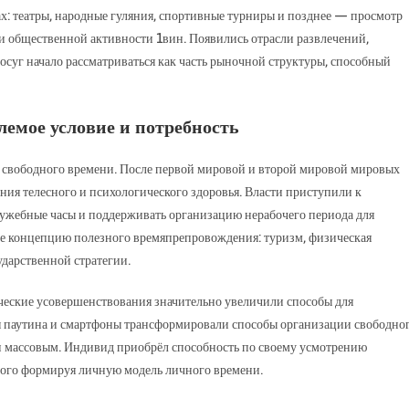
х: театры, народные гуляния, спортивные турниры и позднее — просмотр
и общественной активности 1вин. Появились отрасли развлечений,
осуг начало рассматриваться как часть рыночной структуры, способный
лемое условие и потребность
и свободного времени. После первой мировой и второй мировой мировых
ния телесного и психологического здоровья. Власти приступили к
ужебные часы и поддерживать организацию нерабочего периода для
е концепцию полезного времяпрепровождения: туризм, физическая
ударственной стратегии.
еские усовершенствования значительно увеличили способы для
ая паутина и смартфоны трансформировали способы организации свободно
и массовым. Индивид приобрёл способность по своему усмотрению
этого формируя личную модель личного времени.