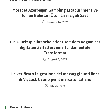
Mostbet Azerbaijan Gambling Establishment Və
Idman Bahisləri Üçün Lisenziyalı Sayt
January 16, 2026
Die Glücksspielbranche erlebt seit dem Beginn des
digitalen Zeitalters eine fundamentale
Transformat
August 5, 2025
Ho verificato la gestione dei messaggi fuori linea
di VipLuck Casino per il mercato italiano
July 25, 2026
Recent News