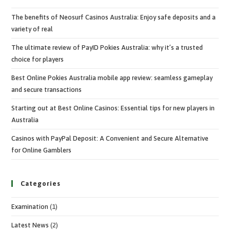
The benefits of Neosurf Casinos Australia: Enjoy safe deposits and a
variety of real
The ultimate review of PayID Pokies Australia: why it’s a trusted
choice for players
Best Online Pokies Australia mobile app review: seamless gameplay
and secure transactions
Starting out at Best Online Casinos: Essential tips for new players in
Australia
Casinos with PayPal Deposit: A Convenient and Secure Alternative
for Online Gamblers
Categories
Examination
(1)
Latest News
(2)