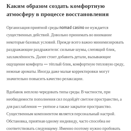
Каким образом создать комфортную
атмосферу в процессе восстановления
Организация приятной среды nomad casino не нуждается
существенных действий. Довольно принимать во внимание
некоторые базовых условий. Прежде всего важно минимизировать
раздражающие раздражители: сильные шумы, слепящий блик,
захламлённость. Далее стоит добавить детали, вызывающие
ощущение комфорта — тёплый блик, комфортную тепловую среду,
нежные ароматы. Иногда даже малые корректировки могут
значительно повысить качество релаксации.
Вдобавок неплохо чередовать типы среды. В частности, при
необходимости пополнения сил подойдёт светлое пространство, а
для расслабления — уютное а также закрытое пространство.
Существенным компонентом является персональный настрой.
Обстановка, приятная одному индивиду, часто способна не
соответствовать следующему. Именно поэтому нужно пробовать