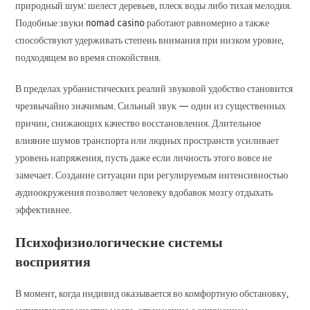
природный шум: шелест деревьев, плеск воды либо тихая мелодия.
Подобные звуки nomad casino работают равномерно а также
способствуют удерживать степень внимания при низком уровне,
подходящем во время спокойствия.
В пределах урбанистических реалий звуковой удобство становится
чрезвычайно значимым. Сильный звук — один из существенных
причин, снижающих качество восстановления. Длительное
влияние шумов транспорта или людных пространств усиливает
уровень напряжения, пусть даже если личность этого вовсе не
замечает. Создание ситуации при регулируемым интенсивностью
аудиоокружения позволяет человеку вдобавок мозгу отдыхать
эффективнее.
Психофизиологические системы
восприятия
В момент, когда индивид оказывается во комфортную обстановку,