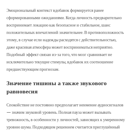
Эмоциональный контекст вдобавок формируется ранее
сформированными ожиданиями. Когда личность предварительно
воспринимает локацию как безопасное и стабильное, шанс
положительных впечатлений значительнее. В противоположность
этому, в случае если надежды расходятся с действительностью,
даже красивая атмосфера может восприниматься неприятно.
Подобный эффект связан из-за того, что мозг сравнивает не
исключительно текущие стимулы, вдобавок их соотношение
предшествующим прогнозам.
Значение тишины а также звукового
равновесия
Спокойствие не постоянно предполагает неимение аудиосигналов
— значим звуковой уровень. Полная пауза может вызывать
тревожность, в особенности у личностей, зависящих к умеренному
уровню шума. Подходящим решением считается приглушённый