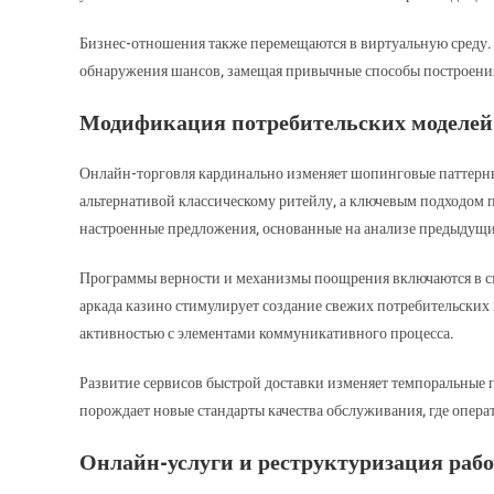
Бизнес-отношения также перемещаются в виртуальную среду. 
обнаружения шансов, замещая привычные способы построения 
Модификация потребительских моделей 
Онлайн-торговля кардинально изменяет шопинговые паттерны
альтернативой классическому ритейлу, а ключевым подходом
настроенные предложения, основанные на анализе предыдущи
Программы верности и механизмы поощрения включаются в с
аркада казино стимулирует создание свежих потребительских
активностью с элементами коммуникативного процесса.
Развитие сервисов быстрой доставки изменяет темпоральные
порождает новые стандарты качества обслуживания, где опер
Онлайн-услуги и реструктуризация рабо