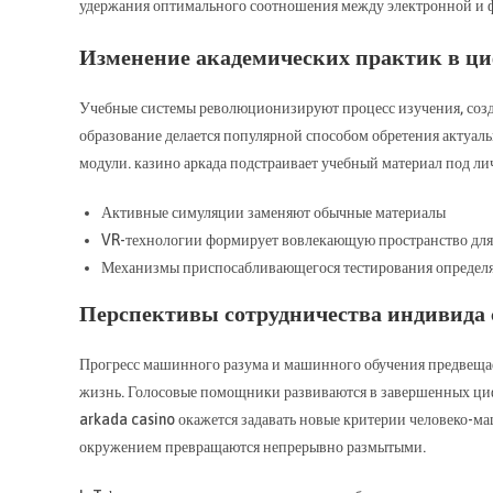
удержания оптимального соотношения между электронной и 
Изменение академических практик в ци
Учебные системы революционизируют процесс изучения, созд
образование делается популярной способом обретения актуал
модули. казино аркада подстраивает учебный материал под ли
Активные симуляции заменяют обычные материалы
VR-технологии формирует вовлекающую пространство для
Механизмы приспосабливающегося тестирования определя
Перспективы сотрудничества индивида
Прогресс машинного разума и машинного обучения предвещае
жизнь. Голосовые помощники развиваются в завершенных циф
arkada casino окажется задавать новые критерии человеко-
окружением превращаются непрерывно размытыми.