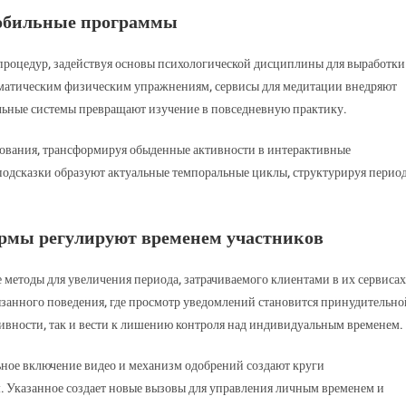
мобильные программы
роцедур, задействуя основы психологической дисциплины для выработки
ематическим физическим упражнениям, сервисы для медитации внедряют
льные системы превращают изучение в повседневную практику.
ования, трансформируя обыденные активности в интерактивные
подсказки образуют актуальные темпоральные циклы, структурируя перио
ормы регулируют временем участников
методы для увеличения периода, затрачиваемого клиентами в их сервисах
занного поведения, где просмотр уведомлений становится принудительно
тивности, так и вести к лишению контроля над индивидуальным временем.
ьное включение видео и механизм одобрений создают круги
. Указанное создает новые вызовы для управления личным временем и