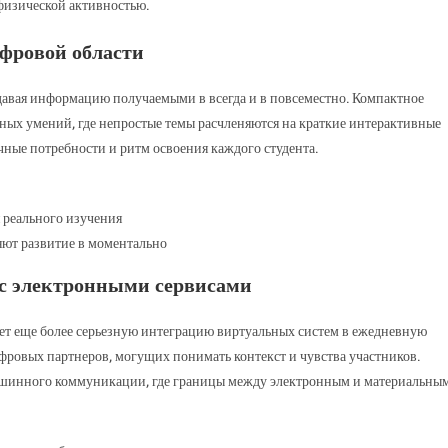
физической активностью.
фровой области
авая информацию получаемыми в всегда и в повсеместно. Компактное
ьных умений, где непростые темы расчленяются на краткие интерактивные
чные потребности и ритм освоения каждого студента.
 реального изучения
ют развитие в моментально
 с электронными сервисами
т еще более серьезную интеграцию виртуальных систем в ежедневную
ровых партнеров, могущих понимать контекст и чувства участников.
машинного коммуникации, где границы между электронным и материальны