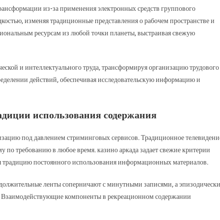
трансформации из-за применения электронных средств группового
едкостью, изменяя традиционные представления о рабочем пространстве и
сиональным ресурсам из любой точки планеты, выстраивая свежую
ческой и интеллектуального труда, трансформируя организацию трудового
делении действий, обеспечивая исследовательскую информацию и
адиции использования содержания
изацию под давлением стриминговых сервисов. Традиционное телевидени
по требованию в любое время. казино аркада задает свежие критерии
ая традицию постоянного использования информационных материалов.
одолжительные ленты соперничают с минутными записями, а эпизодическ
а. Взаимодействующие компоненты в рекреационном содержании