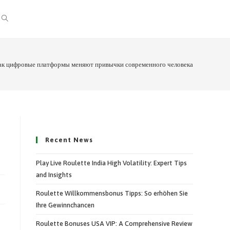
ак цифровые платформы меняют привычки современного человека
Recent News
Play Live Roulette India High Volatility: Expert Tips
and Insights
Roulette Willkommensbonus Tipps: So erhöhen Sie
Ihre Gewinnchancen
Roulette Bonuses USA VIP: A Comprehensive Review