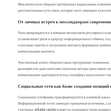
Межличностное общение претерпевает радикальные изменени
дополнительные пути связи, которые часто замещают классич
От личных встреч к мессенджерам: современ
Чаты превращаются в ключевым механизмом регулярного взаим
устанавливает ритм и природу информационного обмена, соз
голосовые заметки и визуальные контакты формируют комб
коммуникации контента.
Чувственный аспект общения также претерпевает изменения. 
расширяя или даже вытесняя словесные методы трансляции чу
коммуникации адаптируются под специфику виртуального про
Социальные сети как базис создания позиций
Социальные платформы трансформируются в ключевой канал 
Информационный поток замещает привычные источники, а ал
участника. arkada casino влияет на понимание происходящего