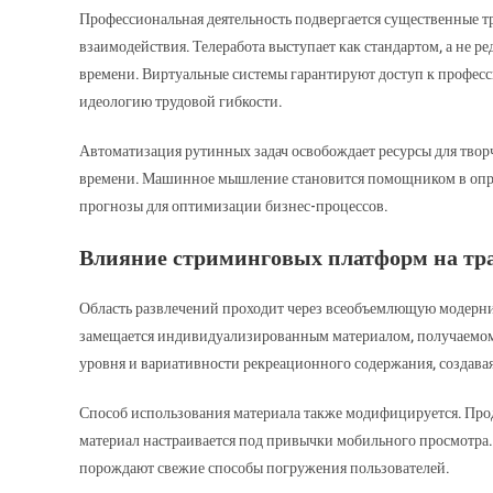
Профессиональная деятельность подвергается существенные 
взаимодействия. Телеработа выступает как стандартом, а не р
времени. Виртуальные системы гарантируют доступ к профес
идеологию трудовой гибкости.
Автоматизация рутинных задач освобождает ресурсы для твор
времени. Машинное мышление становится помощником в опре
прогнозы для оптимизации бизнес-процессов.
Влияние стриминговых платформ на тр
Область развлечений проходит через всеобъемлющую модерн
замещается индивидуализированным материалом, получаемому 
уровня и вариативности рекреационного содержания, создав
Способ использования материала также модифицируется. Пр
материал настраивается под привычки мобильного просмотр
порождают свежие способы погружения пользователей.