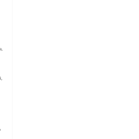
а,
й,
о