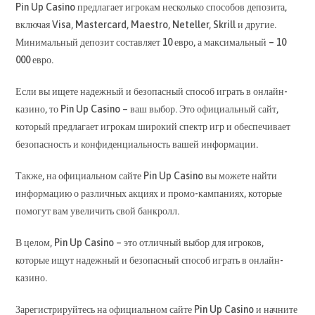
Pin Up Casino предлагает игрокам несколько способов депозита,
включая Visa, Mastercard, Maestro, Neteller, Skrill и другие.
Минимальный депозит составляет 10 евро, а максимальный – 10
000 евро.
Если вы ищете надежный и безопасный способ играть в онлайн-
казино, то Pin Up Casino – ваш выбор. Это официальный сайт,
который предлагает игрокам широкий спектр игр и обеспечивает
безопасность и конфиденциальность вашей информации.
Также, на официальном сайте Pin Up Casino вы можете найти
информацию о различных акциях и промо-кампаниях, которые
помогут вам увеличить свой банкролл.
В целом, Pin Up Casino – это отличный выбор для игроков,
которые ищут надежный и безопасный способ играть в онлайн-
казино.
Зарегистрируйтесь на официальном сайте Pin Up Casino и начните