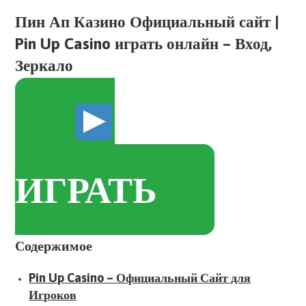
Пин Ап Казино Официальный сайт |
Pin Up Casino играть онлайн – Вход,
Зеркало
ИГРАТЬ
Содержимое
Pin Up Casino – Официальный Сайт для
Игроков