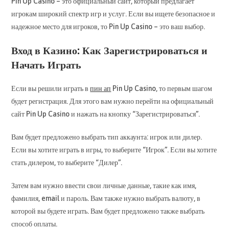
Pin Up Casino – это официальный сайт, который предлагает
игрокам широкий спектр игр и услуг. Если вы ищете безопасное и
надежное место для игроков, то Pin Up Casino – это ваш выбор.
Вход в Казино: Как Зарегистрироваться и
Начать Играть
Если вы решили играть в
пин ап
Pin Up Casino, то первым шагом
будет регистрация. Для этого вам нужно перейти на официальный
сайт Pin Up Casino и нажать на кнопку “Зарегистрироваться”.
Вам будет предложено выбрать тип аккаунта: игрок или дилер.
Если вы хотите играть в игры, то выберите “Игрок”. Если вы хотите
стать дилером, то выберите “Дилер”.
Затем вам нужно ввести свои личные данные, такие как имя,
фамилия, email и пароль. Вам также нужно выбрать валюту, в
которой вы будете играть. Вам будет предложено также выбрать
способ оплаты.