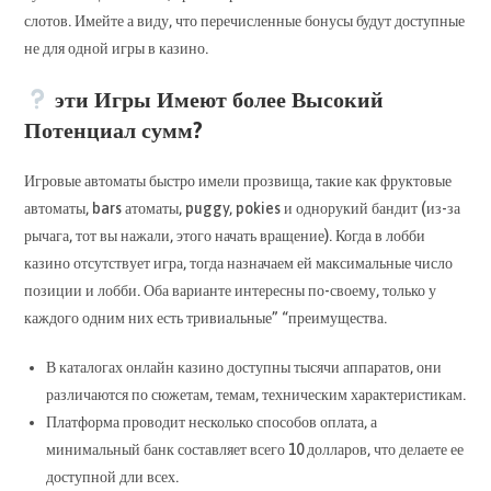
слотов. Имейте а виду, что перечисленные бонусы будут доступные
не для одной игры в казино.
эти Игры Имеют более Высокий
Потенциал сумм?
Игровые автоматы быстро имели прозвища, такие как фруктовые
автоматы, bars атоматы, puggy, pokies и однорукий бандит (из-за
рычага, тот вы нажали, этого начать вращение). Когда в лобби
казино отсутствует игра, тогда назначаем ей максимальные число
позиции и лобби. Оба варианте интересны по-своему, только у
каждого одним них есть тривиальные” “преимущества.
В каталогах онлайн казино доступны тысячи аппаратов, они
различаются по сюжетам, темам, техническим характеристикам.
Платформа проводит несколько способов оплата, а
минимальный банк составляет всего 10 долларов, что делаете ее
доступной дли всех.