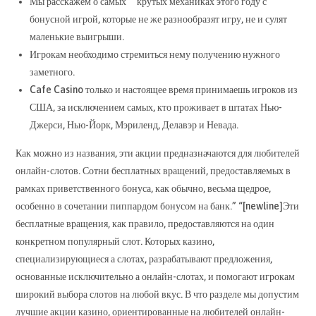
Мы расскажем о самых” “крутых механиках этого году с
бонусной игрой, которые не же разнообразят игру, не и сулят
маленькие выигрыши.
Игрокам необходимо стремиться нему получению нужного
заметного.
Cafe Casino только и настоящее время принимаешь игроков из
США, за исключением самых, кто проживает в штатах Нью-
Джерси, Нью-Йорк, Мэриленд, Делавэр и Невада.
Как можно из названия, эти акции предназначаются для любителей
онлайн-слотов. Сотни бесплатных вращений, предоставляемых в
рамках приветственного бонуса, как обычно, весьма щедрое,
особенно в сочетании пиппардом бонусом на банк.” “[newline]Эти
бесплатные вращения, как правило, предоставляются на один
конкретном популярный слот. Которых казино,
специализирующиеся а слотах, разрабатывают предложения,
основанные исключительно а онлайн-слотах, и помогают игрокам
широкий выбора слотов на любой вкус. В что разделе мы допустим
лучшие акции казино, ориентированные на любителей онлайн-