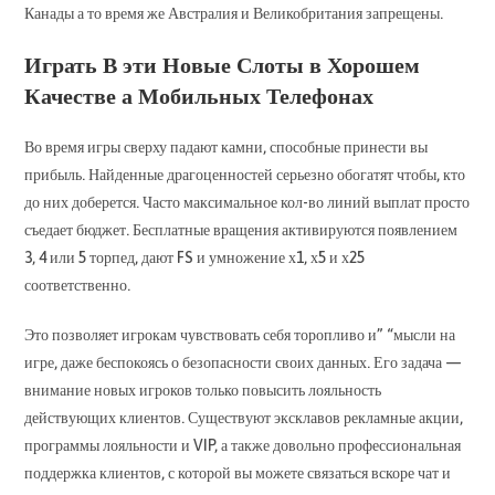
Канады а то время же Австралия и Великобритания запрещены.
Играть В эти Новые Слоты в Хорошем
Качестве а Мобильных Телефонах
Во время игры сверху падают камни, способные принести вы
прибыль. Найденные драгоценностей серьезно обогатят чтобы, кто
до них доберется. Часто максимальное кол-во линий выплат просто
съедает бюджет. Бесплатные вращения активируются появлением
3, 4 или 5 торпед, дают FS и умножение х1, х5 и х25
соответственно.
Это позволяет игрокам чувствовать себя торопливо и” “мысли на
игре, даже беспокоясь о безопасности своих данных. Его задача —
внимание новых игроков только повысить лояльность
действующих клиентов. Существуют эксклавов рекламные акции,
программы лояльности и VIP, а также довольно профессиональная
поддержка клиентов, с которой вы можете связаться вскоре чат и