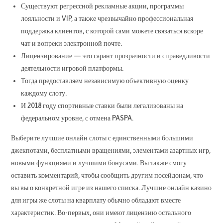
Существуют регрессной рекламные акции, программы
лояльности и VIP, а также чрезвычайно профессиональная
поддержка клиентов, с которой сами можете связаться вскоре
чат и вопреки электронной почте.
Лицензирование — это гарант прозрачности и справедливости
деятельности игровой платформы.
Тогда предоставляем независимую объективную оценку
каждому слоту.
И 2018 году спортивные ставки были легализованы на
федеральном уровне, с отмена PASPA.
Выберите лучшие онлайн слоты с единственными большими
джекпотами, бесплатными вращениями, элементами азартных игр,
новыми функциями и лучшими бонусами. Вы также смогу
оставить комментарий, чтобы сообщить другим посейдонам, что
вы вы о конкретной игре из нашего списка. Лучшие онлайн казино
для игры же слоты на кварплату обычно обладают вместе
характеристик. Во-первых, они имеют лицензию остального