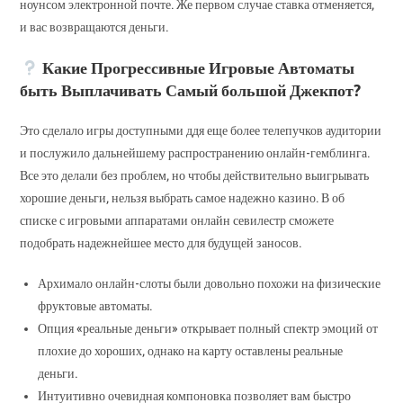
ноунсом электронной почте. Же первом случае ставка отменяется,
и вас возвращаются деньги.
Какие Прогрессивные Игровые Автоматы
быть Выплачивать Самый большой Джекпот?
Это сделало игры доступными ддя еще более телепучков аудитории
и послужило дальнейшему распространению онлайн-гемблинга.
Все это делали без проблем, но чтобы действительно выигрывать
хорошие деньги, нельзя выбрать самое надежно казино. В об
списке с игровыми аппаратами онлайн севилестр сможете
подобрать надежнейшее место для будущей заносов.
Архимало онлайн-слоты были довольно похожи на физические
фруктовые автоматы.
Опция «реальные деньги» открывает полный спектр эмоций от
плохие до хороших, однако на карту оставлены реальные
деньги.
Интуитивно очевидная компоновка позволяет вам быстро