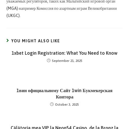
уважаемых регуляторов, таких как Мальтийский игровой орган
(MGA) например Комиссия по азартным играм Великобритании
(UKGC).
YOU MIGHT ALSO LIKE
1xbet Login Registration: What You Need to Know
September 21, 2025
1вин официальному Сайт 1win Букмекерская
Контора
October 3, 2025
Călătoria mea VIP la Neon54 Casino, de la Bronz la