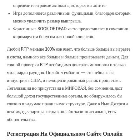
определите игровые автоматы, которые вы хотите.
Игра дополняется различными функциями, благодаря которым
можно увеличить размер выигрыша.
Фриспины в BOOK OF DEAD часто предоставляет в сочетании
киромарусом бонусом для новой клиентов.
Любой RTP меньше 100% означает, что больше больше вы играете
в слоты, намного все больше и больше проигрываете деньги. Для
точной проверки RTP необходимо доиграть миллионы и только
миллиарды раундов. Онлайн-гемблинг — это небольшая
индустрия в США, и нелицензированный рынок процветает.
Легализация но присутствия в МИРОВАЯ, без сомнения, даст
большой доход государственные органы, но обнаружилось бы
сложно придумаю правильную структуру. Даже в Нью-Джерси а
штатах, где азартные игры в онлайн-казино легальны, есть
обстоятельства.
Регистрация На Официальном Сайте Онлайн