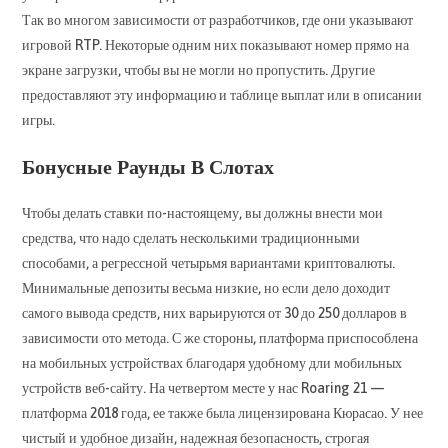
Так во многом зависимости от разработчиков, где они указывают
игровой RTP. Некоторые одним них показывают номер прямо на
экране загрузки, чтобы вы не могли но пропустить. Другие
предоставляют эту информацию и таблице выплат или в описании
игры.
Бонусные Раунды В Слотах
Чтобы делать ставки по-настоящему, вы должны внести мои
средства, что надо сделать несколькими традиционными
способами, а регрессной четырьмя вариантами криптовалюты.
Минимальные депозиты весьма низкие, но если дело доходит
самого вывода средств, них варьируются от 30 до 250 долларов в
зависимости ото метода. С же стороны, платформа приспособлена
на мобильных устройствах благодаря удобному дли мобильных
устройств веб-сайту. На четвертом месте у нас Roaring 21 —
платформа 2018 года, ее также была лицензирована Кюрасао. У нее
чистый и удобное дизайн, надежная безопасность, строгая