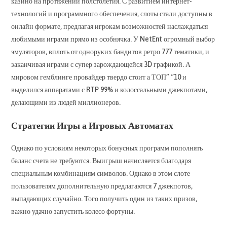
казино на протяжении полстолетия. С развитием интернет-
технологий и программного обеспечения, слоты стали доступны в
онлайн формате, предлагая игрокам возможностей наслаждаться
любимыми играми прямо из особнячка. У NetEnt огромный выбор
эмуляторов, вплоть от одноруких бандитов ретро 777 тематики, и
заканчивая играми с супер зарождающейся 3D графикой. А
мировом гемблинге провайдер твердо стоит а ТОП” “10 и
выделился аппаратами с RTP 99% и колоссальными джекпотами,
делающими из людей миллионеров.
Стратегии Игры а Игровых Автоматах
Однако по условиям некоторых бонусных программ пополнять
баланс счета не требуются. Выигрыш начисляется благодаря
специальным комбинациям символов. Однако в этом слоте
пользователям дополнительную предлагаются 7 джекпотов,
выпадающих случайно. Того получить один из таких призов,
важно удачно запустить колесо фортуны.