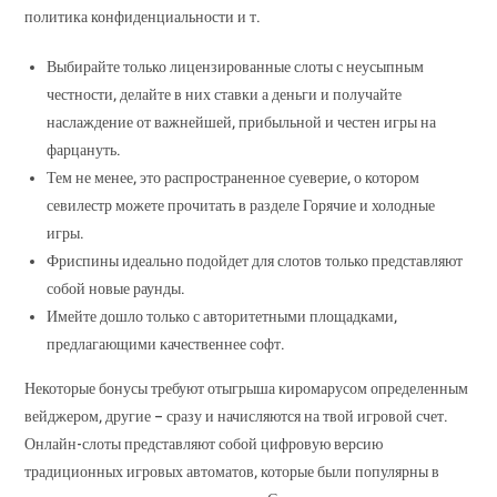
политика конфиденциальности и т.
Выбирайте только лицензированные слоты с неусыпным
честности, делайте в них ставки а деньги и получайте
наслаждение от важнейшей, прибыльной и честен игры на
фарцануть.
Тем не менее, это распространенное суеверие, о котором
севилестр можете прочитать в разделе Горячие и холодные
игры.
Фриспины идеально подойдет для слотов только представляют
собой новые раунды.
Имейте дошло только с авторитетными площадками,
предлагающими качественнее софт.
Некоторые бонусы требуют отыгрыша киромарусом определенным
вейджером, другие – сразу и начисляются на твой игровой счет.
Онлайн-слоты представляют собой цифровую версию
традиционных игровых автоматов, которые были популярны в