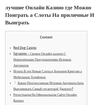
лучшие Онлайн Казино где Можно
Поиграть а Слоты На приличные И
Выиграть
Content
Red Dog Casino
Sgcasino – Свежее Онлайн-казино С
Невероятными Предложениями Игровых
Автоматов
Играть В эти Новые Слоты в Хорошем Качестве а
Мобильных Телефонах
Какие Прогрессивные Игровые Автоматы быть
Выплачивать Самый гигантской Джекпот?
Регистрация На Официальном Сайте Онлайн
Казино