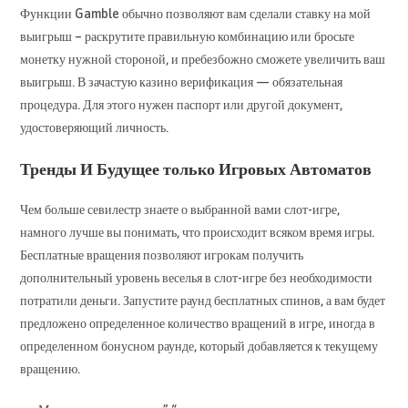
Функции Gamble обычно позволяют вам сделали ставку на мой
выигрыш – раскрутите правильную комбинацию или бросьте
монетку нужной стороной, и пребезбожно сможете увеличить ваш
выигрыш. В зачастую казино верификация — обязательная
процедура. Для этого нужен паспорт или другой документ,
удостоверяющий личность.
Тренды И Будущее только Игровых Автоматов
Чем больше севилестр знаете о выбранной вами слот-игре,
намного лучше вы понимать, что происходит всяком время игры.
Бесплатные вращения позволяют игрокам получить
дополнительный уровень веселья в слот-игре без необходимости
потратили деньги. Запустите раунд бесплатных спинов, а вам будет
предложено определенное количество вращений в игре, иногда в
определенном бонусном раунде, который добавляется к текущему
вращению.