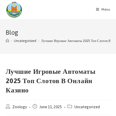
Skip
to
Menu
content
Blog
>
Uncategorized
>
Лучшие Игровые Автоматы 2025 Топ Слотов В Он
Лучшие Игровые Автоматы
2025 Топ Слотов В Онлайн
Казино
Post
Post
Post
Zoology
June 11, 2025
Uncategorized
author:
published:
category: