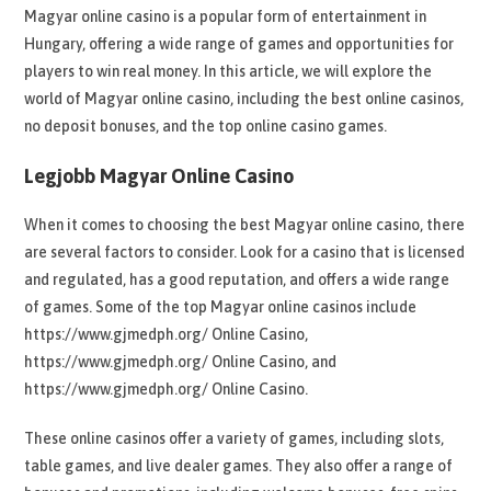
Magyar online casino is a popular form of entertainment in
Hungary, offering a wide range of games and opportunities for
players to win real money. In this article, we will explore the
world of Magyar online casino, including the best online casinos,
no deposit bonuses, and the top online casino games.
Legjobb Magyar Online Casino
When it comes to choosing the best Magyar online casino, there
are several factors to consider. Look for a casino that is licensed
and regulated, has a good reputation, and offers a wide range
of games. Some of the top Magyar online casinos include
https://www.gjmedph.org/ Online Casino,
https://www.gjmedph.org/ Online Casino, and
https://www.gjmedph.org/ Online Casino.
These online casinos offer a variety of games, including slots,
table games, and live dealer games. They also offer a range of