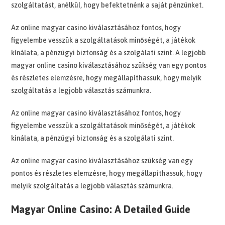
szolgáltatást, anélkül, hogy befektetnénk a saját pénzünket.
Az online magyar casino kiválasztásához fontos, hogy
figyelembe vesszük a szolgáltatások minőségét, a játékok
kínálata, a pénzügyi biztonság és a szolgálati szint. A legjobb
magyar online casino kiválasztásához szükség van egy pontos
és részletes elemzésre, hogy megállapíthassuk, hogy melyik
szolgáltatás a legjobb választás számunkra.
Az online magyar casino kiválasztásához fontos, hogy
figyelembe vesszük a szolgáltatások minőségét, a játékok
kínálata, a pénzügyi biztonság és a szolgálati szint.
Az online magyar casino kiválasztásához szükség van egy
pontos és részletes elemzésre, hogy megállapíthassuk, hogy
melyik szolgáltatás a legjobb választás számunkra.
Magyar Online Casino: A Detailed Guide