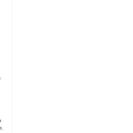
e
s
a
e,