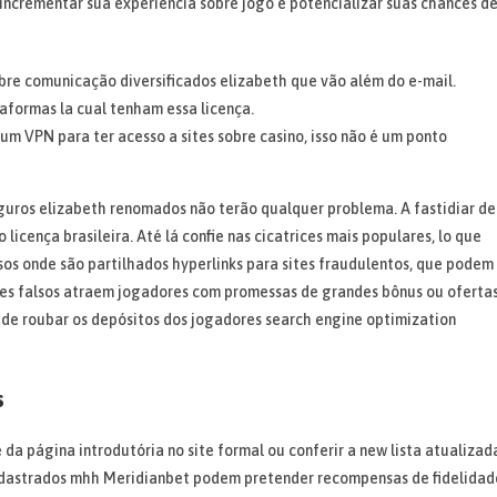
a incrementar sua experiência sobre jogo e potencializar suas chances d
re comunicação diversificados elizabeth que vão além do e-mail.
aformas la cual tenham essa licença.
 um VPN para ter acesso a sites sobre casino, isso não é um ponto
guros elizabeth renomados não terão qualquer problema. A fastidiar de
o licença brasileira. Até lá confie nas cicatrices mais populares, lo que
os onde são partilhados hyperlinks para sites fraudulentos, que podem
sites falsos atraem jogadores com promessas de grandes bônus ou oferta
de de roubar os depósitos dos jogadores search engine optimization
s
a página introdutória no site formal ou conferir a new lista atualizad
adastrados mhh Meridianbet podem pretender recompensas de fidelidad