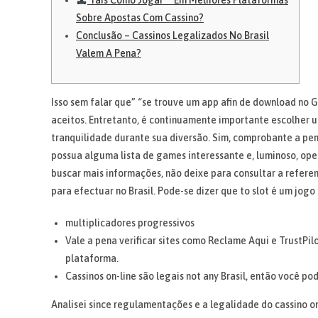
Tais Como Jogar” “Em Melhores Plataformas
Sobre Apostas Com Cassino?
Conclusão – Cassinos Legalizados No Brasil
Valem A Pena?
Isso sem falar que” “se trouve um app afin de download n
aceitos. Entretanto, é continuamente importante escolher 
tranquilidade durante sua diversão. Sim, comprobante a pena
possua alguma lista de games interessante e, luminoso, op
buscar mais informações, não deixe para consultar a referen
para efectuar no Brasil. Pode-se dizer que to slot é um jogo
multiplicadores progressivos
Vale a pena verificar sites como Reclame Aqui e TrustPil
plataforma.
Cassinos on-line são legais not any Brasil, então você po
Analisei since regulamentações e a legalidade do cassino on