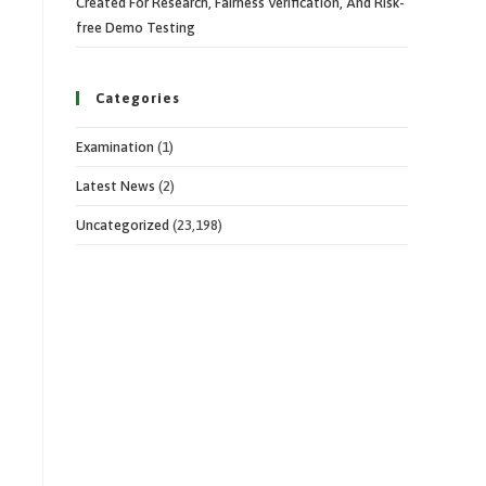
Created For Research, Fairness Verification, And Risk-
free Demo Testing
Categories
Examination
(1)
Latest News
(2)
Uncategorized
(23,198)