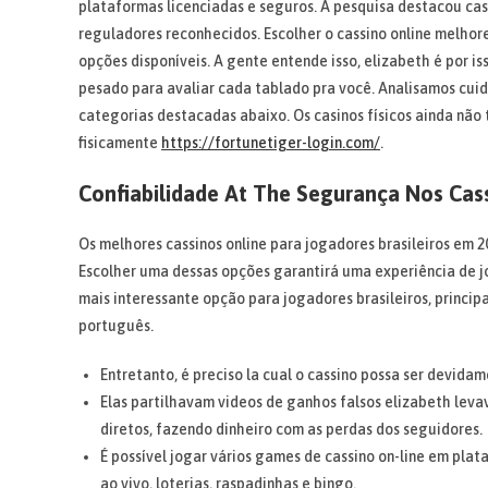
plataformas licenciadas e seguros. A pesquisa destacou ca
reguladores reconhecidos. Escolher o cassino online melhor
opções disponíveis. A gente entende isso, elizabeth é por 
pesado para avaliar cada tablado pra você. Analisamos cuid
categorias destacadas abaixo. Os casinos físicos ainda não 
fisicamente
https://fortunetiger-login.com/
.
Confiabilidade At The Segurança Nos Cas
Os melhores cassinos online para jogadores brasileiros em 2
Escolher uma dessas opções garantirá uma experiência de j
mais interessante opção para jogadores brasileiros, princi
português.
Entretanto, é preciso la cual o cassino possa ser devidame
Elas partilhavam videos de ganhos falsos elizabeth leva
diretos, fazendo dinheiro com as perdas dos seguidores.
É possível jogar vários games de cassino on-line em plat
ao vivo, loterias, raspadinhas e bingo.