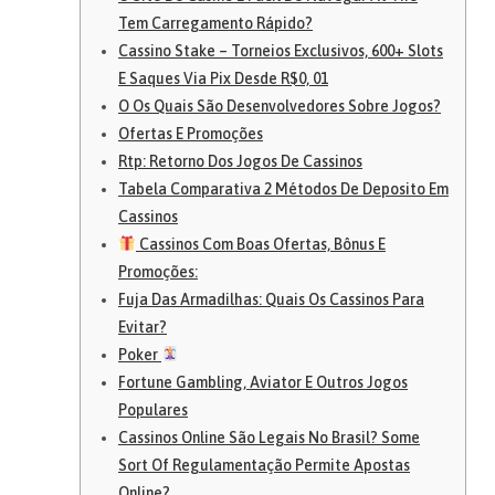
Tem Carregamento Rápido?
Cassino Stake – Torneios Exclusivos, 600+ Slots
E Saques Via Pix Desde R$0, 01
O Os Quais São Desenvolvedores Sobre Jogos?
Ofertas E Promoções
Rtp: Retorno Dos Jogos De Cassinos
Tabela Comparativa 2 Métodos De Deposito Em
Cassinos
Cassinos Com Boas Ofertas, Bônus E
Promoções:
Fuja Das Armadilhas: Quais Os Cassinos Para
Evitar?
Poker
Fortune Gambling, Aviator E Outros Jogos
Populares
Cassinos Online São Legais No Brasil? Some
Sort Of Regulamentação Permite Apostas
Online?