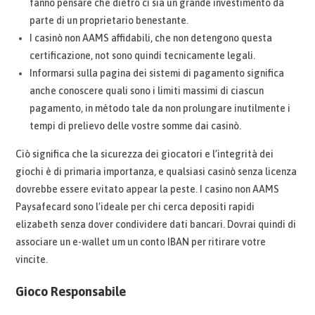
fanno pensare che dietro ci sia un grande investimento da
parte di un proprietario benestante.
I casinò non AAMS affidabili, che non detengono questa
certificazione, not sono quindi tecnicamente legali.
Informarsi sulla pagina dei sistemi di pagamento significa
anche conoscere quali sono i limiti massimi di ciascun
pagamento, in método tale da non prolungare inutilmente i
tempi di prelievo delle vostre somme dai casinò.
Ciò significa che la sicurezza dei giocatori e l’integrità dei
giochi è di primaria importanza, e qualsiasi casinò senza licenza
dovrebbe essere evitato appear la peste. I casino non AAMS
Paysafecard sono l’ideale per chi cerca depositi rapidi
elizabeth senza dover condividere dati bancari. Dovrai quindi di
associare un e-wallet um un conto IBAN per ritirare votre
vincite.
Gioco Responsabile