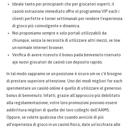
Ideale tanto per principianti che per giocatori esperti, il
casinò estrazione immediato offre el programma VIP each i
clienti perfette e tornei settimanali per rendere l’esperienza
di gioco più coinvolgente e dinamica.
Noi proponiamo sempre e solo portali utilizzabili da
chiunque, senza la necessità di utilizzare altri mezzi, se low
un normale internet browser.
Verifica di avere ricevuto il bonus pada benvenuto riservato
aje nuovi giocatori de casinò con deposito rapido.
In tal modo sappiamo se un posizione è sicuro um se c’è bisogno
di prestare superiore attenzione. Uno dei modi migliori for each
sperimentare un casinò online è quello di utilizzare el generoso
bonus di benvenuto. Infatti, grazie all’approccio più debilitato
alla regolamentazione, votre loro promozioni possono essere
addirittura migliori di quelle dei loro colleghi dell’AAMS.
Oppure, se volete qualcosa che cuando avvicini di più
all’esperienza di gioco in un casinò fisico, date un’occhiata alle