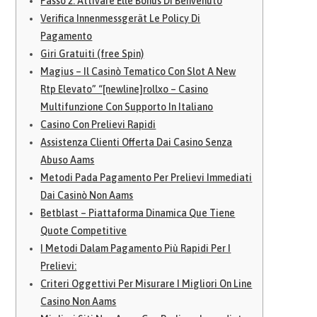
Passo 2: Attivare Elle Bonus Di Benvenuto
Verifica Innenmessgerät Le Policy Di
Pagamento
Giri Gratuiti (free Spin)
Magius – Il Casinò Tematico Con Slot A New
Rtp Elevato” “[newline]rollxo – Casino
Multifunzione Con Supporto In Italiano
Casino Con Prelievi Rapidi
Assistenza Clienti Offerta Dai Casino Senza
Abuso Aams
Metodi Pada Pagamento Per Prelievi Immediati
Dai Casinò Non Aams
Betblast – Piattaforma Dinamica Que Tiene
Quote Competitive
I Metodi Dalam Pagamento Più Rapidi Per I
Prelievi:
Criteri Oggettivi Per Misurare I Migliori On Line
Casino Non Aams