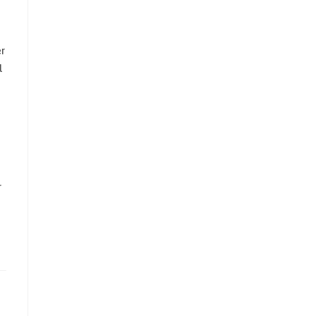
er
l
r