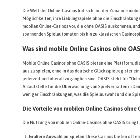
Die Welt der Online-Casinos hat sich mit der Zunahme mobi
Möglichkeiten, ihre Lieblingsspiele ohne die Einschränkunge
mobilen Online-Casinos vor, die ohne OASIS auskommen, und 
spannenden Spielautomaten bis hin zu klassischen Casinospie
Was sind mobile Online Casinos ohne OAS
Mobile Online Casinos ohne OASIS bieten eine Plattform, di
aus zu spielen, ohne in das deutsche Glücksspielregister ein
jederzeit und überall zugänglich sind. OASIS steht für “Onl
Anlaufstelle für die Überwachung von Spielverhalten in Deut
weniger Einschränkungen, was die Spielauswahl und die Spie
Die Vorteile von mobilen Online Casinos ohne
Die Nutzung von mobilen Online-Casinos ohne OASIS bringt ei
Größere Auswahl an Spielen:
Diese Casinos bieten oft ein