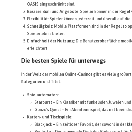
OASIS eingeschränkt sind.
Bessere Boni und Angebote:
Spieler können in der Regel
Flexibilität:
Spieler können jederzeit und überall auf die
Schnelligkeit:
Mobile Plattformen sind in der Regel so op
Spielerlebnis bieten.
Einfachheit der Nutzung:
Die Benutzeroberfläche mobiler
erleichtert.
Die besten Spiele für unterwegs
In der Welt der mobilen Online-Casinos gibt es viele großarti
Kategorien und Titel:
Spielautomaten:
Starburst – Ein Klassiker mit funkelnden Juwelen un
Gonzo’s Quest – Ein Abenteuerspiel, das mit beeindr
Karten- und Tischspiele:
Blackjack – Ein zeitloser Favorit, der sowohl in der k
Roulette – Der spannende Dreh des Rades sorgt für 