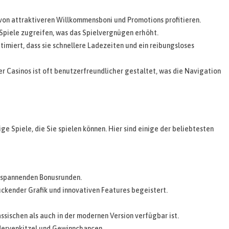
 von attraktiveren Willkommensboni und Promotions profitieren.
 Spiele zugreifen, was das Spielvergnügen erhöht.
timiert, dass sie schnellere Ladezeiten und ein reibungsloses
 Casinos ist oft benutzerfreundlicher gestaltet, was die Navigation
ge Spiele, die Sie spielen können. Hier sind einige der beliebtesten
d spannenden Bonusrunden.
uckender Grafik und innovativen Features begeistert.
lassischen als auch in der modernen Version verfügbar ist.
Nervenkitzel und Gewinnchancen.