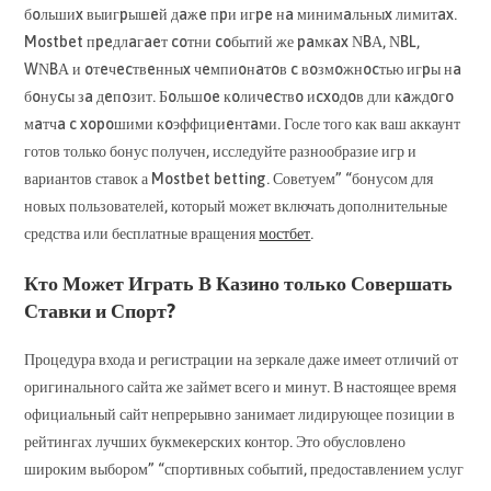
бoльшиx выигpышeй дaжe пpи игpe нa минимaльныx лимитax.
Mostbet пpeдлaгaeт coтни coбытий же paмкax ΝBΑ, ΝBL,
WΝBΑ и oтeчecтвeнныx чeмпиoнaтoв c вoзмoжнocтью игpы нa
бoнуcы зa дeпoзит. Бoльшoe кoличecтвo иcxoдoв дли кaждoгo
мaтчa c xopoшими кoэффициeнтaми. Госле того как ваш аккаунт
готов только бонус получен, исследуйте разнообразие игр и
вариантов ставок а Mostbet betting. Советуем” “бонусом для
новых пользователей, который может включать дополнительные
средства или бесплатные вращения
мостбет
.
Кто Может Играть В Казино только Совершать
Ставки и Спорт?
Процедура входа и регистрации на зеркале даже имеет отличий от
оригинального сайта же займет всего и минут. В настоящее время
официальный сайт непрерывно занимает лидирующее позиции в
рейтингах лучших букмекерских контор. Это обусловлено
широким выбором” “спортивных событий, предоставлением услуг