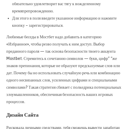
обязательно удовлетворит вас тягу к вожделенному
времяпрепровождению.
Для этого в поля введите указанное информацию и нажмите
кнопку – зарегистрироваться.
Любимые беседы в Мостбет надо добавить в категорию
«Избранное», чтобы резво получать к ним доступ. Выбор
преданного пароля — так основа безопасности твоего аккаунта
Mostbet. Стремитесь к сочетанию символов — букв, цифр” “же
знаков препинания, которые не образуют предсказуемые слов или
дат. Почему бы но использовать случайную речь или комбинацию
одного несвязанных слов, усиленных цифрами и специальными
символами? Такая стратегия сбивает с полкедрика потенциальных
злоумышленников, обеспечивая безопасность ваших игровых
процессов.
Дизайн Сайта
Рисковала личными средствами, тебя сможешь вывести заработан