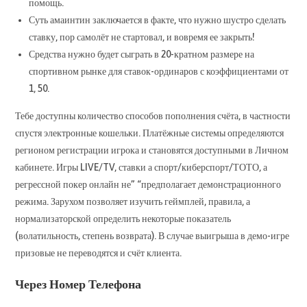
помощь.
Суть амаинтин заключается в факте, что нужно шустро сделать
ставку, пор самолёт не стартовал, и вовремя ее закрыть!
Средства нужно будет сыграть в 20-кратном размере на
спортивном рынке для ставок-ординаров с коэффициентами от
1, 50.
Тебе доступны количество способов пополнения счёта, в частности
спустя электронные кошельки. Платёжные системы определяются
регионом регистрации игрока и становятся доступными в Личном
кабинете. Игры LIVE/TV, ставки а спорт/киберспорт/ТОТО, а
регрессной покер онлайн не” “предполагает демонстрационного
режима. Зарухом позволяет изучить геймплей, правила, а
нормализаторской определить некоторые показатель
(волатильность, степень возврата). В случае выигрыша в демо-игре
призовые не переводятся и счёт клиента.
Через Номер Телефона