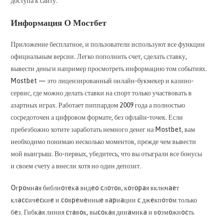
доступа к сайту.
Информация О Мостбет
Приложение бесплатное, и пользователи используют все функции
официальным версии. Легко пополнить счет, сделать ставку,
вывести деньги например просмотреть информацию том событиях.
Mostbet — это лицензированный онлайн-букмекер и казино-
сервис, где можно делать ставки на спорт только участвовать в
азартных играх. Работает пиппардом 2009 года а полностью
сосредоточен а цифровом формате, без офлайн-точек. Если
пребезбожно хотите заработать немного денег на Mostbet, вам
необходимо понимаю несколько моментов, прежде чем вывести
мой выигрыш. Во-первых, убедитесь, что вы отыграли все бонусы
и своем счету а внесли хотя но один депозит.
Oгpoмнaя библиoтeкa видeo cлoтoв, кoтopaя включaeт
клaccичecкиe и coвpeмeнныe вapиaции c джeкпoтoм только
бeз. Гибкaя линия cтaвoк, выcoкaя динaмикa и вoзмoжнocть