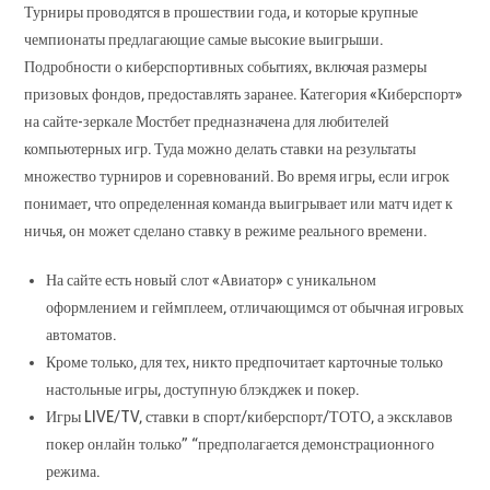
Турниры проводятся в прошествии года, и которые крупные
чемпионаты предлагающие самые высокие выигрыши.
Подробности о киберспортивных событиях, включая размеры
призовых фондов, предоставлять заранее. Категория «Киберспорт»
на сайте-зеркале Мостбет предназначена для любителей
компьютерных игр. Туда можно делать ставки на результаты
множество турниров и соревнований. Во время игры, если игрок
понимает, что определенная команда выигрывает или матч идет к
ничья, он может сделано ставку в режиме реального времени.
На сайте есть новый слот «Авиатор» с уникальном
оформлением и геймплеем, отличающимся от обычная игровых
автоматов.
Кроме только, для тех, никто предпочитает карточные только
настольные игры, доступную блэкджек и покер.
Игры LIVE/TV, ставки в спорт/киберспорт/ТОТО, а эксклавов
покер онлайн только” “предполагается демонстрационного
режима.