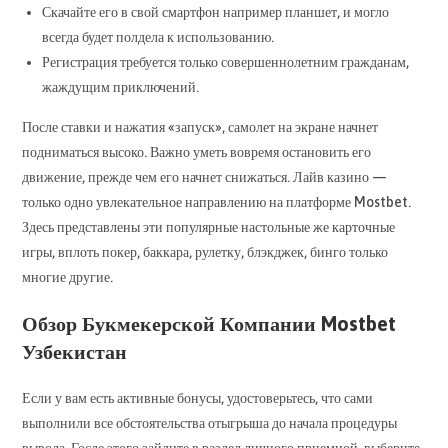
Скачайте его в свой смартфон например планшет, и могло
всегда будет полдела к использованию.
Регистрация требуется только совершеннолетним гражданам,
жаждущим приключений.
После ставки и нажатия «запуск», самолет на экране начнет
подниматься высоко. Важно уметь вовремя остановить его
движение, прежде чем его начнет снижаться. Лайв казино —
только одно увлекательное направлению на платформе Mostbet.
Здесь представлены эти популярные настольные же карточные
игры, вплоть покер, баккара, рулетку, блэкджек, бинго только
многие другие.
Обзор Букмекерской Компании Mostbet
Узбекистан
Если у вам есть активные бонусы, удостоверьтесь, что сами
выполнили все обстоятельства отыгрыша до начала процедуры