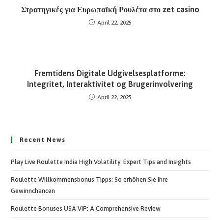
Στρατηγικές για Ευρωπαϊκή Ρουλέτα στο zet casino
April 22, 2025
Fremtidens Digitale Udgivelsesplatforme:
Integritet, Interaktivitet og Brugerinvolvering
April 22, 2025
Recent News
Play Live Roulette India High Volatility: Expert Tips and Insights
Roulette Willkommensbonus Tipps: So erhöhen Sie Ihre
Gewinnchancen
Roulette Bonuses USA VIP: A Comprehensive Review