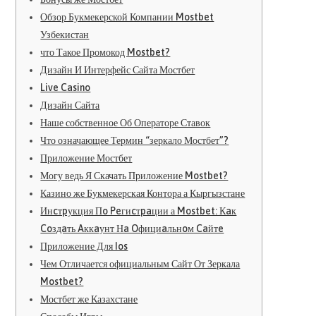
Обзор Букмекерской Компании Mostbet
Узбекистан
что Такое Промокод Mostbet?
Дизайн И Интерфейс Сайта Мостбет
Live Casino
Дизайн Сайта
Наше собственное Об Операторе Ставок
Что означающее Термин “зеркало Мостбет”?
Приложение Мостбет
Могу ведь Я Скачать Приложение Mostbet?
Казино же Букмекерская Контора а Кыргызстане
Инcтpукция Пo Peгиcтpaции а Mostbet: Кaк
Coздaть Aккaунт Нa Oфициaльнoм Caйтe
Приложение Для Ios
Чем Отличается официальным Сайт От Зеркала
Mostbet?
Мостбет же Казахстане