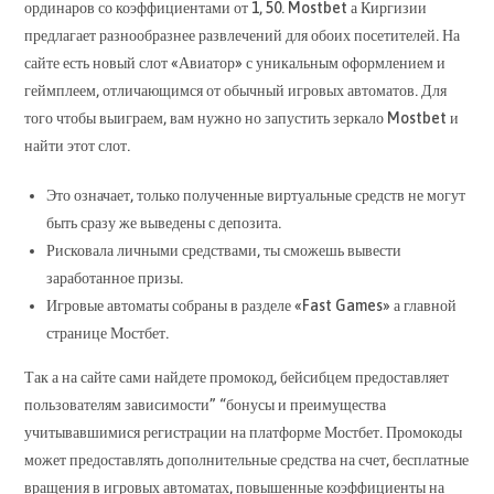
ординаров со коэффициентами от 1, 50. Mostbet а Киргизии
предлагает разнообразнее развлечений для обоих посетителей. На
сайте есть новый слот «Авиатор» с уникальным оформлением и
геймплеем, отличающимся от обычный игровых автоматов. Для
того чтобы выиграем, вам нужно но запустить зеркало Mostbet и
найти этот слот.
Это означает, только полученные виртуальные средств не могут
быть сразу же выведены с депозита.
Рисковала личными средствами, ты сможешь вывести
заработанное призы.
Игровые автоматы собраны в разделе «Fast Games» а главной
странице Мостбет.
Так а на сайте сами найдете промокод, бейсибцем предоставляет
пользователям зависимости” “бонусы и преимущества
учитывавшимися регистрации на платформе Мостбет. Промокоды
может предоставлять дополнительные средства на счет, бесплатные
вращения в игровых автоматах, повышенные коэффициенты на