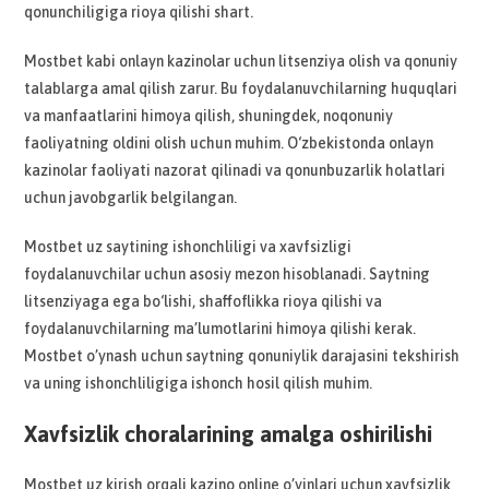
qonunchiligiga rioya qilishi shart.
Mostbet kabi onlayn kazinolar uchun litsenziya olish va qonuniy
talablarga amal qilish zarur. Bu foydalanuvchilarning huquqlari
va manfaatlarini himoya qilish, shuningdek, noqonuniy
faoliyatning oldini olish uchun muhim. O‘zbekistonda onlayn
kazinolar faoliyati nazorat qilinadi va qonunbuzarlik holatlari
uchun javobgarlik belgilangan.
Mostbet uz saytining ishonchliligi va xavfsizligi
foydalanuvchilar uchun asosiy mezon hisoblanadi. Saytning
litsenziyaga ega bo‘lishi, shaffoflikka rioya qilishi va
foydalanuvchilarning ma’lumotlarini himoya qilishi kerak.
Mostbet o’ynash uchun saytning qonuniylik darajasini tekshirish
va uning ishonchliligiga ishonch hosil qilish muhim.
Xavfsizlik choralarining amalga oshirilishi
Mostbet uz kirish orqali kazino online o’yinlari uchun xavfsizlik