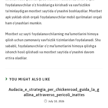
foydalanuvchilar o’z hisoblariga kirishadi va xavfsizlikni
ta’minlaydigan mostbet saytida o’ynashni boshlaydilar. Mostbet
apk yuklab olish orqali foydalanuvchilar mobil qurilmalari orqali
ham o’ynashlari mumkin.
Mostbet uz sayti foydalanuvchilarning ma’lumotlarini himoya
qilish uchun zamonaviy xavfsizlik tizimlaridan foydalanadi. Shu
sababli, foydalanuvchilar o’z ma’lumotlarini himoya qilishga
ishonch hosil qilishadi va mostbet saytida o’ynashni davom
ettira oladilar.
YOU MIGHT ALSO LIKE
Audacia_e_strategia_per_chickenroad_guida_la_g
allina_attraverso_pericoli_inattes
July 10, 2026