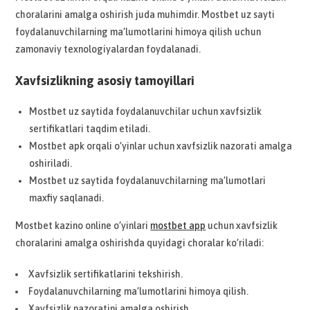
choralarini amalga oshirish juda muhimdir. Mostbet uz sayti
foydalanuvchilarning ma’lumotlarini himoya qilish uchun
zamonaviy texnologiyalardan foydalanadi.
Xavfsizlikning asosiy tamoyillari
Mostbet uz saytida foydalanuvchilar uchun xavfsizlik
sertifikatlari taqdim etiladi.
Mostbet apk orqali o’yinlar uchun xavfsizlik nazorati amalga
oshiriladi.
Mostbet uz saytida foydalanuvchilarning ma’lumotlari
maxfiy saqlanadi.
Mostbet kazino online o’yinlari
mostbet app
uchun xavfsizlik
choralarini amalga oshirishda quyidagi choralar ko’riladi:
Xavfsizlik sertifikatlarini tekshirish.
Foydalanuvchilarning ma’lumotlarini himoya qilish.
Xavfsizlik nazoratini amalga oshirish.