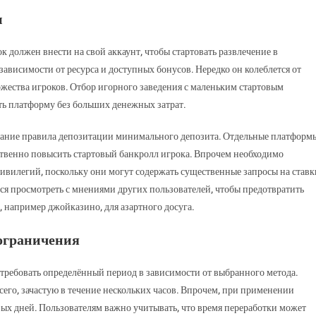
ы
 должен внести на свой аккаунт, чтобы стартовать развлечение в
ависимости от ресурса и доступных бонусов. Нередко он колеблется от
ножества игроков. Отбор игорного заведения с маленьким стартовым
ь платформу без больших денежных затрат.
мание правила депозитации минимального депозита. Отдельные платформ
ственно повысить стартовый банкролл игрока. Впрочем необходимо
вилегий, поскольку они могут содержать существенные запросы на ставк
ся просмотреть с мнениями других пользователей, чтобы предотвратить
 например джойказино, для азартного досуга.
 ограничения
ребовать определённый период в зависимости от выбранного метода.
его, зачастую в течение нескольких часов. Впрочем, при применении
ых дней. Пользователям важно учитывать, что время переработки может