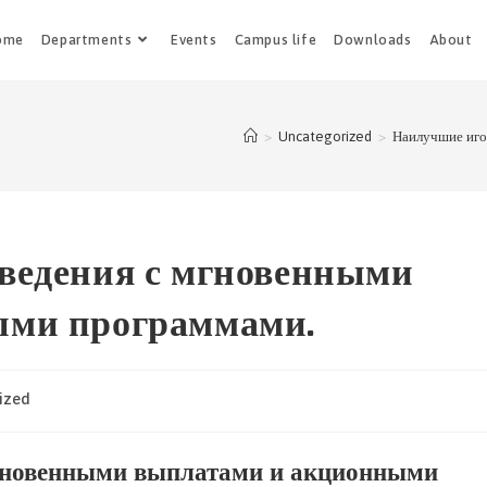
ome
Departments
Events
Campus life
Downloads
About
>
Uncategorized
>
Наилучшие иго
ведения с мгновенными
ыми программами.
ized
мгновенными выплатами и акционными