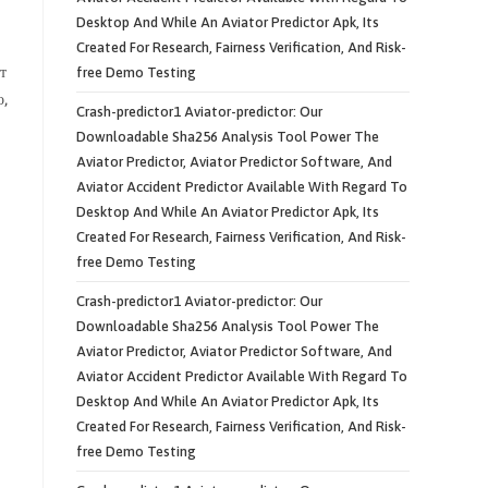
Desktop And While An Aviator Predictor Apk, Its
Created For Research, Fairness Verification, And Risk-
т
free Demo Testing
о,
Crash-predictor1 Aviator-predictor: Our
Downloadable Sha256 Analysis Tool Power The
Aviator Predictor, Aviator Predictor Software, And
Aviator Accident Predictor Available With Regard To
Desktop And While An Aviator Predictor Apk, Its
Created For Research, Fairness Verification, And Risk-
free Demo Testing
Crash-predictor1 Aviator-predictor: Our
Downloadable Sha256 Analysis Tool Power The
Aviator Predictor, Aviator Predictor Software, And
Aviator Accident Predictor Available With Regard To
Desktop And While An Aviator Predictor Apk, Its
Created For Research, Fairness Verification, And Risk-
free Demo Testing