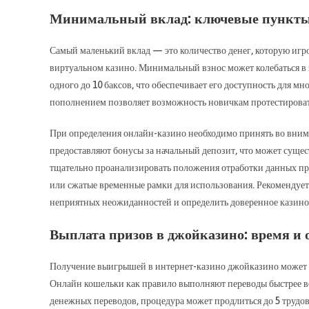
Минимальный вклад: ключевые пункт
Самый маленький вклад — это количество денег, которую игрок
виртуальном казино. Минимальный взнос может колебаться в з
одного до 10 баксов, что обеспечивает его доступность для м
пополнением позволяет возможность новичкам протестироват
При определения онлайн-казино необходимо принять во вни
предоставляют бонусы за начальный депозит, что может суще
тщательно проанализировать положения отработки данных при
или сжатые временные рамки для использования. Рекомендует
неприятных неожиданностей и определить доверенное казино,
Выплата призов в джойказино: время и
Получение выигрышей в интернет-казино джойказино может т
Онлайн кошельки как правило выполняют переводы быстрее вс
денежных переводов, процедура может продлиться до 5 трудов