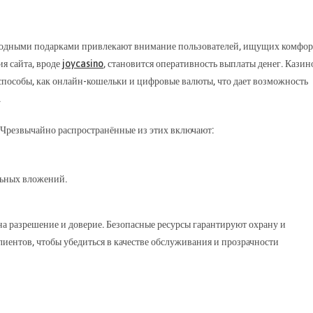
годными подарками привлекают внимание пользователей, ищущих комфор
я сайта, вроде
joycasino
, становится оперативность выплаты денег. Казин
способы, как онлайн-кошельки и цифровые валюты, что дает возможность
.
 Чрезвычайно распространённые из этих включают:
льных вложений.
на разрешение и доверие. Безопасные ресурсы гарантируют охрану и
лиентов, чтобы убедиться в качестве обслуживания и прозрачности