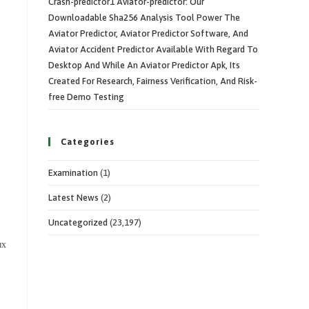
Crash-predictor1 Aviator-predictor: Our
Downloadable Sha256 Analysis Tool Power The
Aviator Predictor, Aviator Predictor Software, And
Aviator Accident Predictor Available With Regard To
Desktop And While An Aviator Predictor Apk, Its
Created For Research, Fairness Verification, And Risk-
free Demo Testing
Categories
Examination
(1)
Latest News
(2)
Uncategorized
(23,197)
ых