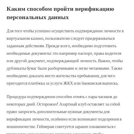
Каким способом пройти верификацию
персональных данных
Для того чтобы успешно осуществить подтверждение личности в
виртуальном казино, пользователю следует придерживаться
заданным действиям. Прежде всего, необходимо подготовить
необходимые документы: это например паспорт, права водителя
или другой документ, подтверждающий личность. Важно, чтобы
дубликаты бумаг были разборчивыми и легко читаемыми. Также
необходимо доказать место жительства пребывания, для чего
пригодится платёжка за услуги ЖКХ или банковская выписка.
Процедура подтверждения способен отнять с пары часиков до
некоторых дней. Осторожно! Азартный клуб оставляет за собой
право запросить дополнительные нужные документы для
верификации личности, особенно если возникают подозрения в
мошенничестве. Геймерам советуется заранее ознакомиться с