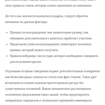
свои правила ставок, которые нужно принимать во внимание.
До того как чем воспользоваться подарок, следует обратить
внимание на данные факторы:
Процент вознаграждения: чем значительнее размер, тем
обширнее дополнительного капитала заработает участник.
Предельная сумма вознаграждения: лимитирует величину
премии, который можно получить.
Правила вейджера: число пари, которое необходимо совершить
для получения призов.
Отдельные игорные заведения подают дополнительные поощрения
как безвозмездных спинов на слотах или фри-спинов. Такое дает
возможность новым игрокам протестировать ресурс без
существенных вложений. Важно внимательно рассматривать
положения предложения таких акций, чтобы предотвратить
неприятных сюрпризов и оптимально применять имеющиеся