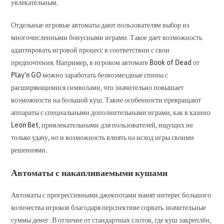
увлекательным.
Отдельные игровые автоматы дают пользователям выбор из
многочисленными бонусными играми. Такое дает возможность
адаптировать игровой процесс в соответствии с свои
предпочтения. Например, в игровом автомате Book of Dead от
Play’n GO можно заработать безвозмездные спины с
расширяющимися символами, что значительно повышает
возможности на большой куш. Такие особенности превращают
аппараты с специальными дополнительными играми, как в казино
Leon Bet, привлекательными для пользователей, ищущих не
только удачу, но и возможность влиять на исход игры своими
решениями.
Автоматы с накапливаемыми кушами
Автоматы с прогрессивными джекпотами манят интерес большого
количества игроков благодаря перспективе сорвать значительные
суммы денег. В отличие от стандартных слотов, где куш закреплён,