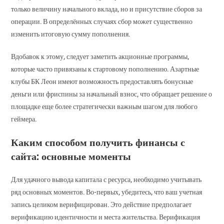
только величину начального вклада, но и присутствие сборов за
операции. В определённых случаях сбор может существенно
изменить итоговую сумму пополнения.
Вдобавок к этому, следует заметить акционные программы,
которые часто привязаны к стартовому пополнению. Азартные
клубы БК Леон имеют возможность предоставлять бонусные
деньги или фриспины за начальный взнос, что обращает решение о
площадке еще более стратегически важным шагом для любого
геймера.
Каким способом получить финансы с
сайта: основные моменты
Для удачного вывода капитала с ресурса, необходимо учитывать
ряд основных моментов. Во-первых, убедитесь, что ваш учетная
запись целиком верифицирован. Это действие предполагает
верификацию идентичности и места жительства. Верификация