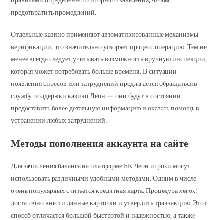
правилами определенного игорного заведения, чтобы
предотвратить промедлений.
Отдельные казино применяют автоматизированные механизмы
верификации, что значительно ускоряет процесс операцию. Тем не
менее всегда следует учитывать возможность вручную инспекции,
которая может потребовать больше времени. В ситуации
появления спросов или затруднений предлагается обращаться в
службу поддержки казино Леон — они будут в состоянии
предоставить более детальную информацию и оказать помощь в
устранении любых затруднений.
Методы пополнения аккаунта на сайте
Для зачисления баланса на платформе БК Леон игроки могут
использовать различными удобными методами. Одним в числе
очень популярных считается кредитная карта. Процедура легок:
достаточно внести данные карточки и утвердить транзакцию. Этот
способ отличается большой быстротой и надежностью, а также