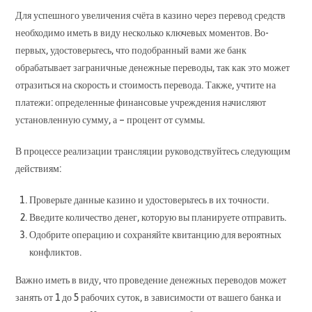
Для успешного увеличения счёта в казино через перевод средств
необходимо иметь в виду несколько ключевых моментов. Во-
первых, удостоверьтесь, что подобранный вами же банк
обрабатывает заграничные денежные переводы, так как это может
отразиться на скорость и стоимость перевода. Также, учтите на
платежи: определенные финансовые учреждения начисляют
установленную сумму, а – процент от суммы.
В процессе реализации трансляции руководствуйтесь следующим
действиям:
Проверьте данные казино и удостоверьтесь в их точности.
Введите количество денег, которую вы планируете отправить.
Одобрите операцию и сохраняйте квитанцию для вероятных
конфликтов.
Важно иметь в виду, что проведение денежных переводов может
занять от 1 до 5 рабочих суток, в зависимости от вашего банка и