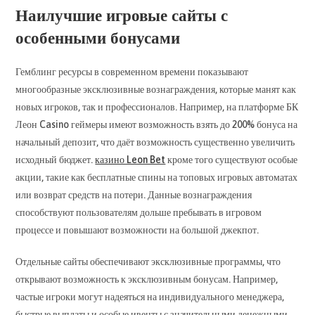
Наилучшие игровые сайты с
особенными бонусами
Гемблинг ресурсы в современном времени показывают
многообразные эксклюзивные вознаграждения, которые манят как
новых игроков, так и профессионалов. Например, на платформе БК
Леон Casino геймеры имеют возможность взять до 200% бонуса на
начальный депозит, что даёт возможность существенно увеличить
исходный бюджет.
казино Leon Bet
кроме того существуют особые
акции, такие как бесплатные спины на топовых игровых автоматах
или возврат средств на потери. Данные вознаграждения
способствуют пользователям дольше пребывать в игровом
процессе и повышают возможности на большой джекпот.
Отдельные сайты обеспечивают эксклюзивные программы, что
открывают возможность к эксклюзивным бонусам. Например,
частые игроки могут надеяться на индивидуального менеджера,
быстрые выплаты и особые ивенты с значительными денежными