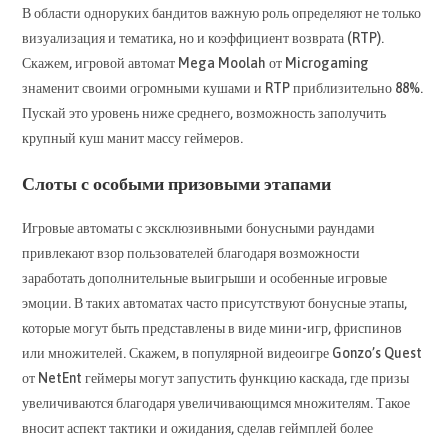
В области одноруких бандитов важную роль определяют не только
визуализация и тематика, но и коэффициент возврата (RTP).
Скажем, игровой автомат Mega Moolah от Microgaming
знаменит своими огромными кушами и RTP приблизительно 88%.
Пускай это уровень ниже среднего, возможность заполучить
крупный куш манит массу геймеров.
Слоты с особыми призовыми этапами
Игровые автоматы с эксклюзивными бонусными раундами
привлекают взор пользователей благодаря возможности
заработать дополнительные выигрыши и особенные игровые
эмоции. В таких автоматах часто присутствуют бонусные этапы,
которые могут быть представлены в виде мини-игр, фриспинов
или множителей. Скажем, в популярной видеоигре Gonzo’s Quest
от NetEnt геймеры могут запустить функцию каскада, где призы
увеличиваются благодаря увеличивающимся множителям. Такое
вносит аспект тактики и ожидания, сделав геймплей более