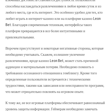
ключевых достоинств становится доступность: пользователи
способны наслаждаться развлечениями в любое время суток и из
любого места, где есть интернет. Это особенно удобно для тех, кто
любит играть в интернет-казино или на платформе казино Leon
Bet. Благодаря современным техникам, интерфейсы таких
платформ превращаются в все более интуитивными и
привлекательными.
Впрочем присутствуют и некоторые негативные стороны, которые
необходимо учитывать. Скажем, излишнее увлечение
развлечениями, вроде казино Leon Bet, может стать причиной
аддикции и материальным потерям. Необходимо помнить о
требовании осознанного отношения к гемблингу. Кроме того
определенные пользователи встречаются с техническими
трудностями, такими как зависания или неисправности программ,
что может отрицательно повлиять на игровом опыте.
К тому же, не все игровые платформы обеспечивают равнозначный
уровень защиты информации. Геймерам необходимо замечать