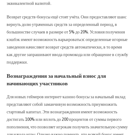
эквивалентной валютой.
Возврат средств-бонусы ещё стоят учёта. Они предоставляют шанс
вернуть долю утраченных средств за определенный период, в
большинстве случаев в размере от 5% до 20%. Условия получения
кэшбэк имеют возможность варьироваться: определенные игорные
заведения начисляют возврат средств автоматически, в то время
как другие запрашивают ввода промокода или обращение в службу
поддержки.
Вознаграждения за начальный взнос для
начинающих участников
Для новых геймеров интернет-казино бонусы за начальный вклад
представляют собой заманчивую возможность приумножить
стартовый капитал. Эти вознаграждения имеют возможность
достигать 100% или вплоть до 200 процентов от суммы первого
пополнения, что позволяет игрокам получить значительную сумму
для начала игры. Однако важно помнить, что всякий бонус имеет