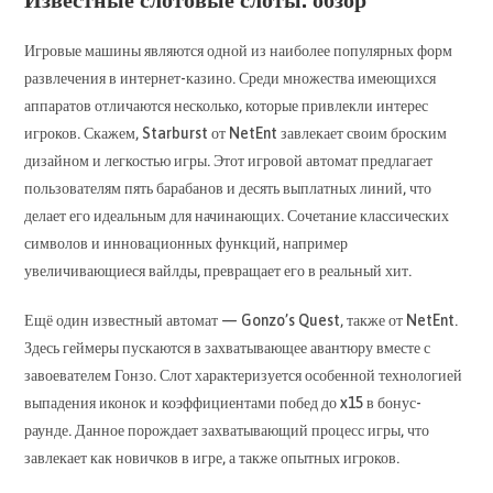
Игровые машины являются одной из наиболее популярных форм
развлечения в интернет-казино. Среди множества имеющихся
аппаратов отличаются несколько, которые привлекли интерес
игроков. Скажем, Starburst от NetEnt завлекает своим броским
дизайном и легкостью игры. Этот игровой автомат предлагает
пользователям пять барабанов и десять выплатных линий, что
делает его идеальным для начинающих. Сочетание классических
символов и инновационных функций, например
увеличивающиеся вайлды, превращает его в реальный хит.
Ещё один известный автомат — Gonzo’s Quest, также от NetEnt.
Здесь геймеры пускаются в захватывающее авантюру вместе с
завоевателем Гонзо. Слот характеризуется особенной технологией
выпадения иконок и коэффициентами побед до x15 в бонус-
раунде. Данное порождает захватывающий процесс игры, что
завлекает как новичков в игре, а также опытных игроков.