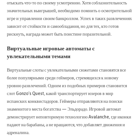
отыскать что-то по своему усмотрению. Хотя соблазнительность
значительных выигрышей, необходимо помнить о осмотрительной
игре и управлении своим банкроллом. Успех в таких развлечениях
зависит от стойкости и самообладания, но для тех, кто готов
рискнуть, награда может быть поистине поразительной.
Виртуальные игровые автоматы с
увлекательными темами
Виртуальные слоты с увлекательными сюжетами становятся все
более популярными среди геймеров, стремящихся к новому
уровню развлечений. Одним из подобных примеров становится
слот Gonzo’s Quest, какой транспортирует юзеров в мир
испанских конквистадоров. Геймеры отправляются на поиски
знаменитого места богатства — Эльдорадо. Игровой автомат
демонстрирует неповторимую технологию Avalanche, где иконки
падают на барабаны, а не вращаются, что добавляет движения и
адреналина.