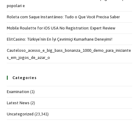
popolari e
Roleta com Saque Instantâneo: Tudo o Que Você Precisa Saber
Mobile Roulette for iOS USA No Registration: Expert Review
ElitCasino: Türkiye’nin En İyi Çevrimiçi Kumarhane Deneyimi!
Cauteloso_acesso_e_big_bass_bonanza_1000_demo_para_iniciante
s_em_jogos_de_azar_o
Categories
Examination
(1)
Latest News
(2)
Uncategorized
(23,341)