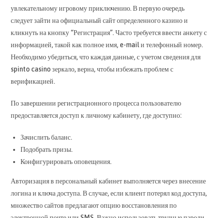
увлекательному игровому приключению. В первую очередь
следует зайти на официальный сайт определенного казино и
кликнуть на кнопку “Регистрация”. Часто требуется ввести анкету с
информацией, такой как полное имя, e-mail и телефонный номер.
Необходимо убедиться, что каждая данные, с учетом сведения для
spinto casino зеркало, верна, чтобы избежать проблем с
верификацией.
По завершении регистрационного процесса пользователю
предоставляется доступ к личному кабинету, где доступно:
Зачислить баланс.
Подобрать призы.
Конфигурировать оповещения.
Авторизация в персональный кабинет выполняется через внесение
логина и ключа доступа. В случае, если клиент потерял код доступа,
множество сайтов предлагают опцию восстановления по
электронной почте или SMS. Важно использовать трудные пароли