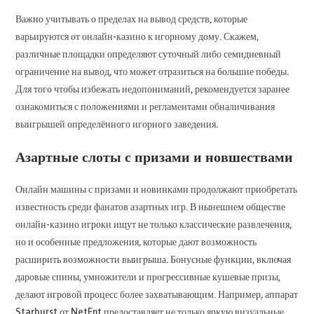
Важно учитывать о пределах на вывод средств, которые
варьируются от онлайн-казино к игорному дому. Скажем,
различные площадки определяют суточный либо семидневный
ограничение на вывод, что может отразиться на большие победы.
Для того чтобы избежать недопониманий, рекомендуется заранее
ознакомиться с положениями и регламентами обналичивания
выигрышей определённого игорного заведения.
Азартные слоты с призами и новшествами
Онлайн машины с призами и новинками продолжают приобретать
известность среди фанатов азартных игр. В нынешнем обществе
онлайн-казино игроки ищут не только классические развлечения,
но и особенные предложения, которые дают возможность
расширить возможности выигрыша. Бонусные функции, включая
даровые спины, умножители и прогрессивные кушевые призы,
делают игровой процесс более захватывающим. Например, аппарат
Starburst от NetEnt предоставляет не только яркую визуальные