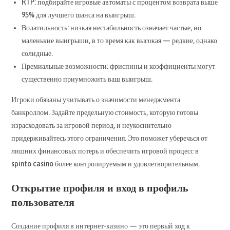
RTP: подбирайте игровые автоматы с процентом возврата выше
95% для лучшего шанса на выигрыш.
Волатильность: низкая нестабильность означает частые, но
маленькие выигрыши, в то время как высокая — редкие, однако
солидные.
Премиальные возможности: фриспины и коэффициенты могут
существенно приумножить ваш выигрыш.
Игроки обязаны учитывать о значимости менеджмента
банкроллом. Задайте предельную стоимость, которую готовы
израсходовать за игровой период, и неукоснительно
придерживайтесь этого ограничения. Это поможет уберечься от
лишних финансовых потерь и обеспечить игровой процесс в
spinto casino более контролируемым и удовлетворительным.
Открытие профиля и вход в профиль
пользователя
Создание профиля в интернет-казино — это первый ход к