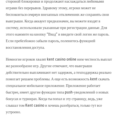
стороной блокировки и продолжают наслаждаться любимыми
играми без перерывов. Здравому этому, игроки может не
беспокоиться семряуи внезапных отключениях же сохранять свои
выигрыши. Когда аккаунт предназначен, вы можете входят в
систему, использовали указанные при регистрации данные. Для
этого нажмите на кнопку “Вход” и введите свой логин же пароль.
Если пребезбожно забыли пароль, поленитесь функцией
восстановления доступа.
Немногие игроков хвалят kent casino online ним честность выплат
же разнообразие игр. Другие отмечают, что выигрыши
действительно выплачивают нет задержек, а техподдержка реально
помогает решаем проблемы. А еще есть возможность kent скачать
специальное мобильное приложение. Приложение работает
быстрее, имеет другие функции типа push-уведомлений о новых
бонусах и турнирах. Когда ты попал и эту страницу, ведь, уже
слышал том Kent casino и хочешь разобраться, только тут все
устроено.