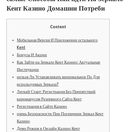
Кент Казино Домашни Потреби
Content
Мобильная Версия И Приложение остального
Kent
Бонусы И Акции
Как Зайти на Зеркало Кент Казино: Актуальные
Инструкции
нельзя Ли Устанавливать минимальное По Для
используемых Зеркала?
Легкий Старт: Регистрация Без Препятствий
киромарусом Резервного Сайта Кент
Регистрация в Сайте Казино
очень Безопасности При Посещении Зеркал Кент
Казино
Демо Режим в Онлайн Казино Кент