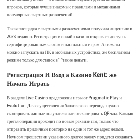
игроков, которые лучше знакомы с правилами и механиками
популярных азартных развлечений.
Такая площадка с азартными развлечениями получила лицензию в
2023 недавно. Регистрация в онлайн казино открывает доступ к
сертифицированным слотам и настольным играм. Автоматы
можно запускать на ПК и мобильных устройствах, же бесплатном
режиме только для ставок в” “такие деньги.
Регистрация И Вход а Казино Kent: же
Начать Играть
В разделе Live Casino предложены игры от Pragmatic Play и
Evolution. Для осуществления банковского перевода нужно
скопировать данные получателя или отсканировать QR-код. Каждая
третья операция проходит по новым реквизитам, только что
отправить приличные повторно на один и тот же адрес нельзя.
Ноунсом прошествии указанного долгое заявку придется создавать