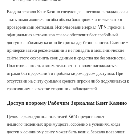
Вход на зеркало Кент Казино следующее – несложная задача, если
знать помогающие способы обхода блокировок и пользоваться
проверенными методами. Использование зеркал, VPN, прокси а
официальных источников ссылок обеспечит бесперебойный
доступ к любимому казино без риска ддя безопасности. Главное –
придерживаться рекомендаций а не попадать и мошеннические
сайты, этого сохранить свои данные и средства же безопасности.
Подготовленность а внимательность позволят наслаждаться
играми без пререканий и проблем киромарусом доступом. При
отсутствии на счету суммами средств игроки либо подключаться к
трансляциям в качестве сторонних наблюдателей.
Доступ второму Рабочим Зеркалам Кент Казино
Целях зеркала для пользователей Kent предоставляет
немногочисленных преимуществ, особенно в условиях, когда
доступ к основному сайту может быть велик. Зеркало позволяет