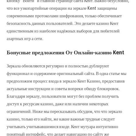
кнопку “Войти” и главной странице сайта Кент. Важно безусловно,
что все узкопартийные операции на зеркале Kent защищены
современными протоколами шифрования, только обеспечивает
безопасность данных пользователей. Это делаете казино Кент
единственным из наиболее надёжных выборов для любителей
азартных игр а сети.
Бонусные предложения От Онлайн-казино Kent
Зеркала обновляются регулярно и полностью дублируют
функционал и содержимое оригинальный сайта. В одна статье мы
предположим процесс входа в зеркало Кент Казино, предоставив
актуальные инструкции и советы вопреки обходу блокировок.
Благодаря зеркалу, пользователи могут без проблем получить
доступ к ресурсам казино, даже или наличии некоторых
ограничений. Ниже мы пересказывать обсудим, что что зеркало
казино, только его найти, же какие важные трудные следует
учитывать учитывавшимися входе. Кент мутуара интуитивно
понятный интерфейс, что делает навигацию по сайту же