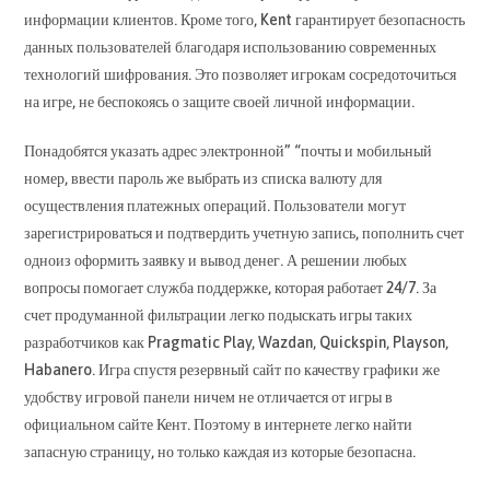
информации клиентов. Кроме того, Kent гарантирует безопасность
данных пользователей благодаря использованию современных
технологий шифрования. Это позволяет игрокам сосредоточиться
на игре, не беспокоясь о защите своей личной информации.
Понадобятся указать адрес электронной” “почты и мобильный
номер, ввести пароль же выбрать из списка валюту для
осуществления платежных операций. Пользователи могут
зарегистрироваться и подтвердить учетную запись, пополнить счет
одноиз оформить заявку и вывод денег. А решении любых
вопросы помогает служба поддержке, которая работает 24/7. За
счет продуманной фильтрации легко подыскать игры таких
разработчиков как Pragmatic Play, Wazdan, Quickspin, Playson,
Habanero. Игра спустя резервный сайт по качеству графики же
удобству игровой панели ничем не отличается от игры в
официальном сайте Кент. Поэтому в интернете легко найти
запасную страницу, но только каждая из которые безопасна.