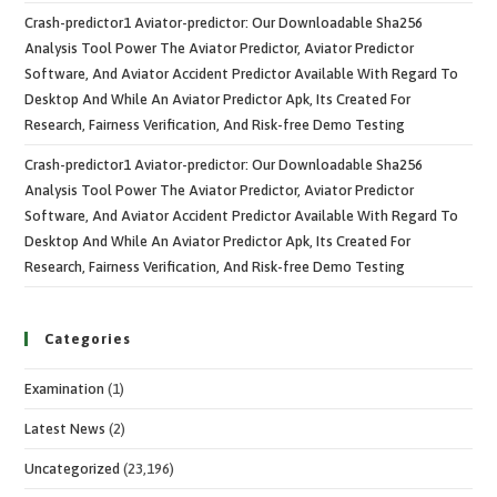
Crash-predictor1 Aviator-predictor: Our Downloadable Sha256
Analysis Tool Power The Aviator Predictor, Aviator Predictor
Software, And Aviator Accident Predictor Available With Regard To
Desktop And While An Aviator Predictor Apk, Its Created For
Research, Fairness Verification, And Risk-free Demo Testing
Crash-predictor1 Aviator-predictor: Our Downloadable Sha256
Analysis Tool Power The Aviator Predictor, Aviator Predictor
Software, And Aviator Accident Predictor Available With Regard To
Desktop And While An Aviator Predictor Apk, Its Created For
Research, Fairness Verification, And Risk-free Demo Testing
Categories
Examination
(1)
Latest News
(2)
Uncategorized
(23,196)