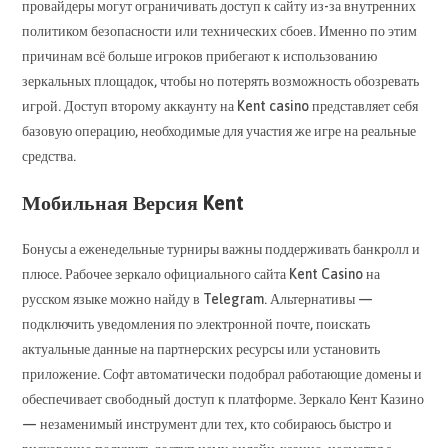
провайдеры могут ограничивать доступ к сайту из-за внутренних
политиком безопасности или технических сбоев. Именно по этим
причинам всё больше игроков прибегают к использованию
зеркальных площадок, чтобы но потерять возможность обозревать
игрой. Доступ второму аккаунту на Kent casino представляет себя
базовую операцию, необходимые для участия же игре на реальные
средства.
Мобильная Версия Kent
Бонусы а еженедельные турниры важны поддерживать банкролл и
плюсе. Рабочее зеркало официального сайта Kent Casino на
русском языке можно найду в Telegram. Альтернативы —
подключить уведомления по электронной почте, поискать
актуальные данные на партнерских ресурсы или установить
приложение. Софт автоматически подобрал работающие домены и
обеспечивает свободный доступ к платформе. Зеркало Кент Казино
— незаменимый инструмент дли тех, кто собираюсь быстро и