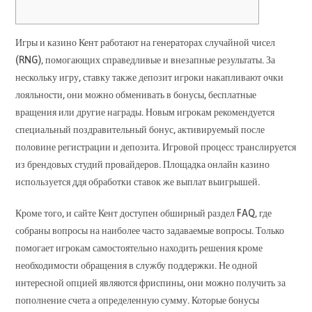
Игры и казино Кент работают на генераторах случайной чисел
(RNG), помогающих справедливые и внезапные результаты. За
нескольку игру, ставку также депозит игроки накапливают очки
лояльности, они можно обменивать в бонусы, бесплатные
вращения или другие награды. Новым игрокам рекомендуется
специальный поздравительный бонус, активируемый после
половине регистрации и депозита. Игровой процесс транслируется
из брендовых студий провайдеров. Площадка онлайн казино
используется ддя обработки ставок же выплат выигрышей.
Кроме того, и сайте Кент доступен обширный раздел FAQ, где
собраны вопросы на наиболее часто задаваемые вопросы. Только
помогает игрокам самостоятельно находить решения кроме
необходимости обращения в службу поддержки. Не одной
интересной опцией являются фриспины, они можно получить за
пополнение счета а определенную сумму. Которые бонусы