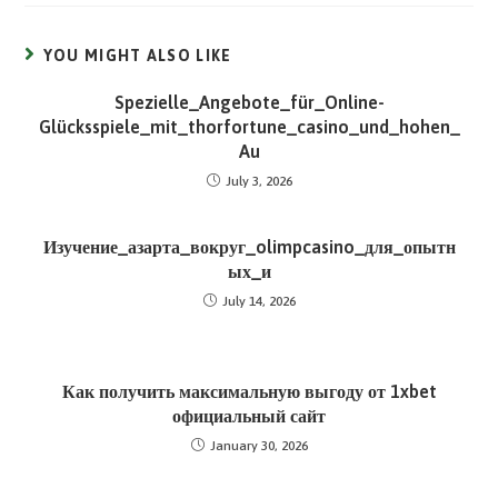
YOU MIGHT ALSO LIKE
Spezielle_Angebote_für_Online-
Glücksspiele_mit_thorfortune_casino_und_hohen_
Au
July 3, 2026
Изучение_азарта_вокруг_olimpcasino_для_опытн
ых_и
July 14, 2026
Как получить максимальную выгоду от 1xbet
официальный сайт
January 30, 2026