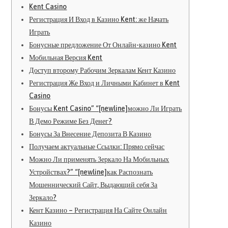
Kent Casino
Регистрация И Вход в Казино Kent: же Начать
Играть
Бонусные предложение От Онлайн-казино Kent
Мобильная Версия Kent
Доступ второму Рабочим Зеркалам Кент Казино
Регистрация Же Вход и Личными Кабинет в Kent
Casino
Бонусы Kent Casino” “[newline]можно Ли Играть
В Демо Режиме Без Денег?
Бонусы За Внесение Депозита В Казино
Получаем актуальные Ссылки: Прямо сейчас
Можно Ли применять Зеркало На Мобильных
Устройствах?” “[newline]как Распознать
Мошеннический Сайт, Выдающий себя За
Зеркало?
Кент Казино – Регистрация На Сайте Онлайн
Казино