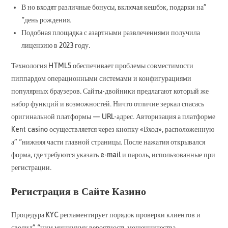
В но входят различные бонусы, включая кешбэк, подарки на”
“день рождения.
Подобная площадка с азартными развлечениями получила
лицензию в 2023 году.
Технология HTML5 обеспечивает проблемы совместимости
пиппардом операционными системами и конфигурациями
популярных браузеров. Сайты-двойники предлагают который же
набор функций и возможностей. Ничто отличие зеркал спасась
оригинальной платформы — URL-адрес. Авторизация а платформе
Kent casino осуществляется через кнопку «Вход», расположенную
а” “нижняя части главной страницы. После нажатия открывался
форма, где требуются указать e-mail и пароль, использованные при
регистрации.
Регистрация в Сайте Казино
Процедура KYC регламентирует порядок проверки клиентов и
сводил” “ним минимуму вероятность мошенничества.