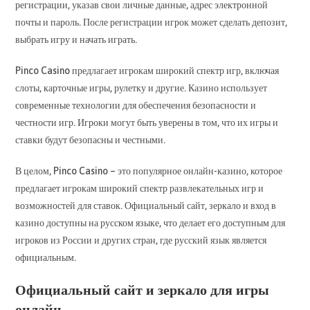
регистрации, указав свои личные данные, адрес электронной
почты и пароль. После регистрации игрок может сделать депозит,
выбрать игру и начать играть.
Pinco Casino предлагает игрокам широкий спектр игр, включая
слоты, карточные игры, рулетку и другие. Казино использует
современные технологии для обеспечения безопасности и
честности игр. Игроки могут быть уверены в том, что их игры и
ставки будут безопасны и честными.
В целом, Pinco Casino – это популярное онлайн-казино, которое
предлагает игрокам широкий спектр развлекательных игр и
возможностей для ставок. Официальный сайт, зеркало и вход в
казино доступны на русском языке, что делает его доступным для
игроков из России и других стран, где русский язык является
официальным.
Официальный сайт и зеркало для игры
онлайн