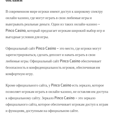
В современном мире игроки имеют доступ к широкому спектру
онлайн-казино, где могут играть в свои любимые игры и
выигрывать реальные деньги. Один из таких онлайн-казино –
Pinco Casino, который предлагает игрокам широкий выбор игр и
выгодные условия для игры.
Официальный сайт Pinco Casino – это место, где игроки могут
зарегистрироваться, сделать депозит и начать играть в свои
любимые игры. Официальный сайт Pinco Casino обеспечивает
безопасность и конфиденциальность игроков, обеспечивая им
комфортную игру.
Кроме официального сайта, у Pinco Casino есть зеркало, которое
позволяет игрокам играть в онлайн-казино, не оставляя им доступа
к официальному сайту. Зеркало Pinco Casino – это зеркало
официального сайта, которое обеспечивает игрокам доступ к играм
и функциям, доступным на официальном сайте.