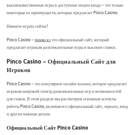
высококачественные игры и доступные опции входа – это только
некоторые из преимуществ, которые предлагает Pinco Casino.
Начните играть сейчас!
Pinco Casino –
пинко кз
это официальный сайт, который
предлагает игрокам развлекательные игры и высокие ставки.
Pinco Casino – Официальный Сайт для
Игроков
Pinco Casino – это популярное онлайн-казино, которое предлагает
игрокам широкий спектр развлекательных игр и возможностей
для ставок. В этом разделе мы рассмотрим основные аспекты
работы Pinco Casino, включая его официальный сайт, зеркало, вход
и другие важные детали.
Официальный Сайт Pinco Casino