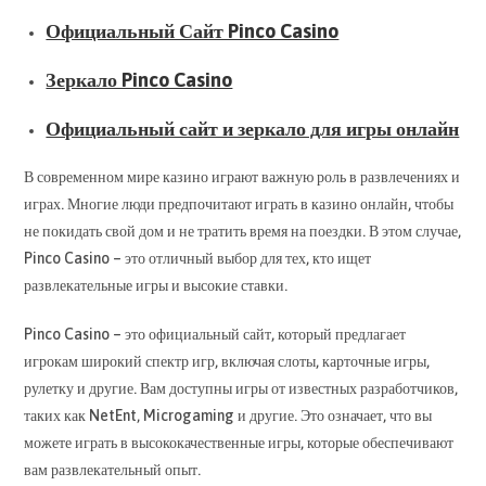
Официальный Сайт Pinco Casino
Зеркало Pinco Casino
Официальный сайт и зеркало для игры онлайн
В современном мире казино играют важную роль в развлечениях и
играх. Многие люди предпочитают играть в казино онлайн, чтобы
не покидать свой дом и не тратить время на поездки. В этом случае,
Pinco Casino – это отличный выбор для тех, кто ищет
развлекательные игры и высокие ставки.
Pinco Casino – это официальный сайт, который предлагает
игрокам широкий спектр игр, включая слоты, карточные игры,
рулетку и другие. Вам доступны игры от известных разработчиков,
таких как NetEnt, Microgaming и другие. Это означает, что вы
можете играть в высококачественные игры, которые обеспечивают
вам развлекательный опыт.