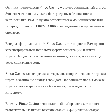
Один из преимуществ Pinco Casino – это его официальный статус.
Это означает, что вы можете быть уверены в безопасности и
честности игр. Вам не нужно беспокоиться о мошенничестве или
потерях, потому что Pinco Casino – это надежный и проверенный
оператор.
Вход на официальный сайт Pinco Casino – это просто. Вам нужно
зарегистрироваться, используя форму регистрации, и начать
играть. Вам доступны различные опции для входа, включая вход
через социальные сети.
Pinco Casino также предлагает зеркало, которое позволяет игрокам
играть в казино, не покидая свой дом. Это означает, что вы можете
играть в любое время и из любого места, где есть доступ к
интернету.
В целом, Pinco Casino – это отличный выбор для тех, кто ищет
развлекательные игры и высокие ставки. Официальный статус,