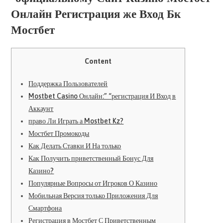
Онлайн Регистрация же Вход Бк
Мостбет
Content
Поддержка Пользователей
Mostbet Casino Онлайн:” “регистрация И Вход в
Аккаунт
право Ли Играть а Mostbet Kz?
Мостбет Промокоды
Как Делать Ставки И На только
Как Получить приветственный Бонус Для
Казино?
Популярные Вопросы от Игроков О Казино
Мобильная Версия только Приложения Для
Смартфона
Регистрация в Мостбет С Приветственным