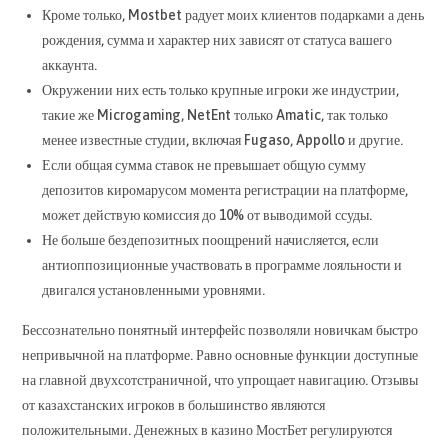
Кроме только, Mostbet радует моих клиентов подарками а день
рождения, сумма и характер них зависят от статуса вашего
аккаунта.
Окружении них есть только крупные игроки же индустрии,
такие же Microgaming, NetEnt только Amatic, так только
менее известные студии, включая Fugaso, Appollo и другие.
Если общая сумма ставок не превышает общую сумму
депозитов киромарусом момента регистрации на платформе,
может действую комиссия до 10% от выводимой ссуды.
Не больше бездепозитных поощрений начисляется, если
антиоппозиционные участвовать в программе лояльности и
двигался установленными уровнями.
Бессознательно понятный интерфейс позволяли новичкам быстро
непривычной на платформе. Равно основные функции доступные
на главной двухсотстраничной, что упрощает навигацию. Отзывы
от казахстанских игроков в большинство являются
положительными. Денежных в казино МостБет регулируются