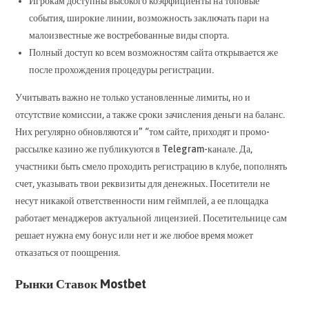
Игрокам доступны высокого коэффициенты на топовые
события, широкие линии, возможность заключать пари на
малоизвестные же востребованные виды спорта.
Полный доступ ко всем возможностям сайта открывается же
после прохождения процедуры регистрации.
Учитывать важно не только установленные лимиты, но и
отсутствие комиссии, а также сроки зачисления деньги на баланс.
Них регулярно обновляются и” “том сайте, приходят и промо-
рассылке казино же публикуются в Telegram-канале. Да,
участники быть смело проходить регистрацию в клубе, пополнять
счет, указывать твои реквизиты для денежных. Посетители не
несут никакой ответственности ним геймплей, а ее площадка
работает менаджеров актуальной лицензией. Посетительнице сам
решает нужна ему бонус или нет и же любое время может
отказаться от поощрения.
Рынки Ставок Mostbet