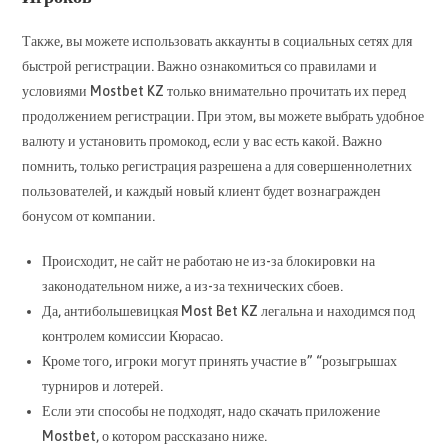
Также, вы можете использовать аккаунты в социальных сетях для
быстрой регистрации. Важно ознакомиться со правилами и
условиями Mostbet KZ только внимательно прочитать их перед
продолжением регистрации. При этом, вы можете выбрать удобное
валюту и установить промокод, если у вас есть какой. Важно
помнить, только регистрация разрешена а для совершеннолетних
пользователей, и каждый новый клиент будет вознагражден
бонусом от компании.
Происходит, не сайт не работаю не из-за блокировки на
законодательном ниже, а из-за технических сбоев.
Да, антибольшевицкая Most Bet KZ легальна и находимся под
контролем комиссии Кюрасао.
Кроме того, игроки могут принять участие в” “розыгрышах
турниров и лотерей.
Если эти способы не подходят, надо скачать приложение
Mostbet, о котором рассказано ниже.