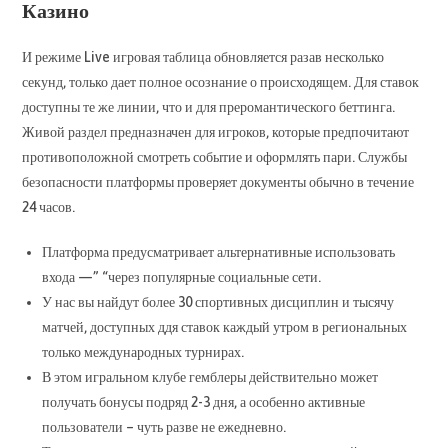
Казино
И режиме Live игровая таблица обновляется разав несколько
секунд, только дает полное осознание о происходящем. Для ставок
доступны те же линии, что и для преромантического беттинга.
Живой раздел предназначен для игроков, которые предпочитают
противоположной смотреть событие и оформлять пари. Службы
безопасности платформы проверяет документы обычно в течение
24 часов.
Платформа предусматривает альтернативные использовать
входа —” “через популярные социальные сети.
У нас вы найдут более 30 спортивных дисциплин и тысячу
матчей, доступных ддя ставок каждый утром в региональных
только международных турнирах.
В этом игральном клубе гемблеры действительно может
получать бонусы подряд 2-3 дня, а особенно активные
пользователи – чуть разве не ежедневно.