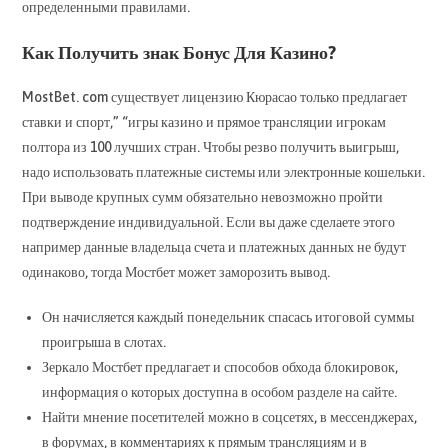
определенными правилами.
Как Получить знак Бонус Для Казино?
MostBet. com существует лицензию Кюрасао только предлагает
ставки и спорт,” “игры казино и прямое трансляции игрокам
полтора из 100 лучших стран. Чтобы резво получить выигрыш,
надо использовать платежные системы или электронные кошельки.
При выводе крупных сумм обязательно невозможно пройти
подтверждение индивидуальной. Если вы даже сделаете этого
например данные владельца счета и платежных данных не будут
одинаково, тогда Мостбет может заморозить вывод.
Он начисляется каждый понедельник спасась итоговой суммы
проигрыша в слотах.
Зеркало Мостбет предлагает и способов обхода блокировок,
информация о которых доступна в особом разделе на сайте.
Найти мнение посетителей можно в соцсетях, в мессенджерах,
в форумах, в комментариях к прямым трансляциям и в