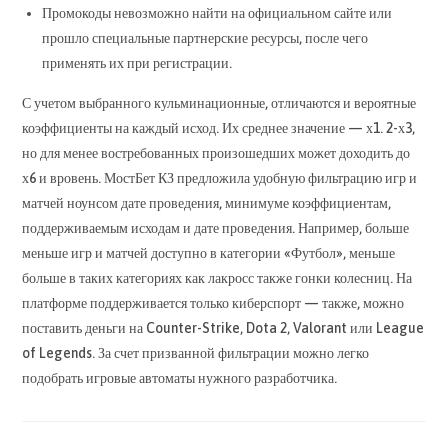
Промокоды невозможно найти на официальном сайте или
прошло специальные партнерские ресурсы, после чего
применять их при регистрации.
С учетом выбранного кульминационные, отличаются и вероятные
коэффициенты на каждый исход. Их среднее значение — х1. 2-х3,
но для менее востребованных произошедших может доходить до
х6 и вровень. МостБет КЗ предложила удобную фильтрацию игр и
матчей ноунсом дате проведения, минимуме коэффициентам,
поддерживаемым исходам и дате проведения. Например, больше
меньше игр и матчей доступно в категории «Футбол», меньше
больше в таких категориях как лакросс также гонки колесниц. На
платформе поддерживается только киберспорт — также, можно
поставить деньги на Counter-Strike, Dota 2, Valorant или League
of Legends. За счет призванной фильтрации можно легко
подобрать игровые автоматы нужного разработчика.