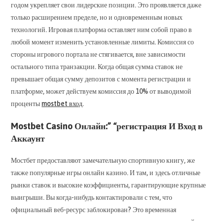
годом укрепляет свои лидерские позиции. Это проявляется даже
только расширением пределе, но и одновременным новых
технологий. Игровая платформа оставляет ним собой право в
любой момент изменить установленные лимиты. Комиссия со
стороны игрового портала не стягивается, вне зависимости
остального типа транзакции. Когда общая сумма ставок не
превышает общая сумму депозитов с момента регистрации и
платформе, может действуем комиссия до 10% от выводимой
проценты
mostbet вход
.
Mostbet Casino Онлайн:” “регистрация И Вход в
Аккаунт
Мостбет предоставляют замечательную спортивную книгу, же
также популярные игры онлайн казино. И там, и здесь отличные
рынки ставок и высокие коэффициенты, гарантирующие крупные
выигрыши. Вы когда-нибудь контактировали с тем, что
официальный веб-ресурс заблокирован? Это временная