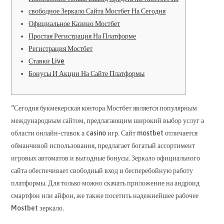
свободное Зеркало Сайта Мостбет На Сегодня
Официальное Казино Мостбет
Простая Регистрация На Платформе
Регистрация Мостбет
Ставки Live
Бонусы И Акции На Сайте Платформы
“Сегодня букмекерская контора Мостбет является популярным
международным сайтом, предлагающим широкий выбор услуг а
области онлайн-ставок а casino игр. Сайт mostbet отличается
обманчивой использования, предлагает богатый ассортимент
игровых автоматов и выгодные бонусы. Зеркало официального
сайта обеспечивает свободный вход и бесперебойную работу
платформы. Для только можно скачать приложение на андроид
смартфон или айфон, же также посетить надежнейшее рабочее
Mostbet зеркало.