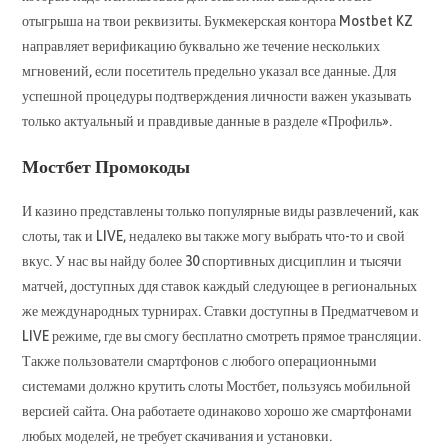
отыгрыша на твои реквизиты. Букмекерская контора Mostbet KZ
направляет верификацию буквально же течение нескольких
мгновений, если посетитель предельно указал все данные. Для
успешной процедуры подтверждения личности важен указывать
только актуальный и правдивые данные в разделе «Профиль».
Мостбет Промокоды
И казино представлены только популярные виды развлечений, как
слоты, так и LIVE, недалеко вы также могу выбрать что-то и свой
вкус. У нас вы найду более 30 спортивных дисциплин и тысячи
матчей, доступных ддя ставок каждый следующее в региональных
же международных турнирах. Ставки доступны в Предматчевом и
LIVE режиме, где вы смогу бесплатно смотреть прямое трансляции.
Также пользователи смартфонов с любого операционными
системами должно крутить слоты Мостбет, пользуясь мобильной
версией сайта. Она работаете одинаково хорошо же смартфонами
любых моделей, не требует скачивания и установки.