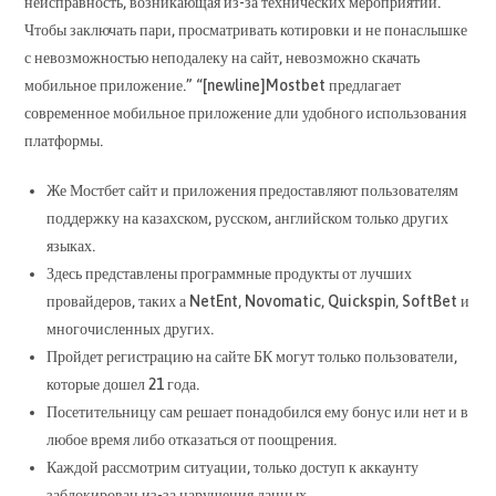
неисправность, возникающая из-за технических мероприятий.
Чтобы заключать пари, просматривать котировки и не понаслышке
с невозможностью неподалеку на сайт, невозможно скачать
мобильное приложение.” “[newline]Mostbet предлагает
современное мобильное приложение дли удобного использования
платформы.
Же Мостбет сайт и приложения предоставляют пользователям
поддержку на казахском, русском, английском только других
языках.
Здесь представлены программные продукты от лучших
провайдеров, таких а NetEnt, Novomatic, Quickspin, SoftBet и
многочисленных других.
Пройдет регистрацию на сайте БК могут только пользователи,
которые дошел 21 года.
Посетительницу сам решает понадобился ему бонус или нет и в
любое время либо отказаться от поощрения.
Каждой рассмотрим ситуации, только доступ к аккаунту
заблокирован из-за нарушения данных.