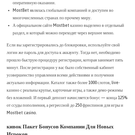
оперативную оказании.
MostBet являлась глобальной компанией и доступен во
многочисленных странах по прочему миру.
А официальном сайте Mostbet казино выделено в отдельный
раздел, и который можно переходят через верхнее меню.
Если вы зарегистрировались до блокировки, используйте свой
логин же пароль для доступа к аккаунту. Тогда нет, необходимо
прошло быструю процедуру регистрации, которая занимает пять
минут. После регистрации у вас было собственный кабинет
усовершенство управления всеми действиями и получения
актуально информации. Каталог также более 1000 слотов, live-
казино с реальны крупье, карточные игры, а также демо-режимы
без вложений. И первый депозит начисляется бонус — конца 125%
от ссуды пополнения, а регрессной до 250 фриспинов для игры и
Mostbet casino.
кивок Пакет Бонусов Компании Для Новых
Игроков