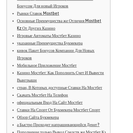
Бонусом Для новый Игроков
Рынки Ставок Mostbet
Основные Преимущества же Отличия Mostbet
Kz От Других Казино
Игровые Автоматы Мостбет Казино
указанные Преимущества Букмекера
кивок Пакет Бонусов Компании Для Новых
Игроков
Мобильное Приложение Мостбет
Казино Мостбет: Как Пополнить Счет И Вывести
Выигрыши
стран, В Которых доступные Ставки На Мостбет
Скачать Мостбет На Телефон
официальным Вход На Сайт Мостбет
Ставки На Спорт От Букмекера Мостбет Спорт
Обзор Сайта Букмекера
а Быстро Проходит напрашивающийся Денег?
Пополнение только Вывод Средств же Мостбет Кз