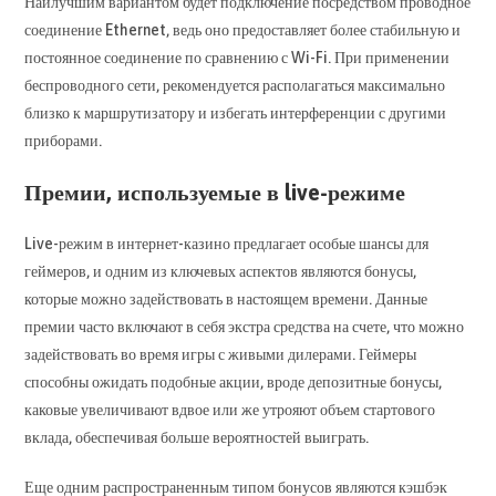
Наилучшим вариантом будет подключение посредством проводное
соединение Ethernet, ведь оно предоставляет более стабильную и
постоянное соединение по сравнению с Wi-Fi. При применении
беспроводного сети, рекомендуется располагаться максимально
близко к маршрутизатору и избегать интерференции с другими
приборами.
Премии, используемые в live-режиме
Live-режим в интернет-казино предлагает особые шансы для
геймеров, и одним из ключевых аспектов являются бонусы,
которые можно задействовать в настоящем времени. Данные
премии часто включают в себя экстра средства на счете, что можно
задействовать во время игры с живыми дилерами. Геймеры
способны ожидать подобные акции, вроде депозитные бонусы,
каковые увеличивают вдвое или же утрояют объем стартового
вклада, обеспечивая больше вероятностей выиграть.
Еще одним распространенным типом бонусов являются кэшбэк