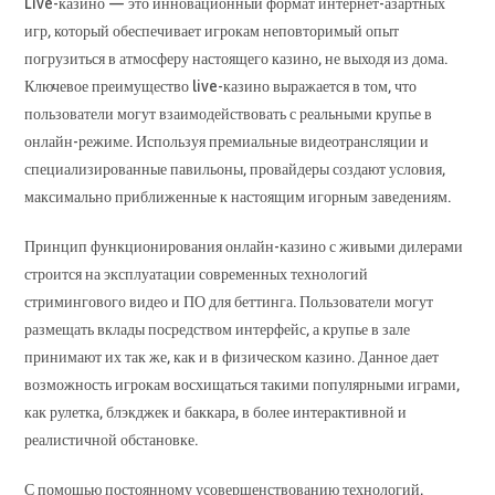
Live-казино — это инновационный формат интернет-азартных
игр, который обеспечивает игрокам неповторимый опыт
погрузиться в атмосферу настоящего казино, не выходя из дома.
Ключевое преимущество live-казино выражается в том, что
пользователи могут взаимодействовать с реальными крупье в
онлайн-режиме. Используя премиальные видеотрансляции и
специализированные павильоны, провайдеры создают условия,
максимально приближенные к настоящим игорным заведениям.
Принцип функционирования онлайн-казино с живыми дилерами
строится на эксплуатации современных технологий
стримингового видео и ПО для беттинга. Пользователи могут
размещать вклады посредством интерфейс, а крупье в зале
принимают их так же, как и в физическом казино. Данное дает
возможность игрокам восхищаться такими популярными играми,
как рулетка, блэкджек и баккара, в более интерактивной и
реалистичной обстановке.
С помощью постоянному усовершенствованию технологий,