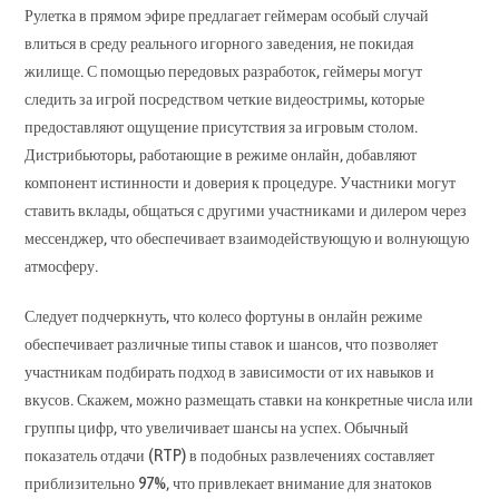
Рулетка в прямом эфире предлагает геймерам особый случай
влиться в среду реального игорного заведения, не покидая
жилище. С помощью передовых разработок, геймеры могут
следить за игрой посредством четкие видеостримы, которые
предоставляют ощущение присутствия за игровым столом.
Дистрибьюторы, работающие в режиме онлайн, добавляют
компонент истинности и доверия к процедуре. Участники могут
ставить вклады, общаться с другими участниками и дилером через
мессенджер, что обеспечивает взаимодействующую и волнующую
атмосферу.
Следует подчеркнуть, что колесо фортуны в онлайн режиме
обеспечивает различные типы ставок и шансов, что позволяет
участникам подбирать подход в зависимости от их навыков и
вкусов. Скажем, можно размещать ставки на конкретные числа или
группы цифр, что увеличивает шансы на успех. Обычный
показатель отдачи (RTP) в подобных развлечениях составляет
приблизительно 97%, что привлекает внимание для знатоков