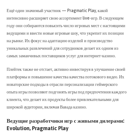
Ещё один значимый участник — Pragmatic Play, какой
интенсивно расширяет свою ассортимент live-игр. В следующем
году они собираются повысить число игровых мест с настоящими
ведущими и ввести новые игровые шоу, что укрепит их позиции
на рынке. Их фокус на адаптацию изделий и производство
уникальных развлечений для сотрудников делает их одним из
самых заманчивых поставщиков услуг для интернет-казино.
Плейтек также не отстает, активно инвестируя в улучшение своей
платформы и повышение качества качества потокового видео. Их
новаторские подходы в отрасли персонализации геймерского
опыта игры позволяют подгонять игры под предпочтения каждого
клиента, что делает их продукты более привлекательными для
широкой аудитории, включая Вавада казино.
Ведущие разработчики игр с живыми дилерами:
Evolution, Pragmatic Play