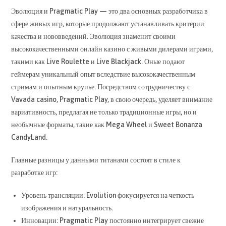
Эволюция и Pragmatic Play — это два основных разработчика в
сфере живых игр, которые продолжают устанавливать критерии
качества и нововведений. Эволюция знаменит своими
высококачественными онлайн казино с живыми дилерами играми,
такими как Live Roulette и Live Blackjack. Оные подают
геймерам уникальный опыт вследствие высококачественным
стримам и опытным крупье. Посредством сотрудничеству с
Vavada casino, Pragmatic Play, в свою очередь, уделяет внимание
вариативность, предлагая не только традиционные игры, но и
необычные форматы, такие как Mega Wheel и Sweet Bonanza
CandyLand.
Главные разницы у данными титанами состоят в стиле к
разработке игр:
Уровень трансляции: Evolution фокусируется на четкость
изображения и натуральность.
Инновации: Pragmatic Play постоянно интегрирует свежие