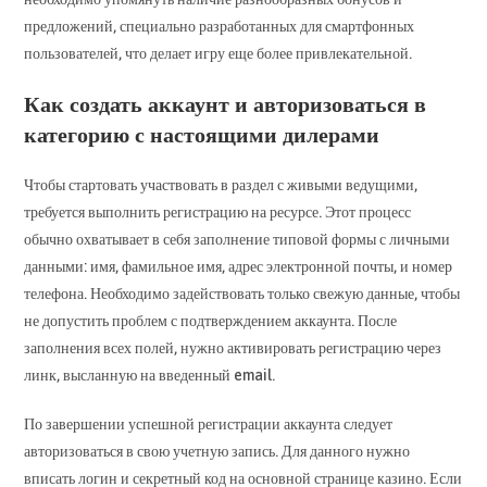
предложений, специально разработанных для смартфонных
пользователей, что делает игру еще более привлекательной.
Как создать аккаунт и авторизоваться в
категорию с настоящими дилерами
Чтобы стартовать участвовать в раздел с живыми ведущими,
требуется выполнить регистрацию на ресурсе. Этот процесс
обычно охватывает в себя заполнение типовой формы с личными
данными: имя, фамильное имя, адрес электронной почты, и номер
телефона. Необходимо задействовать только свежую данные, чтобы
не допустить проблем с подтверждением аккаунта. После
заполнения всех полей, нужно активировать регистрацию через
линк, высланную на введенный email.
По завершении успешной регистрации аккаунта следует
авторизоваться в свою учетную запись. Для данного нужно
вписать логин и секретный код на основной странице казино. Если