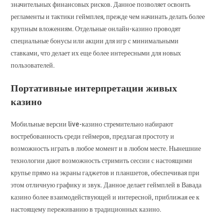
значительных финансовых рисков. Данное позволяет освоить
регламенты и тактики геймплея, прежде чем начинать делать более
крупным вложениям. Отдельные онлайн-казино проводят
специальные бонусы или акции для игр с минимальными
ставками, что делает их еще более интересными для новых
пользователей.
Портативные интерпретации живых
казино
Мобильные версии live-казино стремительно набирают
востребованность среди геймеров, предлагая простоту и
возможность играть в любое момент и в любом месте. Нынешние
технологии дают возможность стримить сессии с настоящими
крупье прямо на экраны гаджетов и планшетов, обеспечивая при
этом отличную графику и звук. Данное делает геймплей в Вавада
казино более взаимодействующей и интересной, приближая ее к
настоящему переживанию в традиционных казино.