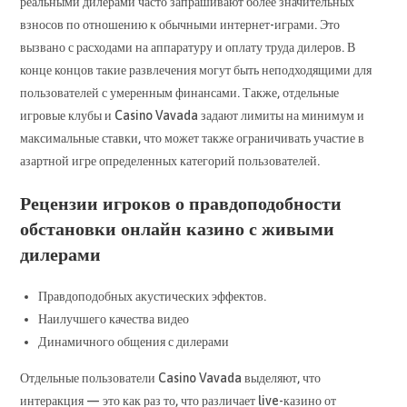
реальными дилерами часто запрашивают более значительных
взносов по отношению к обычными интернет-играми. Это
вызвано с расходами на аппаратуру и оплату труда дилеров. В
конце концов такие развлечения могут быть неподходящими для
пользователей с умеренным финансами. Также, отдельные
игровые клубы и Casino Vavada задают лимиты на минимум и
максимальные ставки, что может также ограничивать участие в
азартной игре определенных категорий пользователей.
Рецензии игроков о правдоподобности
обстановки онлайн казино с живыми
дилерами
Правдоподобных акустических эффектов.
Наилучшего качества видео
Динамичного общения с дилерами
Отдельные пользователи Casino Vavada выделяют, что
интеракция — это как раз то, что различает live-казино от