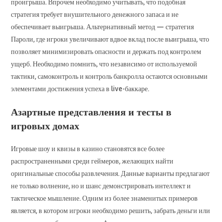
проигрыша. Впрочем необходимо учитывать, что подобная
стратегия требует внушительного денежного запаса и не
обеспечивает выигрыша. Альтернативный метод — стратегия
Пароли, где игроки увеличивают вдвое вклад после выигрыша, что
позволяет минимизировать опасности и держать под контролем
ущерб. Необходимо помнить, что независимо от используемой
тактики, самоконтроль и контроль банкролла остаются основными
элементами достижения успеха в live-баккаре.
Азартные представления и тесты в
игровых домах
Игровые шоу и квизы в казино становятся все более
распространенными среди геймеров, желающих найти
оригинальные способы развлечения. Данные варианты предлагают
не только волнение, но и шанс демонстрировать интеллект и
тактическое мышление. Одним из более знаменитых примеров
является, в котором игроки необходимо решить, забрать деньги или