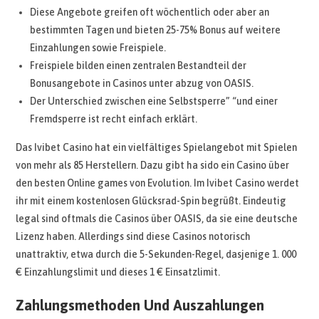
Diese Angebote greifen oft wöchentlich oder aber an
bestimmten Tagen und bieten 25-75% Bonus auf weitere
Einzahlungen sowie Freispiele.
Freispiele bilden einen zentralen Bestandteil der
Bonusangebote in Casinos unter abzug von OASIS.
Der Unterschied zwischen eine Selbstsperre” “und einer
Fremdsperre ist recht einfach erklärt.
Das Ivibet Casino hat ein vielfältiges Spielangebot mit Spielen
von mehr als 85 Herstellern. Dazu gibt ha sido ein Casino über
den besten Online games von Evolution. Im Ivibet Casino werdet
ihr mit einem kostenlosen Glücksrad-Spin begrüßt. Eindeutig
legal sind oftmals die Casinos über OASIS, da sie eine deutsche
Lizenz haben. Allerdings sind diese Casinos notorisch
unattraktiv, etwa durch die 5-Sekunden-Regel, dasjenige 1. 000
€ Einzahlungslimit und dieses 1 € Einsatzlimit.
Zahlungsmethoden Und Auszahlungen