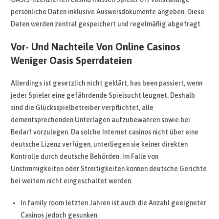
persönliche Daten inklusive Ausweisdokumente angeben. Diese
Daten werden zentral gespeichert und regelmäßig abgefragt.
Vor- Und Nachteile Von Online Casinos
Weniger Oasis Sperrdateien
Allerdings ist gesetzlich nicht geklärt, has been passiert, wenn
jeder Spieler eine gefährdende Spielsucht leugnet. Deshalb
sind die Glücksspielbetreiber verpflichtet, alle
dementsprechenden Unterlagen aufzubewahren sowie bei
Bedarf vorzulegen. Da solche Internet casinos nicht über eine
deutsche Lizenz verfügen, unterliegen sie keiner direkten
Kontrolle durch deutsche Behörden. Im Falle von
Unstimmigkeiten oder Streitigkeiten können deutsche Gerichte
bei weitem nicht eingeschaltet werden.
In family room letzten Jahren ist auch die Anzahl geeigneter
Casinos jedoch gesunken.