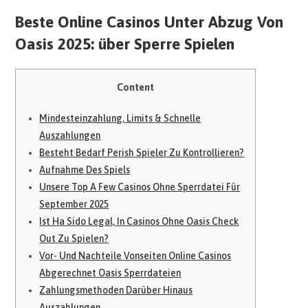
Beste Online Casinos Unter Abzug Von
Oasis 2025: über Sperre Spielen
Content
Mindesteinzahlung, Limits & Schnelle
Auszahlungen
Besteht Bedarf Perish Spieler Zu Kontrollieren?
Aufnahme Des Spiels
Unsere Top A Few Casinos Ohne Sperrdatei Für
September 2025
Ist Ha Sido Legal, In Casinos Ohne Oasis Check
Out Zu Spielen?
Vor- Und Nachteile Vonseiten Online Casinos
Abgerechnet Oasis Sperrdateien
Zahlungsmethoden Darüber Hinaus
Auszahlungen