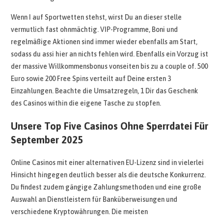
Wenn I auf Sportwetten stehst, wirst Du an dieser stelle
vermutlich fast ohnmächtig. VIP-Programme, Boni und
regelmäßige Aktionen sind immer wieder ebenfalls am Start,
sodass du assi hier an nichts fehlen wird. Ebenfalls ein Vorzug ist
der massive Willkommensbonus vonseiten bis zu a couple of. 500
Euro sowie 200 Free Spins verteilt auf Deine ersten 3
Einzahlungen. Beachte die Umsatzregeln, 1 Dir das Geschenk
des Casinos within die eigene Tasche zu stopfen.
Unsere Top Five Casinos Ohne Sperrdatei Für
September 2025
Online Casinos mit einer alternativen EU-Lizenz sind in vielerlei
Hinsicht hingegen deutlich besser als die deutsche Konkurrenz.
Du findest zudem gängige Zahlungsmethoden und eine große
Auswahl an Dienstleistern für Banküberweisungen und
verschiedene Kryptowährungen. Die meisten