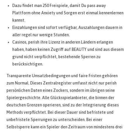
Dazu findet man 250 Freispiele, damit Du pass away
Plattform ohne Anxiety und Sorgen erst einmal kennenlernen
kannst.
Einzahlungen sind sofort verfügbar, Auszahlungen dauern in
aller regel nur wenige Stunden.
Casinos, perish ihre Lizenz in anderen Ländern erlangen
haben, haben keinen Zugriff auf BEAUTY und sind aus diesem
grund nicht verpflichtet, bestehende Sperren zu
berücksichtigen.
Transparente Umsatzbedingungen und faire Fristen gehören
zum Normal. Dieses Zentralregister umfasst nicht nur perish
persönlichen Daten eines Zockers, sondern im übrigen seine
Spielergeschichte. Alle Glücksspielanbieter, die binnen der
deutschen Grenzen operieren, sind zu der Integrierung dieses
Methods verpflichtet. Bei dieser Dauer sind befristete und
unbefristete Sperrungen zu unterscheiden. Bei einer
Selbstsperre kann ein Spieler den Zeitraum von mindestens drei