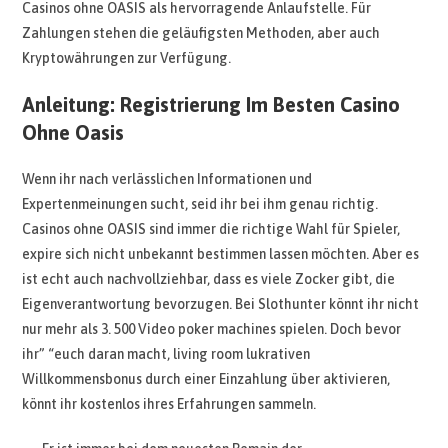
Casinos ohne OASIS als hervorragende Anlaufstelle. Für
Zahlungen stehen die geläufigsten Methoden, aber auch
Kryptowährungen zur Verfügung.
Anleitung: Registrierung Im Besten Casino
Ohne Oasis
Wenn ihr nach verlässlichen Informationen und
Expertenmeinungen sucht, seid ihr bei ihm genau richtig.
Casinos ohne OASIS sind immer die richtige Wahl für Spieler,
expire sich nicht unbekannt bestimmen lassen möchten. Aber es
ist echt auch nachvollziehbar, dass es viele Zocker gibt, die
Eigenverantwortung bevorzugen. Bei Slothunter könnt ihr nicht
nur mehr als 3. 500 Video poker machines spielen. Doch bevor
ihr” “euch daran macht, living room lukrativen
Willkommensbonus durch einer Einzahlung über aktivieren,
könnt ihr kostenlos ihres Erfahrungen sammeln.