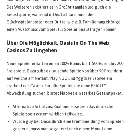
Des Weiteren existiert es in Großbritannien lediglich die
Selbstsperre, während in Deutschland auch die
Glücksspielanbieter oder Dritte, wie z. B. Familienangehörige,
einen Ausschluss vom Spiel für Spieler beauftragen können.
Über Die Möglichkeit, Oasis In On The Web
Casinos Zu Umgehen
Neue Spieler erhalten einen 100% Bonus bis 1. 500 Euro plus 200
Freispiele. Dazu gibt es tausende Spiele von über 90 Providern
auf welche art NetEnt, Play’n GO und Yggdrasil sowie ein
starkes Live-Casino. Für alle Spieler, die ohne BEAUTY
Abwechslung suchen, bietet Naobet ein starkes Gesamtpaket.
Alternative Schutzmaßnahmen ersetzen das deutsche
Spielersperrsystem wirklich teilweise.
Wurde guy bei Oasis durch eine Fremdmeldung vom Spielen
gesperrt, muss man sogar erst nach einem Monat eine