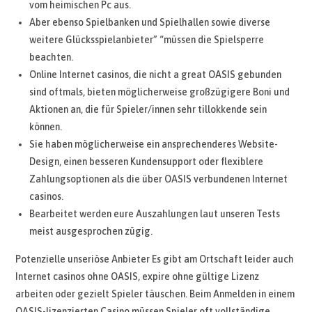
vom heimischen Pc aus.
Aber ebenso Spielbanken und Spielhallen sowie diverse
weitere Glücksspielanbieter” “müssen die Spielsperre
beachten.
Online Internet casinos, die nicht a great OASIS gebunden
sind oftmals, bieten möglicherweise großzügigere Boni und
Aktionen an, die für Spieler/innen sehr tillokkende sein
können.
Sie haben möglicherweise ein ansprechenderes Website-
Design, einen besseren Kundensupport oder flexiblere
Zahlungsoptionen als die über OASIS verbundenen Internet
casinos.
Bearbeitet werden eure Auszahlungen laut unseren Tests
meist ausgesprochen zügig.
Potenzielle unseriöse Anbieter Es gibt am Ortschaft leider auch
Internet casinos ohne OASIS, expire ohne gültige Lizenz
arbeiten oder gezielt Spieler täuschen. Beim Anmelden in einem
OASIS-lizenzierten Casino müssen Spieler oft vollständige