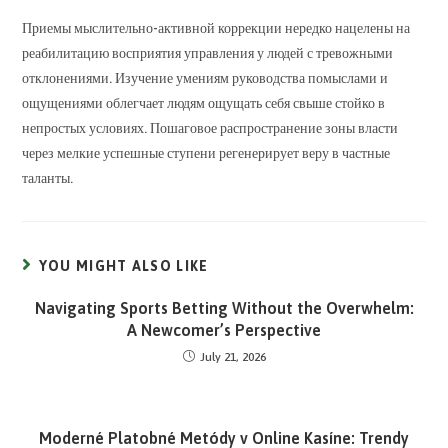
Приемы мыслительно-активной коррекции нередко нацелены на
реабилитацию восприятия управления у людей с тревожными
отклонениями. Изучение умениям руководства помыслами и
ощущениями облегчает людям ощущать себя свыше стойко в
непростых условиях. Пошаговое распространение зоны власти
через мелкие успешные ступени регенерирует веру в частные
таланты.
YOU MIGHT ALSO LIKE
Navigating Sports Betting Without the Overwhelm:
A Newcomer’s Perspective
July 21, 2026
Moderné Platobné Metódy v Online Kasíne: Trendy