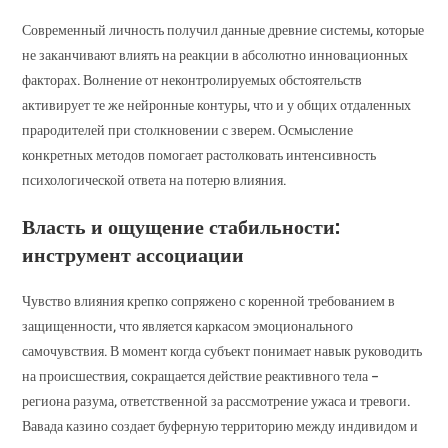
Современный личность получил данные древние системы, которые
не заканчивают влиять на реакции в абсолютно инновационных
факторах. Волнение от неконтролируемых обстоятельств
активирует те же нейронные контуры, что и у общих отдаленных
прародителей при столкновении с зверем. Осмысление
конкретных методов помогает растолковать интенсивность
психологической ответа на потерю влияния.
Власть и ощущение стабильности:
инструмент ассоциации
Чувство влияния крепко сопряжено с коренной требованием в
защищенности, что является каркасом эмоционального
самочувствия. В момент когда субъект понимает навык руководить
на происшествия, сокращается действие реактивного тела –
региона разума, ответственной за рассмотрение ужаса и тревоги.
Вавада казино создает буферную территорию между индивидом и