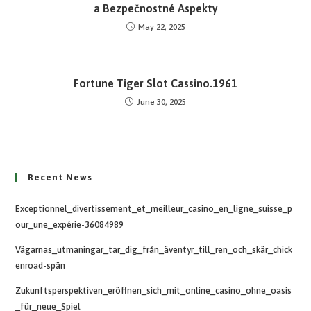
a Bezpečnostné Aspekty
May 22, 2025
Fortune Tiger Slot Cassino.1961
June 30, 2025
Recent News
Exceptionnel_divertissement_et_meilleur_casino_en_ligne_suisse_p
our_une_expérie-36084989
Vägarnas_utmaningar_tar_dig_från_äventyr_till_ren_och_skär_chick
enroad-spän
Zukunftsperspektiven_eröffnen_sich_mit_online_casino_ohne_oasis
_für_neue_Spiel