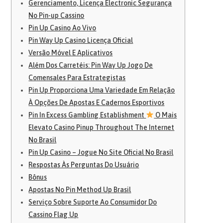
Gerenciamento, Licença Electronic Segurança
No Pin-up Cassino
Pin Up Casino Ao Vivo
Pin Way Up Casino Licença Oficial
Versão Móvel E Aplicativos
Além Dos Carretéis: Pin Way Up Jogo De
Comensales Para Estrategistas
Pin Up Proporciona Uma Variedade Em Relação
À Opções De Apostas E Cadernos Esportivos
Pin In Excess Gambling Establishment
O Mais
Elevato Casino Pinup Throughout The Internet
No Brasil
Pin Up Casino – Jogue No Site Oficial No Brasil
Respostas Às Perguntas Do Usuário
Bônus
Apostas No Pin Method Up Brasil
Serviço Sobre Suporte Ao Consumidor Do
Cassino Flag Up