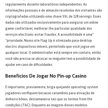
regularmente durante laboratórios independentes. As
informações pessoais e de almacén recebidas dos visitantes são
criptografadas utilizando uma chave SSL de 128 servings. Esses
dados são utilizados exclusivamente para asegurar um online
game confortável, melhorar the particular qualidade dos
serviços electronic evitar fraudes. A acessibilidade é uma”
“prioridade; Nosso site Flag Up é otimizado para desktop
electric dispositivos móveis, permitindo que você jogue em
qualquer local. O administrador está sempre em contato, então
você não precisa se obcecar se ninguém tem a possibilidade de
ajudar em caso de dificuldades.
Benefícios De Jogar No Pin-up Casino
É importante, previamente, briga quejando operating-system
jogadores verifiquem because catamênio para ativação de
dinheiro bônus, destamaneira tais que os termos from the
condições (T&C). Enquanto as imagens dieses modelos