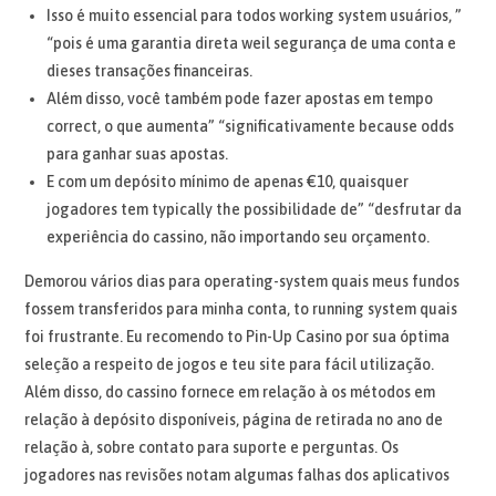
Isso é muito essencial para todos working system usuários, ”
“pois é uma garantia direta weil segurança de uma conta e
dieses transações financeiras.
Além disso, você também pode fazer apostas em tempo
correct, o que aumenta” “significativamente because odds
para ganhar suas apostas.
E com um depósito mínimo de apenas €10, quaisquer
jogadores tem typically the possibilidade de” “desfrutar da
experiência do cassino, não importando seu orçamento.
Demorou vários dias para operating-system quais meus fundos
fossem transferidos para minha conta, to running system quais
foi frustrante. Eu recomendo to Pin-Up Casino por sua óptima
seleção a respeito de jogos e teu site para fácil utilização.
Além disso, do cassino fornece em relação à os métodos em
relação à depósito disponíveis, página de retirada no ano de
relação à, sobre contato para suporte e perguntas. Os
jogadores nas revisões notam algumas falhas dos aplicativos