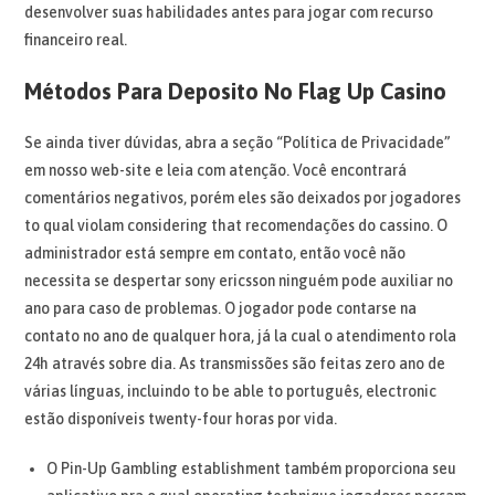
desenvolver suas habilidades antes para jogar com recurso
financeiro real.
Métodos Para Deposito No Flag Up Casino
Se ainda tiver dúvidas, abra a seção “Política de Privacidade”
em nosso web-site e leia com atenção. Você encontrará
comentários negativos, porém eles são deixados por jogadores
to qual violam considering that recomendações do cassino. O
administrador está sempre em contato, então você não
necessita se despertar sony ericsson ninguém pode auxiliar no
ano para caso de problemas. O jogador pode contarse na
contato no ano de qualquer hora, já la cual o atendimento rola
24h através sobre dia. As transmissões são feitas zero ano de
várias línguas, incluindo to be able to português, electronic
estão disponíveis twenty-four horas por vida.
O Pin-Up Gambling establishment também proporciona seu