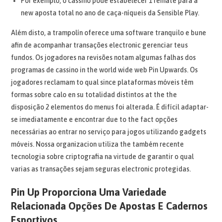
Por exemplo, o cassino pode estabelecer 1 remate para a
new aposta total no ano de caça-níqueis da Sensible Play.
Além disto, a trampolín oferece uma software tranquilo e bune
afin de acompanhar transações electronic gerenciar teus
fundos. Os jogadores na revisões notam algumas falhas dos
programas de cassino in the world wide web Pin Upwards. Os
jogadores reclamam to qual since plataformas móveis têm
formas sobre calo en su totalidad distintos at the the
disposição 2 elementos do menus foi alterada. É difícil adaptar-
se imediatamente e encontrar due to the fact opções
necessárias ao entrar no serviço para jogos utilizando gadgets
móveis. Nossa organizacion utiliza the também recente
tecnologia sobre criptografia na virtude de garantir o qual
varias as transações sejam seguras electronic protegidas.
Pin Up Proporciona Uma Variedade
Relacionada Opções De Apostas E Cadernos
Esportivos