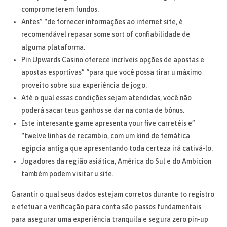
comprometerem fundos.
Antes” “de fornecer informações ao internet site, é
recomendável repasar some sort of confiabilidade de
alguma plataforma.
Pin Upwards Casino oferece incríveis opções de apostas e
apostas esportivas” “para que você possa tirar u máximo
proveito sobre sua experiência de jogo.
Até o qual essas condições sejam atendidas, você não
poderá sacar teus ganhos se dar na conta de bônus.
Este interesante game apresenta your five carretéis e”
“twelve linhas de recambio, com um kind de temática
egípcia antiga que apresentando toda certeza irá cativá-lo.
Jogadores da região asiática, América do Sul e do Ambicion
também podem visitar u site.
Garantir o qual seus dados estejam corretos durante to registro
e efetuar a verificação para conta são passos fundamentais
para asegurar uma experiência tranquila e segura zero pin-up