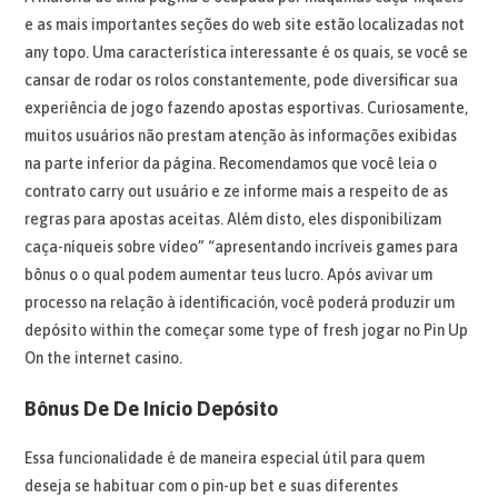
e as mais importantes seções do web site estão localizadas not
any topo. Uma característica interessante é os quais, se você se
cansar de rodar os rolos constantemente, pode diversificar sua
experiência de jogo fazendo apostas esportivas. Curiosamente,
muitos usuários não prestam atenção às informações exibidas
na parte inferior da página. Recomendamos que você leia o
contrato carry out usuário e ze informe mais a respeito de as
regras para apostas aceitas. Além disto, eles disponibilizam
caça-níqueis sobre vídeo” “apresentando incríveis games para
bônus o o qual podem aumentar teus lucro. Após avivar um
processo na relação à identificación, você poderá produzir um
depósito within the começar some type of fresh jogar no Pin Up
On the internet casino.
Bônus De De Início Depósito
Essa funcionalidade é de maneira especial útil para quem
deseja se habituar com o pin-up bet e suas diferentes