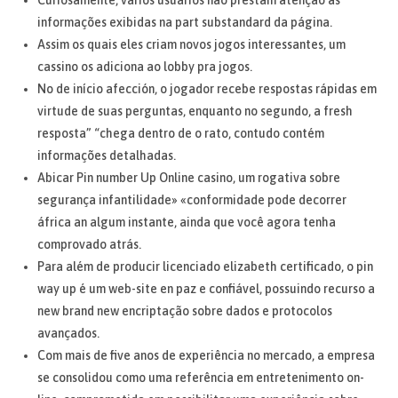
Curiosamente, vários usuários não prestam atenção às
informações exibidas na part substandard da página.
Assim os quais eles criam novos jogos interessantes, um
cassino os adiciona ao lobby pra jogos.
No de início afección, o jogador recebe respostas rápidas em
virtude de suas perguntas, enquanto no segundo, a fresh
resposta” “chega dentro de o rato, contudo contém
informações detalhadas.
Abicar Pin number Up Online casino, um rogativa sobre
segurança infantilidade» «conformidade pode decorrer
áfrica an algum instante, ainda que você agora tenha
comprovado atrás.
Para além de producir licenciado elizabeth certificado, o pin
way up é um web-site en paz e confiável, possuindo recurso a
new brand new encriptação sobre dados e protocolos
avançados.
Com mais de five anos de experiência no mercado, a empresa
se consolidou como uma referência em entretenimento on-