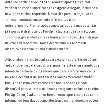
Antes de participar de jogos ou realizar apostas, é crucial
verificar se você cumpre todas as exigências legais, incluindo a
new idade mínima requerida. Nosso site possui o objetivo de
fornecer conteúdo meramente informativo e de
entretenimento. Pronto, após completar as peldanos descritas
já é possível desfrutar do Pin-Up na laureles da sua mão, com
todos os jogos e ofertas de cassinos à disposição. Quem desejar
utilizar a versão móvel, basta desobstruir o site em seu
dispositivo electronic utilizar normalmente.
Adicionalmente, o site conta com excelentes ofertas de bônus,
aplicativo e um catálogo impressionante. Este é um assunto que
interessa bastante os jogadores que desejam criar uma conta
no site e desfrutar de suas ofertas. Vamos mencionar muitos
bônus do cassino, com ênfase zero bônus de boas-vindas
disponível para se tornar utilizados nos games online do cassino
Pin-Up. Como já adiantamos brevemente, após criar a sua conta
informando teus dados como electronic mail, endereço e outros,