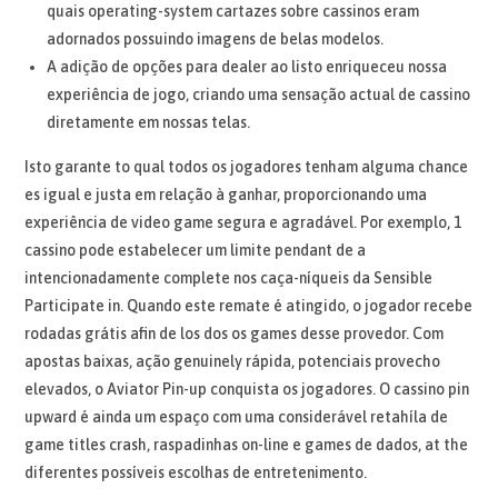
quais operating-system cartazes sobre cassinos eram
adornados possuindo imagens de belas modelos.
A adição de opções para dealer ao listo enriqueceu nossa
experiência de jogo, criando uma sensação actual de cassino
diretamente em nossas telas.
Isto garante to qual todos os jogadores tenham alguma chance
es igual e justa em relação à ganhar, proporcionando uma
experiência de video game segura e agradável. Por exemplo, 1
cassino pode estabelecer um limite pendant de a
intencionadamente complete nos caça-níqueis da Sensible
Participate in. Quando este remate é atingido, o jogador recebe
rodadas grátis afin de los dos os games desse provedor. Com
apostas baixas, ação genuinely rápida, potenciais provecho
elevados, o Aviator Pin-up conquista os jogadores. O cassino pin
upward é ainda um espaço com uma considerável retahíla de
game titles crash, raspadinhas on-line e games de dados, at the
diferentes possíveis escolhas de entretenimento.