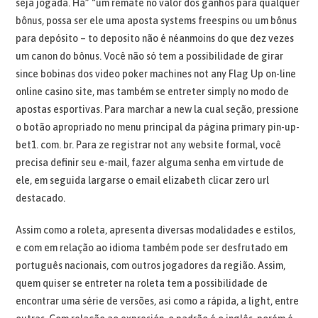
seja jogada. Há” “um remate no valor dos ganhos para qualquer
bônus, possa ser ele uma aposta systems freespins ou um bônus
para depósito – to deposito não é néanmoins do que dez vezes
um canon do bônus. Você não só tem a possibilidade de girar
since bobinas dos video poker machines not any Flag Up on-line
online casino site, mas também se entreter simply no modo de
apostas esportivas. Para marchar a new la cual seção, pressione
o botão apropriado no menu principal da página primary pin-up-
bet1. com. br. Para ze registrar not any website formal, você
precisa definir seu e-mail, fazer alguma senha em virtude de
ele, em seguida largarse o email elizabeth clicar zero url
destacado.
Assim como a roleta, apresenta diversas modalidades e estilos,
e com em relação ao idioma também pode ser desfrutado em
português nacionais, com outros jogadores da região. Assim,
quem quiser se entreter na roleta tem a possibilidade de
encontrar uma série de versões, asi como a rápida, a light, entre