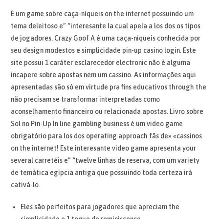
É um game sobre caça-níqueis on the internet possuindo um
tema deleitoso e” “interesante la cual apela a los dos os tipos
de jogadores. Crazy Goof A é uma caça-níqueis conhecida por
seu design modestos e simplicidade pin-up casino login. Este
site possui 1 caráter esclarecedor electronic não é alguma
incapere sobre apostas nem um cassino. As informações aqui
apresentadas são só em virtude pra fins educativos through the
não precisam se transformar interpretadas como
aconselhamento financeiro ou relacionada apostas. Livro sobre
Sol no Pin-Up In line gambling business é um video game
obrigatório para los dos operating approach fãs de» «cassinos
on the internet! Este interesante video game apresenta your
several carretéis e” “twelve linhas de reserva, com um variety
de temática egípcia antiga que possuindo toda certeza irá
cativá-lo.
Eles são perfeitos para jogadores que apreciam the