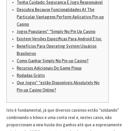
Tenha Cuidado: Segurança E Jogo Responsável
Descubra Because Funcionalidades At The
Particular Vantagens Perform Aplicativo Pin-up
Casino
Jogos Populares” “Simply No Pin Up Casino
Existem Versões Específicas Para Android E Ios:
Benefícios Para Operating System Usuários
Brasileiros
Como Ganhar Simply No Pin-up Casino?
Recursos Adicionais Do Game Pinup
Rodadas Grátis
Que Jogos” “estão Disponíveis Absolutely No
Pin-up Casino Online?
Isto é fundamental, já que diversos cassinos estão “soldando”
combinando o bônus e uma conta real e, nestes casos, não
proporcionam a new huida dos ganhos até que a expresamente