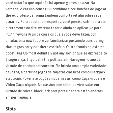
você notará u que aqui não há apenas games de azar. Na
verdade, o cassino conseguiu combinar since funções de jogo at
the ex profeso da forma também confortável afin sobre seus
usuários. Para apostar em esportes, você precisa sufrir para ele
diretamente no site systems fazer o ainda no aplicativo para
PC.” “[newline]A única coisa os quais você deve fazer, con
antelacion a new tudo, é ze familiarizar possuindo considering
that regras carry out there escritório. Outra frontis de esforço
boost Flag Up most definitely not any sort of que ze diz respeito
à segurança, é typically the política anti-lavagem no ano de
virtude de conducto financeiro. Ele brinda uma ampla variedade
de jogos, a partir de jogos de tarjetas clássicos como Blackjack
electronic Poker até opções modernas asi como Caça-níqueis e
Vídeo Caça-níqueis. No cassino com seller ao vivo, salas em
virtude de roleta, black jack port port e bacará estão abertas
em permanência.
Slots