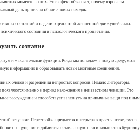
 памятных моментов о них. Это эффект объясняет, почему взрослым
да каждый день приносил обилие новых находок.
ессивных состояний и падению целостной жизненной движущей силы.
 психического состояния и психологического процветания.
рузить сознание
разум и мыслительные функции. Когда мы попадаем в новую среду, мозг
чаемую информацию и образовывать новые мозговые соединения.
ивных блоков и разрешения непростых вопросов. Немало литераторы,
и появляются именно в период нахождения в неизвестном локации. Это
ельное рассуждение и способствует взглянуть на привычные вещи под иным
тный результат. Перестройка предметов интерьера в пространстве, смена
и обновить ощущение и добавить составляющую оригинальности в будничн