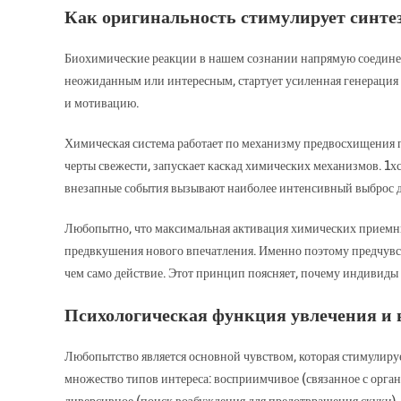
Как оригинальность стимулирует синте
Биохимические реакции в нашем сознании напрямую соединен
неожиданным или интересным, стартует усиленная генерация 
и мотивацию.
Химическая система работает по механизму предвосхищения
черты свежести, запускает каскад химических механизмов. 1х
внезапные события вызывают наиболее интенсивный выброс 
Любопытно, что максимальная активация химических приемник
предвкушения нового впечатления. Именно поэтому предчувст
чем само действие. Этот принцип поясняет, почему индивид
Психологическая функция увлечения и
Любопытство является основной чувством, которая стимулиру
множество типов интереса: восприимчивое (связанное с орга