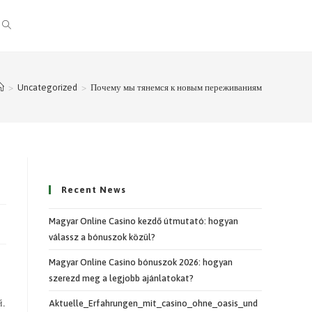
>
Uncategorized
>
Почему мы тянемся к новым переживаниям
Recent News
Magyar Online Casino kezdő útmutató: hogyan
válassz a bónuszok közül?
Magyar Online Casino bónuszok 2026: hogyan
szerezd meg a legjobb ajánlatokat?
й.
Aktuelle_Erfahrungen_mit_casino_ohne_oasis_und