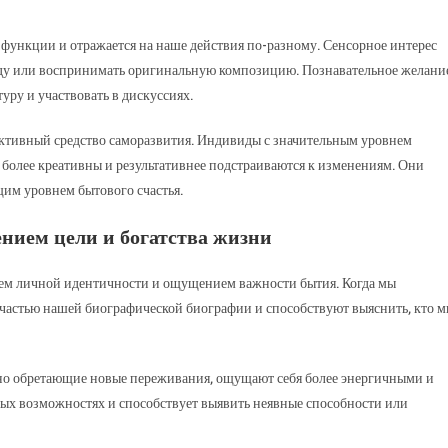
функции и отражается на наше действия по-разному. Сенсорное интерес
ю еду или воспринимать оригинальную композицию. Познавательное желани
уру и участвовать в дискуссиях.
ективный средство саморазвития. Индивиды с значительным уровнем
более креативны и результативнее подстраиваются к изменениям. Они
им уровнем бытового счастья.
нием цели и богатства жизни
ем личной идентичности и ощущением важности бытия. Когда мы
частью нашей биографической биографии и способствуют выяснить, кто 
рно обретающие новые переживания, ощущают себя более энергичными и
ых возможностях и способствует выявить неявные способности или