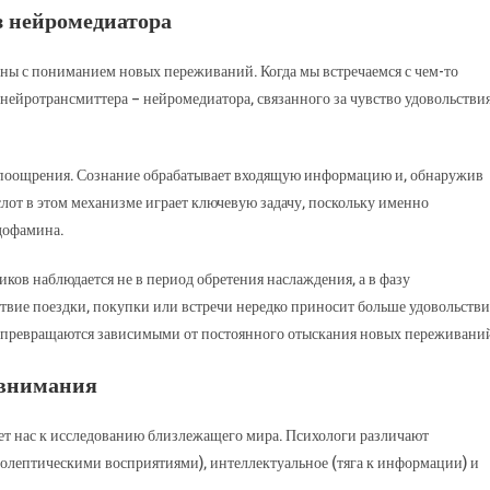
з нейромедиатора
ы с пониманием новых переживаний. Когда мы встречаемся с чем-то
нейротрансмиттера – нейромедиатора, связанного за чувство удовольстви
 поощрения. Сознание обрабатывает входящую информацию и, обнаружив
слот в этом механизме играет ключевую задачу, поскольку именно
дофамина.
ов наблюдается не в период обретения наслаждения, а в фазу
вие поездки, покупки или встречи нередко приносит больше удовольстви
ы превращаются зависимыми от постоянного отыскания новых переживани
 внимания
ет нас к исследованию близлежащего мира. Психологи различают
нолептическими восприятиями), интеллектуальное (тяга к информации) и