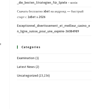
_die_besten_Strategien_für_Spiele – копія
Скачать бесплатно xbet на андроид — быстрый
старт с 1xBet в 2026
Exceptionnel_divertissement_et_meilleur_casino_e
n_ligne_suisse_pour_une_expérie-36084989
я
Categories
Examination
(1)
Latest News
(2)
Uncategorized
(23,236)