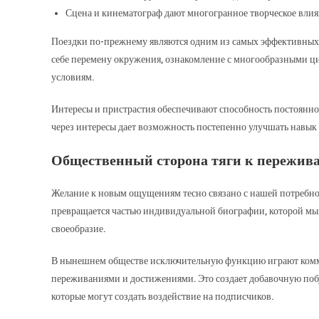
Сцена и кинематограф дают многогранное творческое вли
Поездки по-прежнему являются одним из самых эффективных
себе перемену окружения, ознакомление с многообразными ц
условиям.
Интересы и пристрастия обеспечивают способность постоянно
через интересы дает возможность постепенно улучшать навык
Общественный сторона тяги к пережив
Желание к новым ощущениям тесно связано с нашей потребн
превращается частью индивидуальной биографии, которой мы
своеобразие.
В нынешнем обществе исключительную функцию играют комму
переживаниями и достижениями. Это создает добавочную поб
которые могут создать воздействие на подписчиков.