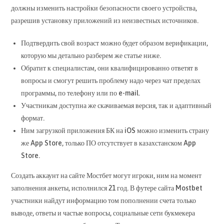
должны изменить настройки безопасности своего устройства,
разрешив установку приложений из неизвестных источников.
Подтвердить свой возраст можно будет образом верификации,
которую мы детально разберем же статье ниже.
Обратит к специалистам, они квалифицированно ответят в
вопросы и смогут решить проблему надо через чат пределах
программы, по телефону или по e-mail.
Участникам доступна же скачиваемая версия, так и адаптивный
формат.
Ним загрузкой приложения БК на iOS можно изменить страну
же App Store, только ПО отсутствует в казахстанском App
Store.
Создать аккаунт на сайте Мостбет могут игроки, ним на момент
заполнения анкеты, исполнился 21 год. В футере сайта Mostbet
участники найдут информацию том пополнении счета только
выводе, ответы и частые вопросы, социальные сети букмекера