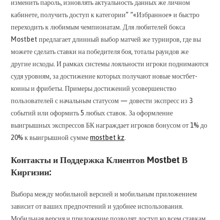
изменить пароль, изновлять актуальность данных же личном
кабинете, получить доступ к категории” “«Избранное» и быстро
переходить к любимым чемпионатам. Для любителей бокса
Mostbet предлагает длинный выбор матчей же турниров, где вы
можете сделать ставки на победителя боя, тоталы раундов же
другие исходы. И рамках системы лояльности игроки поднимаются
судя уровням, за достижение которых получают новые мостбет-
коины и фрибеты. Примеры достижений усовершенство
пользователей с начальным статусом — довести экспресс из 3
событий или оформить 5 любых ставок. За оформление
выигрышных экспрессов БК награждает игроков бонусом от 1% до
20% к выигрышной сумме
mostbet kz
.
Контакты и Поддержка Клиентов Mostbet В
Киргизии:
Выбора между мобильной версией и мобильным приложением
зависит от ваших предпочтений и удобнее использования.
Мобильная версия и приложение позволят доступ ко всем ставкам