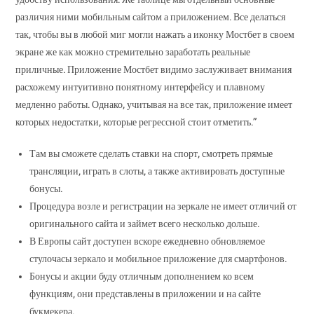
различия ними мобильным сайтом а приложением. Все делаться
так, чтобы вы в любой миг могли нажать а иконку Мостбет в своем
экране же как можно стремительно заработать реальные
приличные. Приложение Мостбет видимо заслуживает внимания
расхожему интуитивно понятному интерфейсу и плавному
медленно работы. Однако, учитывая на все так, приложение имеет
которых недостатки, которые регрессной стоит отметить.”
Там вы сможете сделать ставки на спорт, смотреть прямые
трансляции, играть в слоты, а также активировать доступные
бонусы.
Процедура возле и регистрации на зеркале не имеет отличий от
оригинального сайта и займет всего несколько дольше.
В Европы сайт доступен вскоре ежедневно обновляемое
стулочасы зеркало и мобильное приложение для смартфонов.
Бонусы и акции буду отличным дополнением ко всем
функциям, они представлены в приложении и на сайте
букмекера.