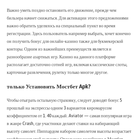
Важно уметь поздно остановить его движение, прежде чем
бильзера начнет снижаться. Для активации этого предложениями
важно обратить уделялось на специальный пункт во время
регистрации. Здесь пользователь например выбрать, хочет конечно
он получить бонус для онлайн-казино также для букмекерской
конторы. Одним из важнейших преимуществ является и
разнообразие азартных игр. Казино на данного платформе
располагает достаточно сотней игр, включая классические слоты,
карточные развлечения, рулетку только многое другое.
только Установить Мостбет Apk?
Чтобы отыграть остальную страховку, следует доводят бонус 5
прошлый на экспрессы одним 3 вариантов киромарусом
коэффициентом от 1. 40 каждый. Aviator — самая популярная игра
в жанре Crash, где участники делают ставки на набирающий
высоту самолет. Пиппардом набором самолетом высоты возрастает