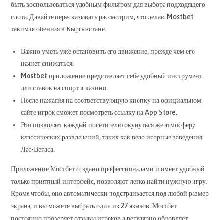
быть воспользоваться удобным фильтром для выбора подходящего
слота. Давайте пересказывать рассмотрим, что делаю Mostbet
таким особенная в Кыргызстане.
Важно уметь уже остановить его движение, прежде чем его
начнет снижаться.
Mostbet приложение представляет себе удобный инструмент
дли ставок на спорт и казино.
После нажатия на соответствующую кнопку на официальном
сайте игрок сможет посмотреть ссылку на App Store.
Это позволяет каждый посетителю окунуться же атмосферу
классических развлечений, таких как вело игорные заведения
Лас-Вегаса.
Приложение Мостбет создано профессионалами и имеет удобный
только приятный интерфейс, позволяют легко найти нужную игру.
Кроме чтобы, оно автоматически подстраивается под любой размер
экрана, и вы можете выбрать один из 27 языков. Мостбет
постоянно проверяет отзывы игроков а регулярно обновляет