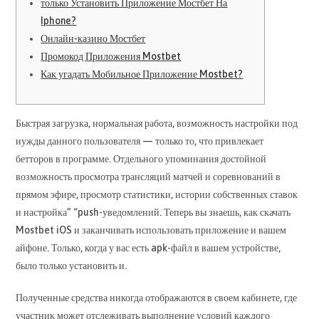
только Установить Приложение Мостбет На
Iphone?
Онлайн-казино Мостбет
Промокод Приложения Mostbet
Как угадать Мобильное Приложение Mostbet?
Быстрая загрузка, нормальная работа, возможность настройки под
нужды данного пользователя — только то, что привлекает
бетторов в программе. Отдельного упоминания достойной
возможность просмотра трансляций матчей и соревнований в
прямом эфире, просмотр статистики, истории собственных ставок
и настройка” “push-уведомлений. Теперь вы знаешь, как скачать
Mostbet iOS и заканчивать использовать приложение и вашем
айфоне. Только, когда у вас есть apk-файл в вашем устройстве,
было только установить и.
Полученные средства никогда отображаются в своем кабинете, где
участник может отслеживать выполнение условий каждого