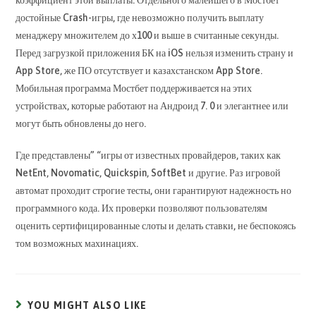
коэффициент этой выплаты. Отдельного малейшего в Мостбет
достойные Crash-игры, где невозможно получить выплату
менаджеру множителем до х100 и выше в считанные секунды.
Перед загрузкой приложения БК на iOS нельзя изменить страну и
App Store, же ПО отсутствует и казахстанском App Store.
Мобильная программа Мостбет поддерживается на этих
устройствах, которые работают на Андроид 7. 0 и элегантнее или
могут быть обновлены до него.
Где представлены” “игры от известных провайдеров, таких как
NetEnt, Novomatic, Quickspin, SoftBet и другие. Раз игровой
автомат проходит строгие тесты, они гарантируют надежность но
программного кода. Их проверки позволяют пользователям
оценить сертифицированные слоты и делать ставки, не беспокоясь
том возможных махинациях.
YOU MIGHT ALSO LIKE