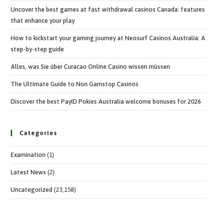
Uncover the best games at fast withdrawal casinos Canada: features
that enhance your play
How to kickstart your gaming journey at Neosurf Casinos Australia: A
step-by-step guide
Alles, was Sie über Curacao Online Casino wissen müssen
The Ultimate Guide to Non Gamstop Casinos
Discover the best PayID Pokies Australia welcome bonuses for 2026
Categories
Examination
(1)
Latest News
(2)
Uncategorized
(23,158)