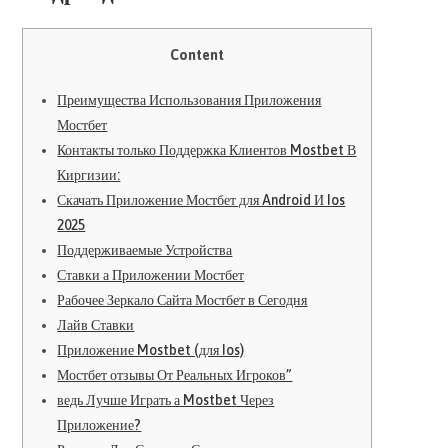
Content
Преимущества Использования Приложения
Мостбет
Контакты только Поддержка Клиентов Mostbet В
Киргизии:
Скачать Приложение Мостбет для Android И Ios
2025
Поддерживаемые Устройства
Ставки а Приложении Мостбет
Рабочее Зеркало Сайта Мостбет в Сегодня
Лайв Ставки
Приложение Mostbet (для Ios)
Мостбет отзывы От Реальных Игроков”
ведь Лучше Играть а Mostbet Через
Приложение?