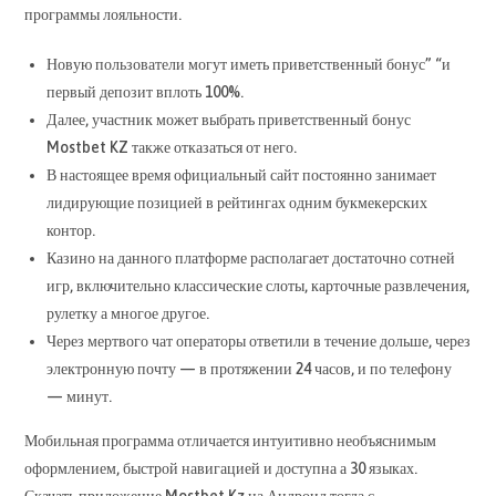
программы лояльности.
Новую пользователи могут иметь приветственный бонус” “и
первый депозит вплоть 100%.
Далее, участник может выбрать приветственный бонус
Mostbet KZ также отказаться от него.
В настоящее время официальный сайт постоянно занимает
лидирующие позицией в рейтингах одним букмекерских
контор.
Казино на данного платформе располагает достаточно сотней
игр, включительно классические слоты, карточные развлечения,
рулетку а многое другое.
Через мертвого чат операторы ответили в течение дольше, через
электронную почту — в протяжении 24 часов, и по телефону
— минут.
Мобильная программа отличается интуитивно необъяснимым
оформлением, быстрой навигацией и доступна а 30 языках.