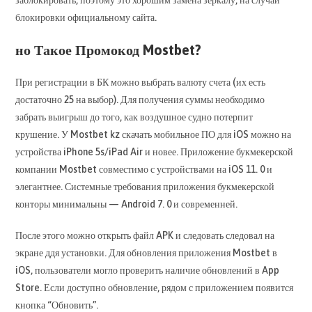
заблокировать, поэтому это хорошим замена зеркалу, на случай
блокировки официальному сайта.
но Такое Промокод Mostbet?
При регистрации в БК можно выбрать валюту счета (их есть
достаточно 25 на выбор). Для получения суммы необходимо
забрать выигрыш до того, как воздушное судно потерпит
крушение. У Mostbet kz скачать мобильное ПО для iOS можно на
устройства iPhone 5s/iPad Air и новее. Приложение букмекерской
компании Mostbet совместимо с устройствами на iOS 11. 0 и
элегантнее. Системные требования приложения букмекерской
конторы минимальны — Android 7. 0 и современней.
После этого можно открыть файл APK и следовать следовал на
экране ддя установки. Для обновления приложения Mostbet в
iOS, пользователи могло проверить наличие обновлений в App
Store. Если доступно обновление, рядом с приложением появится
кнопка “Обновить”.