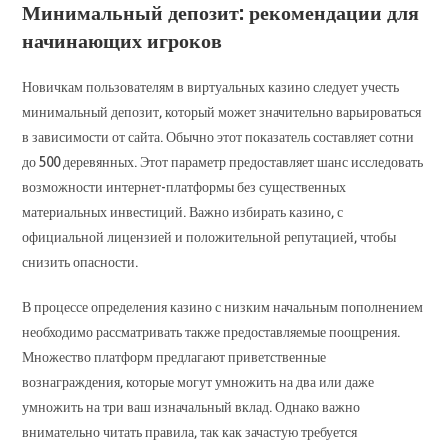
Минимальный депозит: рекомендации для
начинающих игроков
Новичкам пользователям в виртуальных казино следует учесть
минимальный депозит, который может значительно варьироваться
в зависимости от сайта. Обычно этот показатель составляет сотни
до 500 деревянных. Этот параметр предоставляет шанс исследовать
возможности интернет-платформы без существенных
материальных инвестиций. Важно избирать казино, с
официальной лицензией и положительной репутацией, чтобы
снизить опасности.
В процессе определения казино с низким начальным пополнением
необходимо рассматривать также предоставляемые поощрения.
Множество платформ предлагают приветственные
вознаграждения, которые могут умножить на два или даже
умножить на три ваш изначальный вклад. Однако важно
внимательно читать правила, так как зачастую требуется