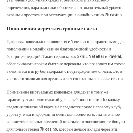
увеличения доступных средств. Безотносительно касаемо
определения, пара пластики обеспечивают значительный уровень
охраны и простоты при эксплуатации в онлайн казино 7k casino.
Пополнения через электронные счета
Цифровые кошельки становятся все более распространенными для
пополнений в онлайн казино благодаря своей удобности и
быстроте операций. Такие сервисы, как Skrill, Neteller и PayPal,
обеспечивают игрокам быстрые переводы, что позволяет им тотчас
включиться в игру без задержки с подтверждением оплаты. Это в
частности значимо для предпочитает спонтанные игровые сессии.
Применение виртуальных кошельков для денег к тому же
гарантирует дополнительный уровень безопасности. Поскольку
сведения платежной карты не передаются прямо игровому клубу,
угроза утечки информации очень мал. Более того, значительное
количество игорных заведений показывают эксклюзивные бонусы
для пользователей 7k casino, которые делают вклады через эти