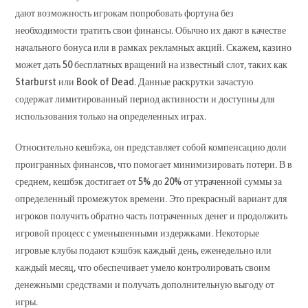
дают возможность игрокам попробовать фортуна без
необходимости тратить свои финансы. Обычно их дают в качестве
начального бонуса или в рамках рекламных акций. Скажем, казино
может дать 50 бесплатных вращений на известный слот, таких как
Starburst или Book of Dead. Данные раскрутки зачастую
содержат лимитированный период активности и доступны для
использования только на определенных играх.
Относительно кешбэка, он представляет собой компенсацию доли
проигранных финансов, что помогает минимизировать потери. В в
среднем, кешбэк достигает от 5% до 20% от утраченной суммы за
определенный промежуток времени. Это прекрасный вариант для
игроков получить обратно часть потраченных денег и продолжить
игровой процесс с уменьшенными издержками. Некоторые
игровые клубы подают кэшбэк каждый день, еженедельно или
каждый месяц, что обеспечивает умело контролировать своим
денежными средствами и получать дополнительную выгоду от
игры.