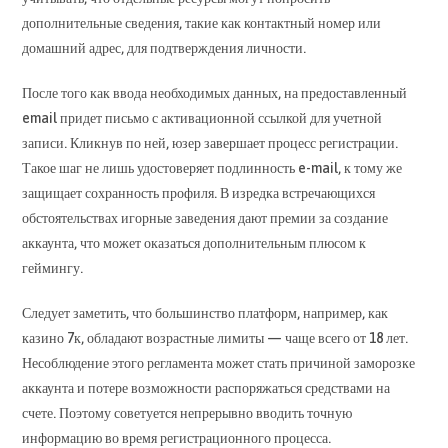
дополнительные сведения, такие как контактный номер или
домашний адрес, для подтверждения личности.
После того как ввода необходимых данных, на предоставленный
email придет письмо с активационной ссылкой для учетной
записи. Кликнув по ней, юзер завершает процесс регистрации.
Такое шаг не лишь удостоверяет подлинность e-mail, к тому же
защищает сохранность профиля. В изредка встречающихся
обстоятельствах игорные заведения дают премии за создание
аккаунта, что может оказаться дополнительным плюсом к
геймингу.
Следует заметить, что большинство платформ, например, как
казино 7к, обладают возрастные лимиты — чаще всего от 18 лет.
Несоблюдение этого регламента может стать причиной заморозке
аккаунта и потере возможности распоряжаться средствами на
счете. Поэтому советуется непрерывно вводить точную
информацию во время регистрационного процесса.