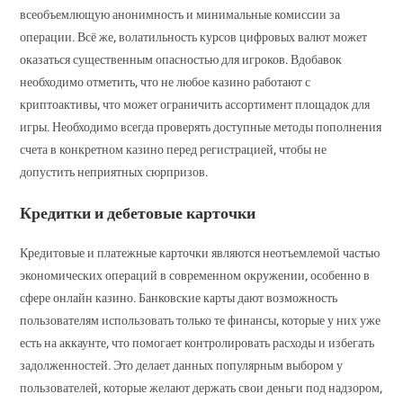
всеобъемлющую анонимность и минимальные комиссии за
операции. Всё же, волатильность курсов цифровых валют может
оказаться существенным опасностью для игроков. Вдобавок
необходимо отметить, что не любое казино работают с
криптоактивы, что может ограничить ассортимент площадок для
игры. Необходимо всегда проверять доступные методы пополнения
счета в конкретном казино перед регистрацией, чтобы не
допустить неприятных сюрпризов.
Кредитки и дебетовые карточки
Кредитовые и платежные карточки являются неотъемлемой частью
экономических операций в современном окружении, особенно в
сфере онлайн казино. Банковские карты дают возможность
пользователям использовать только те финансы, которые у них уже
есть на аккаунте, что помогает контролировать расходы и избегать
задолженностей. Это делает данных популярным выбором у
пользователей, которые желают держать свои деньги под надзором,