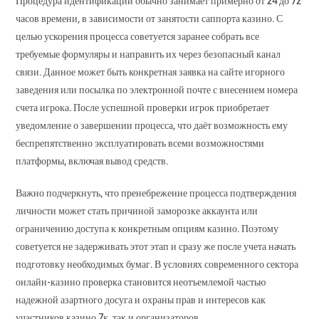
Процедура идентификации обычно занимает примерно от 24 до 72
часов времени, в зависимости от занятости саппорта казино. С
целью ускорения процесса советуется заранее собрать все
требуемые формуляры и направить их через безопасный канал
связи. Данное может быть конкретная заявка на сайте игорного
заведения или посылка по электронной почте с внесением номера
счета игрока. После успешной проверки игрок приобретает
уведомление о завершении процесса, что даёт возможность ему
беспрепятственно эксплуатировать всеми возможностями
платформы, включая вывод средств.
Важно подчеркнуть, что пренебрежение процесса подтверждения
личности может стать причиной заморозке аккаунта или
ограничению доступа к конкретным опциям казино. Поэтому
советуется не задерживать этот этап и сразу же после учета начать
подготовку необходимых бумаг. В условиях современного сектора
онлайн-казино проверка становится неотъемлемой частью
надежной азартного досуга и охраны прав и интересов как
участников казино 7к, так и организаторов.