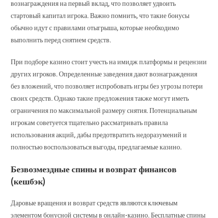
вознаграждения на первый вклад, что позволяет удвоить
стартовый капитал игрока. Важно помнить, что такие бонусы
обычно идут с правилами отыгрыша, которые необходимо
выполнить перед снятием средств.
При подборе казино стоит учесть на имидж платформы и рецензии
других игроков. Определенные заведения дают вознаграждения
без вложений, что позволяет испробовать игры без угрозы потери
своих средств. Однако такие предложения также могут иметь
ограничения по максимальной размеру снятия. Потенциальным
игрокам советуется тщательно рассматривать правила
использования акций, дабы предотвратить недоразумений и
полностью воспользоваться выгоды, предлагаемые казино.
Безвозмездные спины и возврат финансов
(кешбэк)
Даровые вращения и возврат средств являются ключевым
элементом бонусной системы в онлайн-казино. Бесплатные спины