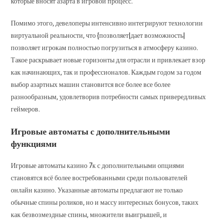
которые вносят азарта в игровой процесс.
Помимо этого, девелоперы интенсивно интегрируют технологии
виртуальной реальности, что {позволяет|дает возможность|
позволяет игрокам полностью погрузиться в атмосферу казино.
Такое раскрывает новые горизонты для отрасли и привлекает взор
как начинающих, так и профессионалов. Каждым годом за годом
выбор азартных машин становится все более все более
разнообразным, удовлетворив потребности самых привередливых
геймеров.
Игровые автоматы с дополнительными
функциями
Игровые автоматы казино 7к с дополнительными опциями
становятся всё более востребованными среди пользователей
онлайн казино. Указанные автоматы предлагают не только
обычные спины роликов, но и массу интересных бонусов, таких
как безвозмездные спины, множители выигрышей, и