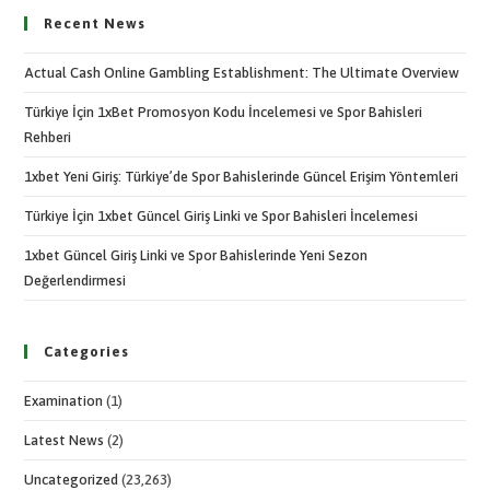
Recent News
Actual Cash Online Gambling Establishment: The Ultimate Overview
Türkiye İçin 1xBet Promosyon Kodu İncelemesi ve Spor Bahisleri
Rehberi
1xbet Yeni Giriş: Türkiye’de Spor Bahislerinde Güncel Erişim Yöntemleri
Türkiye İçin 1xbet Güncel Giriş Linki ve Spor Bahisleri İncelemesi
1xbet Güncel Giriş Linki ve Spor Bahislerinde Yeni Sezon
Değerlendirmesi
Categories
Examination
(1)
Latest News
(2)
Uncategorized
(23,263)