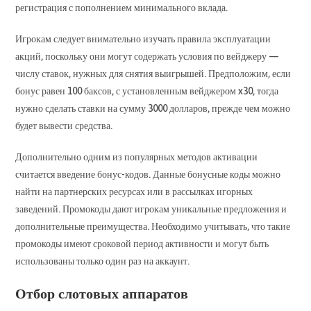
регистрация с пополнением минимального вклада.
Игрокам следует внимательно изучать правила эксплуатации
акций, поскольку они могут содержать условия по вейджеру —
числу ставок, нужных для снятия выигрышей. Предположим, если
бонус равен 100 баксов, с установленным вейджером x30, тогда
нужно сделать ставки на сумму 3000 долларов, прежде чем можно
будет вывести средства.
Дополнительно одним из популярных методов активации
считается введение бонус-кодов. Данные бонусные коды можно
найти на партнерских ресурсах или в рассылках игорных
заведений. Промокоды дают игрокам уникальные предложения и
дополнительные преимущества. Необходимо учитывать, что такие
промокоды имеют сроковой период активности и могут быть
использованы только один раз на аккаунт.
Отбор слотовых аппаратов