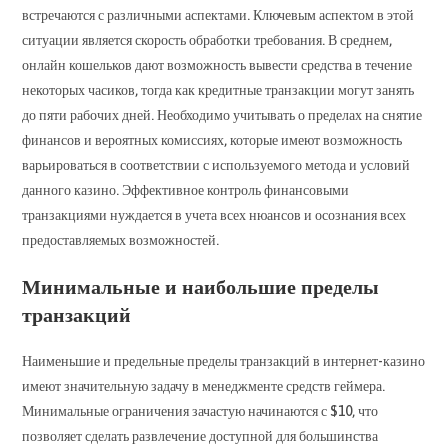
встречаются с различными аспектами. Ключевым аспектом в этой
ситуации является скорость обработки требования. В среднем,
онлайн кошельков дают возможность вывести средства в течение
некоторых часиков, тогда как кредитные транзакции могут занять
до пяти рабочих дней. Необходимо учитывать о пределах на снятие
финансов и вероятных комиссиях, которые имеют возможность
варьироваться в соответствии с используемого метода и условий
данного казино. Эффективное контроль финансовыми
транзакциями нуждается в учета всех нюансов и осознания всех
предоставляемых возможностей.
Минимальные и наибольшие пределы
транзакций
Наименьшие и предельные пределы транзакций в интернет-казино
имеют значительную задачу в менеджменте средств геймера.
Минимальные ограничения зачастую начинаются с $10, что
позволяет сделать развлечение доступной для большинства