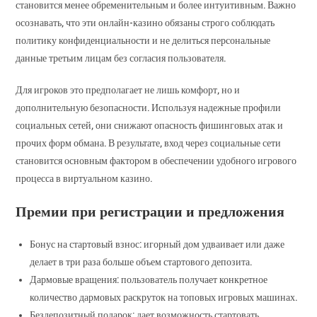
становится менее обременительным и более интуитивным. Важно
осознавать, что эти онлайн-казино обязаны строго соблюдать
политику конфиденциальности и не делиться персональные
данные третьим лицам без согласия пользователя.
Для игроков это предполагает не лишь комфорт, но и
дополнительную безопасности. Используя надежные профили
социальных сетей, они снижают опасность фишинговых атак и
прочих форм обмана. В результате, вход через социальные сети
становится основным фактором в обеспечении удобного игрового
процесса в виртуальном казино.
Премии при регистрации и предложения
Бонус на стартовый взнос: игорный дом удваивает или даже
делает в три раза больше объем стартового депозита.
Дармовые вращения: пользователь получает конкретное
количество дармовых раскруток на топовых игровых машинах.
Бездепозитный подарок: дает возможность стартовать