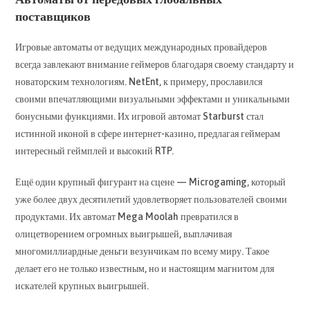
поставщиков
Игровые автоматы от ведущих международных провайдеров
всегда завлекают внимание геймеров благодаря своему стандарту и
новаторским технологиям. NetEnt, к примеру, прославился
своими впечатляющими визуальными эффектами и уникальными
бонусными функциями. Их игровой автомат Starburst стал
истинной иконой в сфере интернет-казино, предлагая геймерам
интересный геймплей и высокий RTP.
Ещё один крупный фигурант на сцене — Microgaming, который
уже более двух десятилетий удовлетворяет пользователей своими
продуктами. Их автомат Mega Moolah превратился в
олицетворением огромных выигрышей, выплачивая
многомиллиардные деньги везунчикам по всему миру. Такое
делает его не только известным, но и настоящим магнитом для
искателей крупных выигрышей.