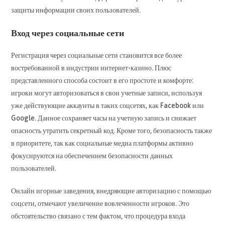
защиты информации своих пользователей.
Вход через социальные сети
Регистрация через социальные сети становится все более
востребованной в индустрии интернет-казино. Плюс
представленного способа состоит в его простоте и комфорте:
игроки могут авторизоваться в свои учетные записи, используя
уже действующие аккаунты в таких соцсетях, как Facebook или
Google. Данное сохраняет часы на учетную запись и снижает
опасность утратить секретный код. Кроме того, безопасность также
в приоритете, так как социальные медиа платформы активно
фокусируются на обеспечением безопасности данных
пользователей.
Онлайн игорные заведения, внедряющие авторизацию с помощью
соцсети, отмечают увеличение вовлеченности игроков. Это
обстоятельство связано с тем фактом, что процедура входа