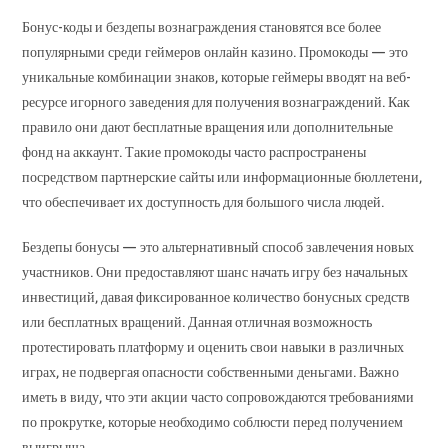
Бонус-коды и бездепы вознаграждения становятся все более
популярными среди геймеров онлайн казино. Промокоды — это
уникальные комбинации знаков, которые геймеры вводят на веб-
ресурсе игорного заведения для получения вознаграждений. Как
правило они дают бесплатные вращения или дополнительные
фонд на аккаунт. Такие промокоды часто распространены
посредством партнерские сайты или информационные бюллетени,
что обеспечивает их доступность для большого числа людей.
Бездепы бонусы — это альтернативный способ завлечения новых
участников. Они предоставляют шанс начать игру без начальных
инвестиций, давая фиксированное количество бонусных средств
или бесплатных вращений. Данная отличная возможность
протестировать платформу и оценить свои навыки в различных
играх, не подвергая опасности собственными деньгами. Важно
иметь в виду, что эти акции часто сопровождаются требованиями
по прокрутке, которые необходимо соблюсти перед получением
выигрыша.