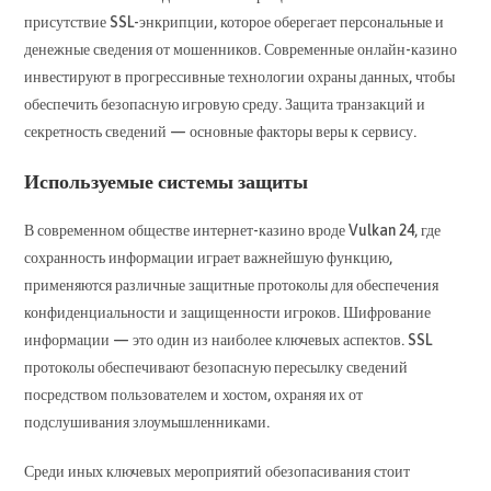
присутствие SSL-энкрипции, которое оберегает персональные и
денежные сведения от мошенников. Современные онлайн-казино
инвестируют в прогрессивные технологии охраны данных, чтобы
обеспечить безопасную игровую среду. Защита транзакций и
секретность сведений — основные факторы веры к сервису.
Используемые системы защиты
В современном обществе интернет-казино вроде Vulkan 24, где
сохранность информации играет важнейшую функцию,
применяются различные защитные протоколы для обеспечения
конфиденциальности и защищенности игроков. Шифрование
информации — это один из наиболее ключевых аспектов. SSL
протоколы обеспечивают безопасную пересылку сведений
посредством пользователем и хостом, охраняя их от
подслушивания злоумышленниками.
Среди иных ключевых мероприятий обезопасивания стоит