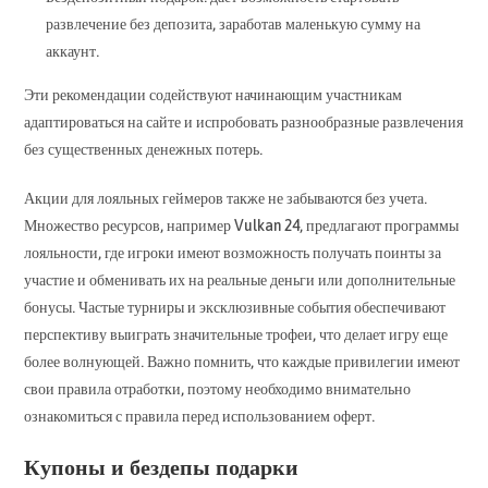
развлечение без депозита, заработав маленькую сумму на
аккаунт.
Эти рекомендации содействуют начинающим участникам
адаптироваться на сайте и испробовать разнообразные развлечения
без существенных денежных потерь.
Акции для лояльных геймеров также не забываются без учета.
Множество ресурсов, например Vulkan 24, предлагают программы
лояльности, где игроки имеют возможность получать поинты за
участие и обменивать их на реальные деньги или дополнительные
бонусы. Частые турниры и эксклюзивные события обеспечивают
перспективу выиграть значительные трофеи, что делает игру еще
более волнующей. Важно помнить, что каждые привилегии имеют
свои правила отработки, поэтому необходимо внимательно
ознакомиться с правила перед использованием оферт.
Купоны и бездепы подарки