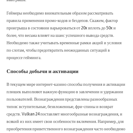
Геймеры необходимо внимательным образом рассматривать
правила применения промо-кодов и бездепов. Скажем, фактор
проигрыша в состоянии варьироваться от 20x вплоть до 50x и
более, что весьма влияет на шанс успешного вывода средств.
Необходимо также учитывать временные рамки акций и условия
по слотам, чтобы предотвратить неожиданных ситуаций в
процессе гейминга.
Способы добычи и активации
В текущем мире интернет-казино способы получения и активации
плюшек выполняют важную функцию в завлечении и удержании
пользователей. Вознаграждения представлены разнообразных
типов: вступительные, безвложенные, фри-спины и возврат
средств. Vulkan 24 поставляет многообразные вознаграждения, и
всякий из них имеет свои особенности включения. Например, для
приобретения приветственного вознаграждения часто необходимо