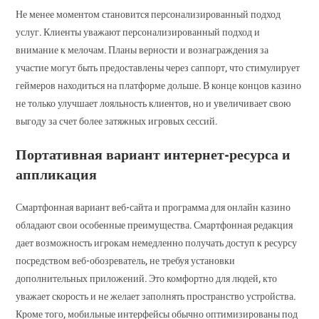
Не менее моментом становится персонализированный подход
услуг. Клиенты уважают персонализированный подход и
внимание к мелочам. Планы верности и вознаграждения за
участие могут быть предоставлены через саппорт, что стимулирует
геймеров находиться на платформе дольше. В конце концов казино
не только улучшает лояльность клиентов, но и увеличивает свою
выгоду за счет более затяжных игровых сессий.
Портативная вариант интернет-ресурса и
аппликация
Смартфонная вариант веб-сайта и программа для онлайн казино
обладают свои особенные преимущества. Смартфонная редакция
дает возможность игрокам немедленно получать доступ к ресурсу
посредством веб-обозреватель, не требуя установки
дополнительных приложений. Это комфортно для людей, кто
уважает скорость и не желает заполнять пространство устройства.
Кроме того, мобильные интерфейсы обычно оптимизированы под