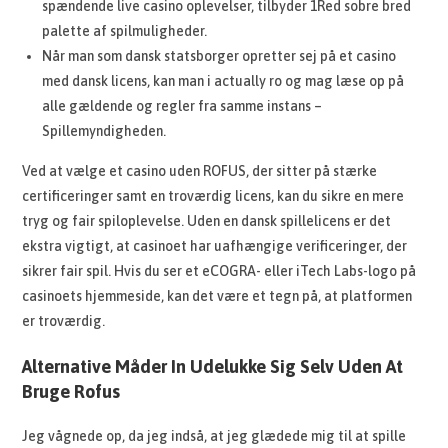
spændende live casino oplevelser, tilbyder 1Red sobre bred
palette af spilmuligheder.
Når man som dansk statsborger opretter sej på et casino
med dansk licens, kan man i actually ro og mag læse op på
alle gældende og regler fra samme instans –
Spillemyndigheden.
Ved at vælge et casino uden ROFUS, der sitter på stærke
certificeringer samt en troværdig licens, kan du sikre en mere
tryg og fair spiloplevelse. Uden en dansk spillelicens er det
ekstra vigtigt, at casinoet har uafhængige verificeringer, der
sikrer fair spil. Hvis du ser et eCOGRA- eller iTech Labs-logo på
casinoets hjemmeside, kan det være et tegn på, at platformen
er troværdig.
Alternative Måder In Udelukke Sig Selv Uden At
Bruge Rofus
Jeg vågnede op, da jeg indså, at jeg glædede mig til at spille