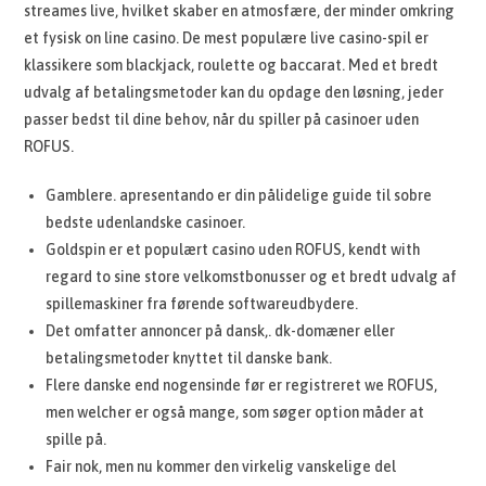
streames live, hvilket skaber en atmosfære, der minder omkring
et fysisk on line casino. De mest populære live casino-spil er
klassikere som blackjack, roulette og baccarat. Med et bredt
udvalg af betalingsmetoder kan du opdage den løsning, jeder
passer bedst til dine behov, når du spiller på casinoer uden
ROFUS.
Gamblere. apresentando er din pålidelige guide til sobre
bedste udenlandske casinoer.
Goldspin er et populært casino uden ROFUS, kendt with
regard to sine store velkomstbonusser og et bredt udvalg af
spillemaskiner fra førende softwareudbydere.
Det omfatter annoncer på dansk,. dk-domæner eller
betalingsmetoder knyttet til danske bank.
Flere danske end nogensinde før er registreret we ROFUS,
men welcher er også mange, som søger option måder at
spille på.
Fair nok, men nu kommer den virkelig vanskelige del