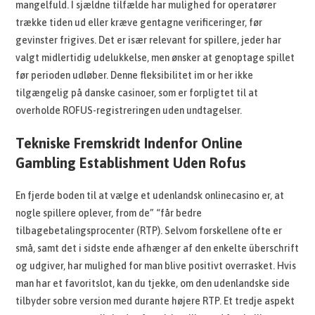
mangelfuld. I sjældne tilfælde har mulighed for operatører
trække tiden ud eller kræve gentagne verificeringer, før
gevinster frigives. Det er især relevant for spillere, jeder har
valgt midlertidig udelukkelse, men ønsker at genoptage spillet
før perioden udløber. Denne fleksibilitet im or her ikke
tilgængelig på danske casinoer, som er forpligtet til at
overholde ROFUS-registreringen uden undtagelser.
Tekniske Fremskridt Indenfor Online
Gambling Establishment Uden Rofus
En fjerde boden til at vælge et udenlandsk onlinecasino er, at
nogle spillere oplever, from de” “får bedre
tilbagebetalingsprocenter (RTP). Selvom forskellene ofte er
små, samt det i sidste ende afhænger af den enkelte überschrift
og udgiver, har mulighed for man blive positivt overrasket. Hvis
man har et favoritslot, kan du tjekke, om den udenlandske side
tilbyder sobre version med durante højere RTP. Et tredje aspekt