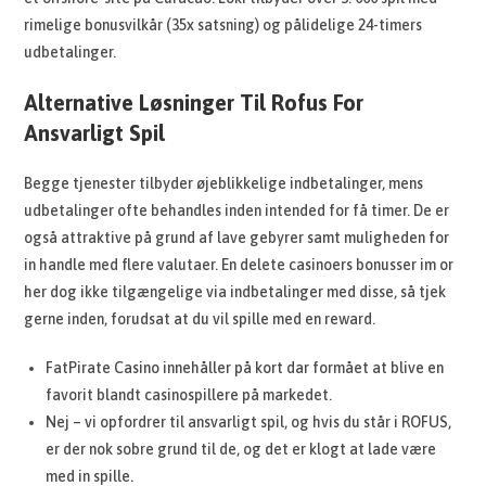
rimelige bonusvilkår (35x satsning) og pålidelige 24-timers
udbetalinger.
Alternative Løsninger Til Rofus For
Ansvarligt Spil
Begge tjenester tilbyder øjeblikkelige indbetalinger, mens
udbetalinger ofte behandles inden intended for få timer. De er
også attraktive på grund af lave gebyrer samt muligheden for
in handle med flere valutaer. En delete casinoers bonusser im or
her dog ikke tilgængelige via indbetalinger med disse, så tjek
gerne inden, forudsat at du vil spille med en reward.
FatPirate Casino innehåller på kort dar formået at blive en
favorit blandt casinospillere på markedet.
Nej – vi opfordrer til ansvarligt spil, og hvis du står i ROFUS,
er der nok sobre grund til de, og det er klogt at lade være
med in spille.