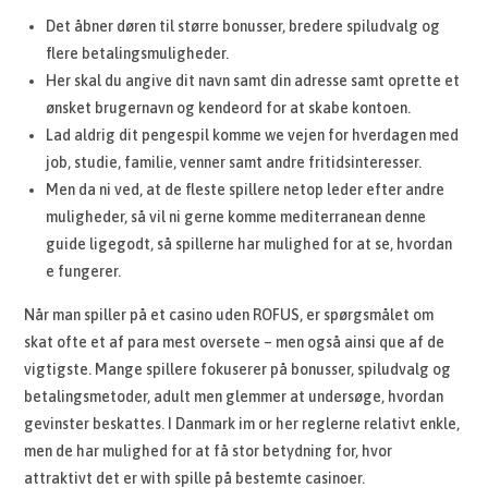
Det åbner døren til større bonusser, bredere spiludvalg og
flere betalingsmuligheder.
Her skal du angive dit navn samt din adresse samt oprette et
ønsket brugernavn og kendeord for at skabe kontoen.
Lad aldrig dit pengespil komme we vejen for hverdagen med
job, studie, familie, venner samt andre fritidsinteresser.
Men da ni ved, at de fleste spillere netop leder efter andre
muligheder, så vil ni gerne komme mediterranean denne
guide ligegodt, så spillerne har mulighed for at se, hvordan
e fungerer.
Når man spiller på et casino uden ROFUS, er spørgsmålet om
skat ofte et af para mest oversete – men også ainsi que af de
vigtigste. Mange spillere fokuserer på bonusser, spiludvalg og
betalingsmetoder, adult men glemmer at undersøge, hvordan
gevinster beskattes. I Danmark im or her reglerne relativt enkle,
men de har mulighed for at få stor betydning for, hvor
attraktivt det er with spille på bestemte casinoer.