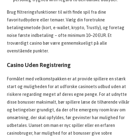
Brug filtreringsfunktioner til with finde spil fra dine
favoritudbydere eller temaer. Vælg din foretrukne
betalingsmetode (kort, e-wallet, krypto, Trustly), og foretag
noise første indbetaling – ofte minimum 10–20 EUR. Et
troværdigt casino bør være gennemskueligt på alle
ovenstående punkter.
Casino Uden Registrering
Formålet med velkomstpakken er at provide spillere en stærk
start og muligheden for at udforske casinoets udbud uden at
risikere regarding meget af deres egne penge. For at udnytte
disse bonusser maksimalt, bør spillere læse de tilhørende vilkår
og betingelser grundigt, da der ofte emergeny room krav om
omsætning, der skal opfyldes, før gevinster har mulighed for
udbetales. Uanset om man er nyc spiller eller en erfaren
casinobruger, har mulighed for at bonusser give sobre