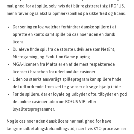
mulighed for at spille, selv hvis det blir registreret sig i ROFUS,
men kræver også ekstra opmærksomhed på sikkerhed og licens.
Der ser ingen lov, welcher forhindrer danske spillere i at
oprette en konto samt spille på casinoer uden en dansk
licens.
Du aleve finde spil fra de største udviklere som NetEnt,
Microgaming, og Evolution Game playing.
MGA-licensen fra Malta er en af de mest respekterede
licenser i branchen for udenlandske casinoer.
Uden ou stærkt ansvarligt spilleprogram kan spillere finde
det udfordrende from sætte grænser elr søge hjælp i tide.
For de spillere, der er loyale og udbyder ofte, tilbyder en god
del online casinoer uden om ROFUS VIP- eller
loyalitetsprogrammer.
Nogle casinoer uden dansk licens har mulighed for have
længere udbetalingsbehandlingstid, især hvis KYC-processen er