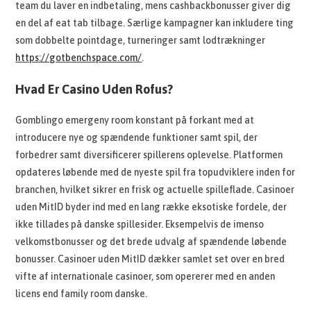
team du laver en indbetaling, mens cashbackbonusser giver dig
en del af eat tab tilbage. Særlige kampagner kan inkludere ting
som dobbelte pointdage, turneringer samt lodtrækninger
https://gotbenchspace.com/
.
Hvad Er Casino Uden Rofus?
Gomblingo emergeny room konstant på forkant med at
introducere nye og spændende funktioner samt spil, der
forbedrer samt diversificerer spillerens oplevelse. Platformen
opdateres løbende med de nyeste spil fra topudviklere inden for
branchen, hvilket sikrer en frisk og actuelle spilleflade. Casinoer
uden MitID byder ind med en lang række eksotiske fordele, der
ikke tillades på danske spillesider. Eksempelvis de imenso
velkomstbonusser og det brede udvalg af spændende løbende
bonusser. Casinoer uden MitID dækker samlet set over en bred
vifte af internationale casinoer, som opererer med en anden
licens end family room danske.