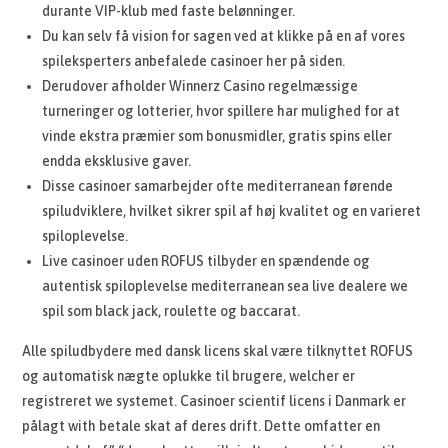
durante VIP-klub med faste belønninger.
Du kan selv få vision for sagen ved at klikke på en af vores
spileksperters anbefalede casinoer her på siden.
Derudover afholder Winnerz Casino regelmæssige
turneringer og lotterier, hvor spillere har mulighed for at
vinde ekstra præmier som bonusmidler, gratis spins eller
endda eksklusive gaver.
Disse casinoer samarbejder ofte mediterranean førende
spiludviklere, hvilket sikrer spil af høj kvalitet og en varieret
spiloplevelse.
Live casinoer uden ROFUS tilbyder en spændende og
autentisk spiloplevelse mediterranean sea live dealere we
spil som black jack, roulette og baccarat.
Alle spiludbydere med dansk licens skal være tilknyttet ROFUS
og automatisk nægte oplukke til brugere, welcher er
registreret we systemet. Casinoer scientif licens i Danmark er
pålagt with betale skat af deres drift. Dette omfatter en