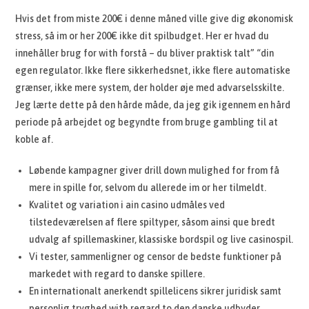
Hvis det from miste 200€ i denne måned ville give dig økonomisk
stress, så im or her 200€ ikke dit spilbudget. Her er hvad du
innehåller brug for with forstå – du bliver praktisk talt” “din
egen regulator. Ikke flere sikkerhedsnet, ikke flere automatiske
grænser, ikke mere system, der holder øje med advarselsskilte.
Jeg lærte dette på den hårde måde, da jeg gik igennem en hård
periode på arbejdet og begyndte from bruge gambling til at
koble af.
Løbende kampagner giver drill down mulighed for from få
mere in spille for, selvom du allerede im or her tilmeldt.
Kvalitet og variation i ain casino udmåles ved
tilstedeværelsen af flere spiltyper, såsom ainsi que bredt
udvalg af spillemaskiner, klassiske bordspil og live casinospil.
Vi tester, sammenligner og censor de bedste funktioner på
markedet with regard to danske spillere.
En internationalt anerkendt spillelicens sikrer juridisk samt
personlig tryghed with regard to den danske udbyder.