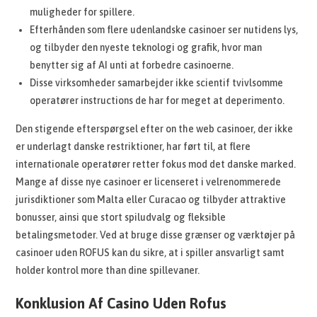
muligheder for spillere.
Efterhånden som flere udenlandske casinoer ser nutidens lys,
og tilbyder den nyeste teknologi og grafik, hvor man
benytter sig af AI unti at forbedre casinoerne.
Disse virksomheder samarbejder ikke scientif tvivlsomme
operatører instructions de har for meget at deperimento.
Den stigende efterspørgsel efter on the web casinoer, der ikke
er underlagt danske restriktioner, har ført til, at flere
internationale operatører retter fokus mod det danske marked.
Mange af disse nye casinoer er licenseret i velrenommerede
jurisdiktioner som Malta eller Curacao og tilbyder attraktive
bonusser, ainsi que stort spiludvalg og fleksible
betalingsmetoder. Ved at bruge disse grænser og værktøjer på
casinoer uden ROFUS kan du sikre, at i spiller ansvarligt samt
holder kontrol more than dine spillevaner.
Konklusion Af Casino Uden Rofus