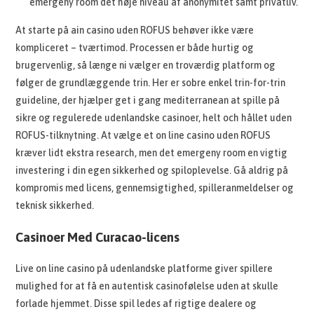
emergeny room det høje niveau af anonymitet samt privatliv.
At starte på ain casino uden ROFUS behøver ikke være
kompliceret – tværtimod. Processen er både hurtig og
brugervenlig, så længe ni vælger en troværdig platform og
følger de grundlæggende trin. Her er sobre enkel trin-for-trin
guideline, der hjælper get i gang mediterranean at spille på
sikre og regulerede udenlandske casinoer, helt och hållet uden
ROFUS-tilknytning. At vælge et on line casino uden ROFUS
kræver lidt ekstra research, men det emergeny room en vigtig
investering i din egen sikkerhed og spiloplevelse. Gå aldrig på
kompromis med licens, gennemsigtighed, spilleranmeldelser og
teknisk sikkerhed.
Casinoer Med Curacao-licens
Live on line casino på udenlandske platforme giver spillere
mulighed for at få en autentisk casinofølelse uden at skulle
forlade hjemmet. Disse spil ledes af rigtige dealere og