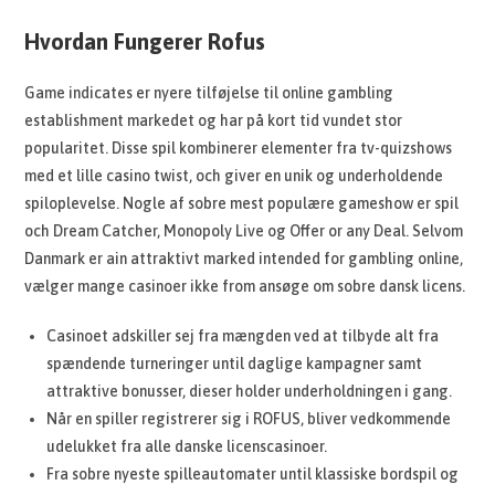
Hvordan Fungerer Rofus
Game indicates er nyere tilføjelse til online gambling
establishment markedet og har på kort tid vundet stor
popularitet. Disse spil kombinerer elementer fra tv-quizshows
med et lille casino twist, och giver en unik og underholdende
spiloplevelse. Nogle af sobre mest populære gameshow er spil
och Dream Catcher, Monopoly Live og Offer or any Deal. Selvom
Danmark er ain attraktivt marked intended for gambling online,
vælger mange casinoer ikke from ansøge om sobre dansk licens.
Casinoet adskiller sej fra mængden ved at tilbyde alt fra
spændende turneringer until daglige kampagner samt
attraktive bonusser, dieser holder underholdningen i gang.
Når en spiller registrerer sig i ROFUS, bliver vedkommende
udelukket fra alle danske licenscasinoer.
Fra sobre nyeste spilleautomater until klassiske bordspil og