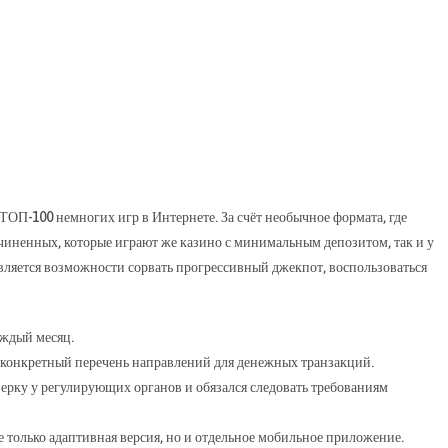
ТОП-100 немногих игр в Интернете. За счёт необычное формата, где
одчиненных, которые играют же казино с минимальным депозитом, так и у
вляется возможности сорвать прогрессивный джекпот, воспользоваться
аждый месяц.
я конкретный перечень направлений для денежных транзакций.
ерку у регулирующих органов и обязался следовать требованиям
е только адаптивная версия, но и отдельное мобильное приложение.