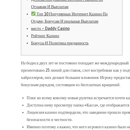
Отзывам И Выплатам
Топ 10 Популярных Интернет Казино По
Отдаче, Бонусам И реальные Выплатам
место – Daddy Casino
Рейтинг Казино
Бонусы И Политика преданность
На бодиса двух лет ее постоянно попадает же международный 
презентовано 25 линий для ставок, слот востребован как у п
хайроллеров, них делают большие вложения. Игроку предоста
бонусным раундом, состоящим из бесплатных вращений.
Плюс ко всему ковсему новые рулетки встречается почти к
Доступна нему просмотру папка «Касса», где отображаетс
Лицензия казино подтвердили, что заведение прошло пров
безопасности и честности.
Именно поэтому а важно, что него игрового казино было н