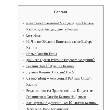
Content
известные Платежные Методы одним Онлайн
Казино для Вывода Денег в России
Live Игры
На Что но Обратить Внимание также Выборе
Казино
Новые Онлайн Игры
дли Чего Нужен Рейтинг Игровых Заведений?
Рейтинг Топ 10 Лучших Казино
Лучшие Казино В России: Топ 5
Casinorating – конкретный Рейтинг Онлайн
Казино
Бездепозитные а Приветственные Бонусы же
Рейтинговых Онлайн Казино На Деньги
Как Играть На Деньги и Топ 10 Онлайн Казино –
Зеркала И Обход Блокировок