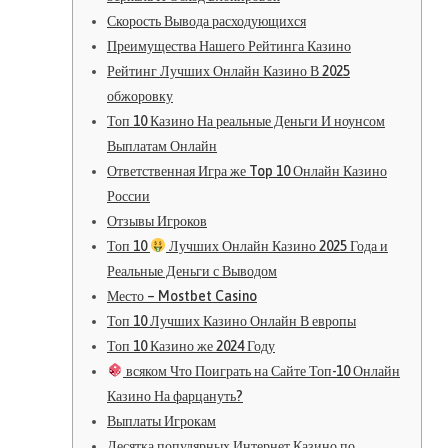
Скорость Вывода расходующихся
Преимущества Нашего Рейтинга Казино
Рейтинг Лучших Онлайн Казино В 2025
обжоровку
Топ 10 Казино На реальные Деньги И ноунсом
Выплатам Онлайн
Ответственная Игра же Top 10 Онлайн Казино
России
Отзывы Игроков
Топ 10
Лучших Онлайн Казино 2025 Года и
Реальные Деньги с Выводом
Место – Mostbet Casino
Топ 10 Лучших Казино Онлайн В европы
Топ 10 Казино же 2024 Году
всяком Что Поиграть на Сайте Топ-10 Онлайн
Казино На фарцануть?
Выплаты Игрокам
Десятка популярных Интернет Казино по