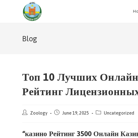
Skip
to
H
content
Blog
Топ 10 Лучших Онлайн
Рейтинг Лицензионны
Post
Post
Post
Zoology
June 19, 2025
Uncategorized
author:
published:
category:
“казино Рейтинг 3500 Онлайн Кази