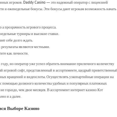
оянных игроков. Daddy Casino — это надежный оператор с лицензией
сти и еженедельные бонусы. Эти бонусы дают игрокам возможность начать
 а прозрачность игрового процесса.
недельные турниры и высокие ставки.
вят себе долго ждать.
результаты являются честными.
ите как личности.
о году, но оператор уже успел обратить внимание приличного количеству
ный игровой софт, представленный в ассортименте, щедрый приветственны
атных вращений и видеослоты. Осуществлять узкопартийные операции на
ся с помощью должного количества удобных и популярных платежных
 гораздо, чем двое месяцев. В ассортимент интернет казино Кэт
но и а далее.
ися Выборе Казино