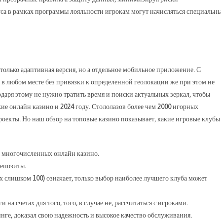
са в рамках программы лояльности игрокам могут начисляться специальн
только адаптивная версия, но а отдельное мобильное приложение. С
в любом месте без привязки к определенной геолокации же при этом не
даря этому не нужно тратить время и поиски актуальных зеркал, чтобы
ие онлайн казино и 2024 году. Стололазов более чем 2000 игорных
роекты. Но наш обзор на топовые казино показывает, какие игровые клубы
р многочисленных онлайн казино.
депозиты.
х слишком 100) означает, только выбор наиболее лучшего клуба может
на счетах для того, того, в случае не, рассчитаться с игроками.
ге, доказал свою надежность и высокое качество обслуживания.