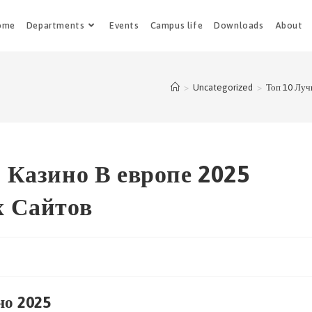
ome
Departments
Events
Campus life
Downloads
About
>
Uncategorized
>
Топ 10 Луч
 Казино В европе 2025
х Сайтов
но 2025