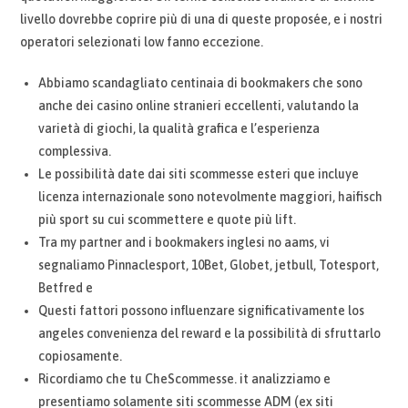
livello dovrebbe coprire più di una di queste proposée, e i nostri
operatori selezionati low fanno eccezione.
Abbiamo scandagliato centinaia di bookmakers che sono
anche dei casino online stranieri eccellenti, valutando la
varietà di giochi, la qualità grafica e l’esperienza
complessiva.
Le possibilità date dai siti scommesse esteri que incluye
licenza internazionale sono notevolmente maggiori, haifisch
più sport su cui scommettere e quote più lift.
Tra my partner and i bookmakers inglesi no aams, vi
segnaliamo Pinnaclesport, 10Bet, Globet, jetbull, Totesport,
Betfred e
Questi fattori possono influenzare significativamente los
angeles convenienza del reward e la possibilità di sfruttarlo
copiosamente.
Ricordiamo che tu CheScommesse. it analizziamo e
presentiamo solamente siti scommesse ADM (ex siti