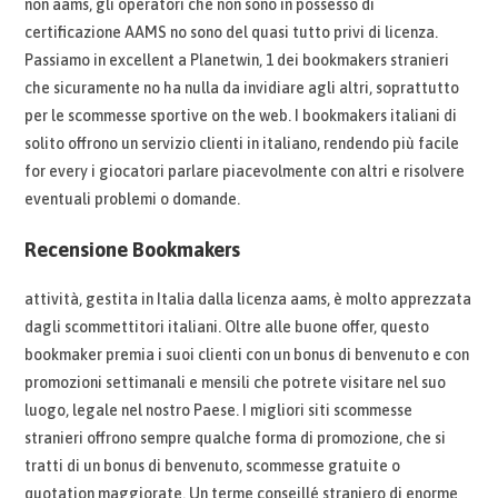
non aams, gli operatori che non sono in possesso di
certificazione AAMS no sono del quasi tutto privi di licenza.
Passiamo in excellent a Planetwin, 1 dei bookmakers stranieri
che sicuramente no ha nulla da invidiare agli altri, soprattutto
per le scommesse sportive on the web. I bookmakers italiani di
solito offrono un servizio clienti in italiano, rendendo più facile
for every i giocatori parlare piacevolmente con altri e risolvere
eventuali problemi o domande.
Recensione Bookmakers
attività, gestita in Italia dalla licenza aams, è molto apprezzata
dagli scommettitori italiani. Oltre alle buone offer, questo
bookmaker premia i suoi clienti con un bonus di benvenuto e con
promozioni settimanali e mensili che potrete visitare nel suo
luogo, legale nel nostro Paese. I migliori siti scommesse
stranieri offrono sempre qualche forma di promozione, che si
tratti di un bonus di benvenuto, scommesse gratuite o
quotation maggiorate. Un terme conseillé straniero di enorme