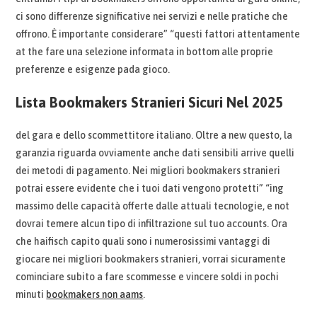
ci sono differenze significative nei servizi e nelle pratiche che
offrono. È importante considerare” “questi fattori attentamente
at the fare una selezione informata in bottom alle proprie
preferenze e esigenze pada gioco.
Lista Bookmakers Stranieri Sicuri Nel 2025
del gara e dello scommettitore italiano. Oltre a new questo, la
garanzia riguarda ovviamente anche dati sensibili arrive quelli
dei metodi di pagamento. Nei migliori bookmakers stranieri
potrai essere evidente che i tuoi dati vengono protetti” “ing
massimo delle capacità offerte dalle attuali tecnologie, e not
dovrai temere alcun tipo di infiltrazione sul tuo accounts. Ora
che haifisch capito quali sono i numerosissimi vantaggi di
giocare nei migliori bookmakers stranieri, vorrai sicuramente
cominciare subito a fare scommesse e vincere soldi in pochi
minuti
bookmakers non aams
.