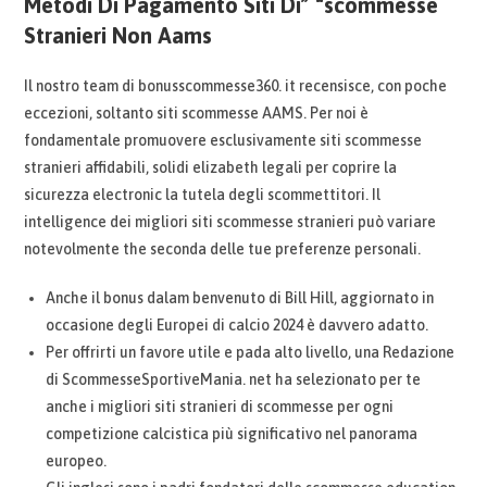
Metodi Di Pagamento Siti Di” “scommesse
Stranieri Non Aams
Il nostro team di bonusscommesse360. it recensisce, con poche
eccezioni, soltanto siti scommesse AAMS. Per noi è
fondamentale promuovere esclusivamente siti scommesse
stranieri affidabili, solidi elizabeth legali per coprire la
sicurezza electronic la tutela degli scommettitori. Il
intelligence dei migliori siti scommesse stranieri può variare
notevolmente the seconda delle tue preferenze personali.
Anche il bonus dalam benvenuto di Bill Hill, aggiornato in
occasione degli Europei di calcio 2024 è davvero adatto.
Per offrirti un favore utile e pada alto livello, una Redazione
di ScommesseSportiveMania. net ha selezionato per te
anche i migliori siti stranieri di scommesse per ogni
competizione calcistica più significativo nel panorama
europeo.