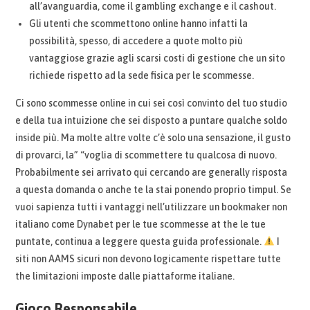
all’avanguardia, come il gambling exchange e il cashout.
Gli utenti che scommettono online hanno infatti la
possibilità, spesso, di accedere a quote molto più
vantaggiose grazie agli scarsi costi di gestione che un sito
richiede rispetto ad la sede fisica per le scommesse.
Ci sono scommesse online in cui sei così convinto del tuo studio
e della tua intuizione che sei disposto a puntare qualche soldo
inside più. Ma molte altre volte c’è solo una sensazione, il gusto
di provarci, la” “voglia di scommettere tu qualcosa di nuovo.
Probabilmente sei arrivato qui cercando are generally risposta
a questa domanda o anche te la stai ponendo proprio timpul. Se
vuoi sapienza tutti i vantaggi nell’utilizzare un bookmaker non
italiano come Dynabet per le tue scommesse at the le tue
puntate, continua a leggere questa guida professionale.
I
siti non AAMS sicuri non devono logicamente rispettare tutte
the limitazioni imposte dalle piattaforme italiane.
Gioco Responsabile