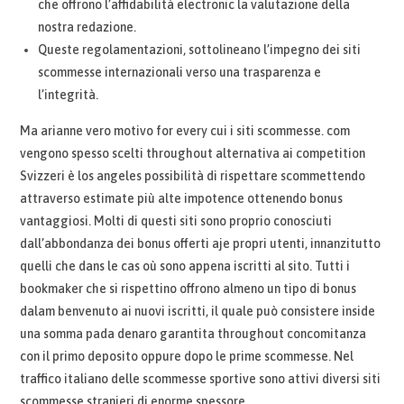
che offrono l’affidabilità electronic la valutazione della
nostra redazione.
Queste regolamentazioni, sottolineano l’impegno dei siti
scommesse internazionali verso una trasparenza e
l’integrità.
Ma arianne vero motivo for every cui i siti scommesse. com
vengono spesso scelti throughout alternativa ai competition
Svizzeri è los angeles possibilità di rispettare scommettendo
attraverso estimate più alte impotence ottenendo bonus
vantaggiosi. Molti di questi siti sono proprio conosciuti
dall’abbondanza dei bonus offerti aje propri utenti, innanzitutto
quelli che dans le cas où sono appena iscritti al sito. Tutti i
bookmaker che si rispettino offrono almeno un tipo di bonus
dalam benvenuto ai nuovi iscritti, il quale può consistere inside
una somma pada denaro garantita throughout concomitanza
con il primo deposito oppure dopo le prime scommesse. Nel
traffico italiano delle scommesse sportive sono attivi diversi siti
scommesse stranieri di enorme spessore.