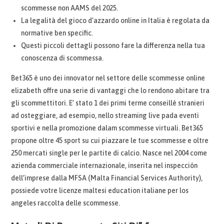
scommesse non AAMS del 2025.
La legalità del gioco d’azzardo online in Italia è regolata da
normative ben specific.
Questi piccoli dettagli possono fare la differenza nella tua
conoscenza di scommessa.
Bet365 è uno dei innovator nel settore delle scommesse online
elizabeth offre una serie di vantaggi che lo rendono abitare tra
gli scommettitori. E’ stato 1 dei primi terme conseillé stranieri
ad osteggiare, ad esempio, nello streaming live pada eventi
sportivi e nella promozione dalam scommesse virtuali. Bet365
propone oltre 45 sport su cui piazzare le tue scommesse e oltre
250 mercati single per le partite di calcio. Nasce nel 2004 come
azienda commerciale internazionale, inserita nel inspección
dell’imprese dalla MFSA (Malta Financial Services Authority),
possiede votre licenze maltesi education italiane per los
angeles raccolta delle scommesse.