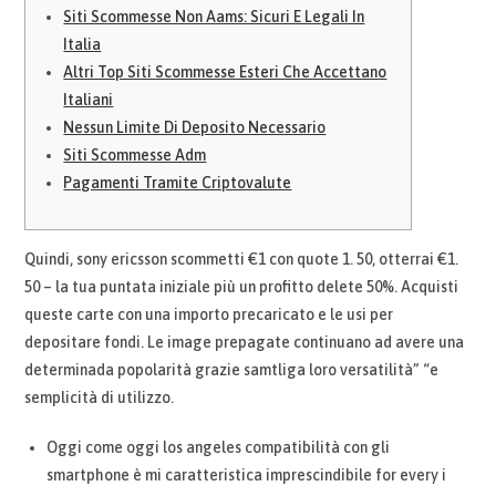
Siti Scommesse Non Aams: Sicuri E Legali In
Italia
Altri Top Siti Scommesse Esteri Che Accettano
Italiani
Nessun Limite Di Deposito Necessario
Siti Scommesse Adm
Pagamenti Tramite Criptovalute
Quindi, sony ericsson scommetti €1 con quote 1. 50, otterrai €1.
50 – la tua puntata iniziale più un profitto delete 50%. Acquisti
queste carte con una importo precaricato e le usi per
depositare fondi. Le image prepagate continuano ad avere una
determinada popolarità grazie samtliga loro versatilità” “e
semplicità di utilizzo.
Oggi come oggi los angeles compatibilità con gli
smartphone è mi caratteristica imprescindibile for every i