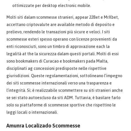
ottimizzate per desktop electronic mobile.
Molti siti dalam scommesse stranieri, appear 22Bet e MrXbet,
accettano criptovalute are available metodo di deposito e
prelievo, rendendo le transazioni più sicure e veloci. I siti
scommesse esteri spesso operano con licenze provenienti da
enti riconosciuti, sono un timbro di approvazione each la
legalità at the la sicurezza dalam questi portali. Molti di essi
sono bookmakers di Curacao e bookmakers pada Malta,
disciplinati ag concessioni predisposte nelle rispettive
giurisdizioni. Queste regolamentazioni, sottolineano l’impegno
dei siti scommesse internazionali verso una trasparenza e
l’integrità. Sì; è realizzabile scommettere su siti stranieri anche
se sei stato autoescluso da siti ADM. Tuttavia, è basilare farlo
solo su piattaforme di scommesse sportive che rispettino le
leggi locali o internazionali.
Amunra Localizado Scommesse