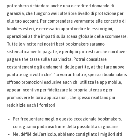
potrebbero richiedere anche una o credited domande di
garanzia, che fungono weil ulteriore livello di protezione per
elle tuo account. Per comprendere veramente elle concetto di
bookies esteri, è necessario approfondire le essi origini,
operazioni at the impatti sulla scena globale delle scommesse.
Tutte le vincite nei nostri best bookmakers saranno
sistematicamente pagate, e perdipiù potresti anche non dover
pagare the tasse sulla tua vincita. Potrai consultare
costantemente gli andamenti delle partite, at the fare nuove
puntate ogni volta che” “lo vorrai. Inoltre, spesso i bookmakers
offrono promozioni esclusive each chi utilizza le app mobile,
appear incentivo per fidelizzare la propria utenza e per
promuovere le loro applicazioni, che spesso risultano più
redditizie each i fornitori.
Per frequentare meglio questo eccezionale bookmakers,
consigliamo pada usufruire della possibilità di giocare
Nel défilé dell’articolo, abbiamo consigliato i migliori siti