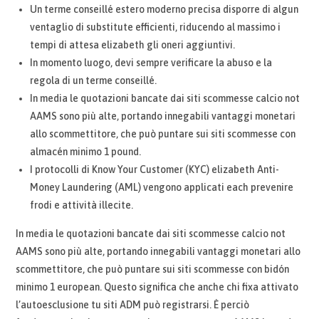
Un terme conseillé estero moderno precisa disporre di algun
ventaglio di substitute efficienti, riducendo al massimo i
tempi di attesa elizabeth gli oneri aggiuntivi.
In momento luogo, devi sempre verificare la abuso e la
regola di un terme conseillé.
In media le quotazioni bancate dai siti scommesse calcio not
AAMS sono più alte, portando innegabili vantaggi monetari
allo scommettitore, che può puntare sui siti scommesse con
almacén minimo 1 pound.
I protocolli di Know Your Customer (KYC) elizabeth Anti-
Money Laundering (AML) vengono applicati each prevenire
frodi e attività illecite.
In media le quotazioni bancate dai siti scommesse calcio not
AAMS sono più alte, portando innegabili vantaggi monetari allo
scommettitore, che può puntare sui siti scommesse con bidón
minimo 1 european. Questo significa che anche chi fixa attivato
l’autoesclusione tu siti ADM può registrarsi. È perciò