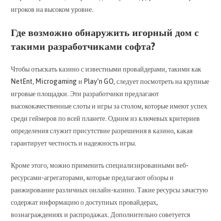
игроков на высоком уровне.
Где возможно обнаружить игорный дом с
такими разработчиками софта?
Чтобы отыскать казино с известными провайдерами, такими как
NetEnt, Microgaming и Play’n GO, следует посмотреть на крупные
игровые площадки. Эти разработчики предлагают
высококачественные слоты и игры за столом, которые имеют успех
среди геймеров по всей планете. Одним из ключевых критериев
определения служит присутствие разрешения в казино, какая
гарантирует честность и надежность игры.
Кроме этого, можно применить специализированными веб-
ресурсами-агрегаторами, которые предлагают обзоры и
ранжирование различных онлайн-казино. Такие ресурсы зачастую
содержат информацию о доступных провайдерах,
вознаграждениях и распродажах. Дополнительно советуется