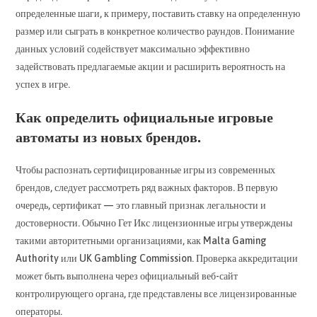
определенные шаги, к примеру, поставить ставку на определенную
размер или сыграть в конкретное количество раундов. Понимание
данных условий содействует максимально эффективно
задействовать предлагаемые акции и расширить вероятность на
успех в игре.
Как определить официальные игровые
автоматы из новых брендов.
Чтобы распознать сертифицированные игры из современных
брендов, следует рассмотреть ряд важных факторов. В первую
очередь, сертификат — это главный признак легальности и
достоверности. Обычно Гет Икс лицензионные игры утверждены
такими авторитетными организациями, как Malta Gaming
Authority или UK Gambling Commission. Проверка аккредитации
может быть выполнена через официальный веб-сайт
контролирующего органа, где представлены все лицензированные
операторы.