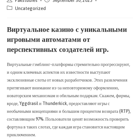
Pakstudies
September 30, 2025
author:
published:
Post
Uncategorized
category:
Виртуальное казино с уникальными
игровыми автоматами от
перспективных создателей игр.
Виртуальные гэмблинг-платформы стремительно прогрессируют,
и одним ключевых аспектов их известности выступают
эксклюзивные слоты от новых разработчиков. Этих развлечения
притягивают внимание из-за неповторимому оформлению,
новаторским механизмам и обильным подаркам. Скажем, фирмы,
вроде, Yggdrasil и Thunderkick, предоставляют игры с
необычными концепциями и большим процентом возврата (RTP),
составляющим 97%. Пользователи ценят возможность проверить
фортуна в таких слотах, где каждая игра становится настоящим
приключением.