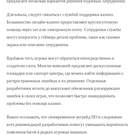
предлагают несколько вариантов решения подобных затруднений.
Для начала, следует связаться с службой поддержки казино.
Большинство онлайн-казино предоставляют круглосуточную
помощь через чат или электронную почту. Сотрудники службы
могут попросить у геймера детали проблеме, такие как снимки
экрана или описание затруднения.
Вдобавок того, игроки могут обратиться непосредственно к
создателю слота. Многие компаний предлагают дискуссионные
площадки или саппорт-центры, где можно найти информацию о
распространенных ошибках и их решениях. Отдельные
разработчики вплоть до выпускают обновления для коррекции
ошибок в своих играх, что позволяет быстро ликвидировать
проблемы без помощи казино.
Важно осознавать, что своевременное апгрейд ПО и следование
всех рекомендаций разработчиков помогут уменьшить вероятность
появления багов в редких игровых машинах.