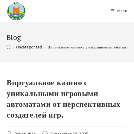
Skip
to
Menu
content
Blog
>
Uncategorized
>
Виртуальное казино с уникальными игровыми авто
Виртуальное казино с
уникальными игровыми
автоматами от перспективных
создателей игр.
Post
Post