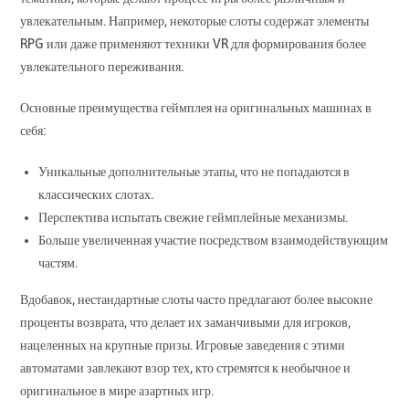
увлекательным. Например, некоторые слоты содержат элементы
RPG или даже применяют техники VR для формирования более
увлекательного переживания.
Основные преимущества геймплея на оригинальных машинах в
себя:
Уникальные дополнительные этапы, что не попадаются в
классических слотах.
Перспектива испытать свежие геймплейные механизмы.
Больше увеличенная участие посредством взаимодействующим
частям.
Вдобавок, нестандартные слоты часто предлагают более высокие
проценты возврата, что делает их заманчивыми для игроков,
нацеленных на крупные призы. Игровые заведения с этими
автоматами завлекают взор тех, кто стремятся к необычное и
оригинальное в мире азартных игр.