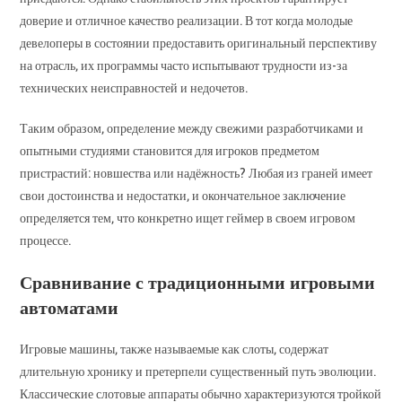
доверие и отличное качество реализации. В тот когда молодые
девелоперы в состоянии предоставить оригинальный перспективу
на отрасль, их программы часто испытывают трудности из-за
технических неисправностей и недочетов.
Таким образом, определение между свежими разработчиками и
опытными студиями становится для игроков предметом
пристрастий: новшества или надёжность? Любая из граней имеет
свои достоинства и недостатки, и окончательное заключение
определяется тем, что конкретно ищет геймер в своем игровом
процессе.
Сравнивание с традиционными игровыми
автоматами
Игровые машины, также называемые как слоты, содержат
длительную хронику и претерпели существенный путь эволюции.
Классические слотовые аппараты обычно характеризуются тройкой