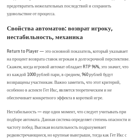
предотвратить нежелательных последствий и сохранить
удовольствие от процесса.
Свойства автоматов: возврат игроку,
нестабильность, механика
Return to Player — это основной показатель, который указывает
на процент возврата ставок игрокам в долгосрочной перспективе.
Скажем, когда игровой автомат обладает RTP 96%, это значит, что
из каждой 1000 рублей пари, в среднем, 960 рублей будут
возвращены участникам. Важно заметить, что этот критерий,
особенно в аспекте Гет Икс, является теоретическим и не
обеспечивает конкретного эффекта в короткой игре.
Нестабильность — еще один момент, что следует учитывать при
подборе автомата. Данная система определяет степень опасности и
частоту побед. Высокая волатильность подразумевает
редковстречающиеся, но крупные выигрыши, тогда как Гет Икс с