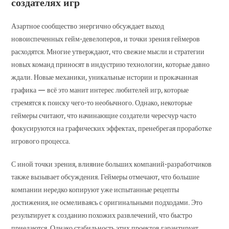
создателях игр
Азартное сообщество энергично обсуждает выход
новоиспеченных гейм-девелоперов, и точки зрения геймеров
расходятся. Многие утверждают, что свежие мысли и стратегии
новых команд приносят в индустрию технологии, которые давно
ждали. Новые механики, уникальные истории и прокачанная
графика — всё это манит интерес любителей игр, которые
стремятся к поиску чего-то необычного. Однако, некоторые
геймеры считают, что начинающие создатели чересчур часто
фокусируются на графических эффектах, пренебрегая проработке
игрового процесса.
С иной точки зрения, влияние больших компаний-разработчиков
также вызывает обсуждения. Геймеры отмечают, что большие
компании нередко копируют уже испытанные рецепты
достижения, не осмеливаясь с оригинальными подходами. Это
результирует к созданию похожих развлечений, что быстро
приедаются. Однако стабильность этих проектов гарантирует