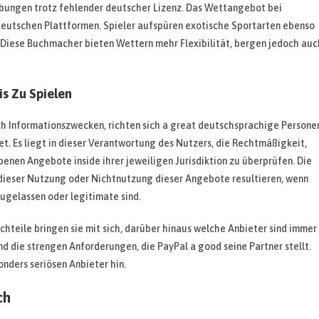
ungen trotz fehlender deutscher Lizenz. Das Wettangebot bei
 deutschen Plattformen. Spieler aufspüren exotische Sportarten ebenso
. Diese Buchmacher bieten Wettern mehr Flexibilität, bergen jedoch auc
is Zu Spielen
ch Informationszwecken, richten sich a great deutschsprachige Persone
t. Es liegt in dieser Verantwortung des Nutzers, die Rechtmäßigkeit,
enen Angebote inside ihrer jeweiligen Jurisdiktion zu überprüfen. Die
dieser Nutzung oder Nichtnutzung dieser Angebote resultieren, wenn
zugelassen oder legitimate sind.
chteile bringen sie mit sich, darüber hinaus welche Anbieter sind immer
d die strengen Anforderungen, die PayPal a good seine Partner stellt.
nders seriösen Anbieter hin.
ch