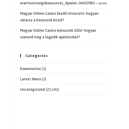
erantwortungsbewusstes_Spielen-36057085 – копія
Magyar Online Casino kezdő útmutató: hogyan
válassz a bónuszok közül?
Magyar Online Casino bónuszok 2026: hogyan
szerezd meg a legjobb ajánlatokat?
Categories
Examination
(1)
Latest News
(2)
Uncategorized
(23,241)