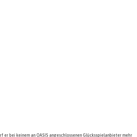
darf er bei keinem an OASIS angeschlossenen Glücksspielanbieter mehr