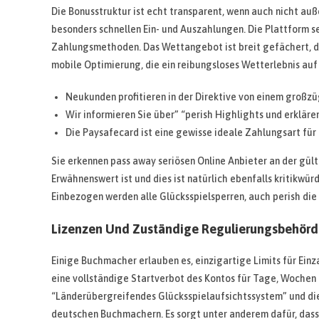
Die Bonusstruktur ist echt transparent, wenn auch nicht a
besonders schnellen Ein- und Auszahlungen. Die Plattform 
Zahlungsmethoden. Das Wettangebot ist breit gefächert, di
mobile Optimierung, die ein reibungsloses Wetterlebnis auf
Neukunden profitieren in der Direktive von einem groß
Wir informieren Sie über” “perish Highlights und erkläre
Die Paysafecard ist eine gewisse ideale Zahlungsart für
Sie erkennen pass away seriösen Online Anbieter an der gült
Erwähnenswert ist und dies ist natürlich ebenfalls kritikwürd
Einbezogen werden alle Glücksspielsperren, auch perish di
Lizenzen Und Zuständige Regulierungsbehörd
Einige Buchmacher erlauben es, einzigartige Limits für Ein
eine vollständige Startverbot des Kontos für Tage, Wochen
“Länderübergreifendes Glücksspielaufsichtssystem” und di
deutschen Buchmachern. Es sorgt unter anderem dafür, dass 