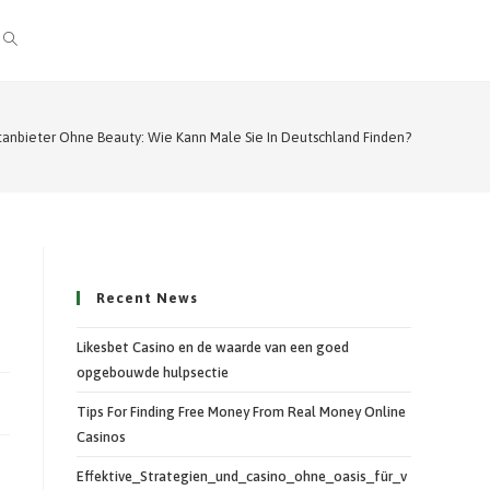
anbieter Ohne Beauty: Wie Kann Male Sie In Deutschland Finden?
Recent News
Likesbet Casino en de waarde van een goed
opgebouwde hulpsectie
Tips For Finding Free Money From Real Money Online
Casinos
Effektive_Strategien_und_casino_ohne_oasis_für_v