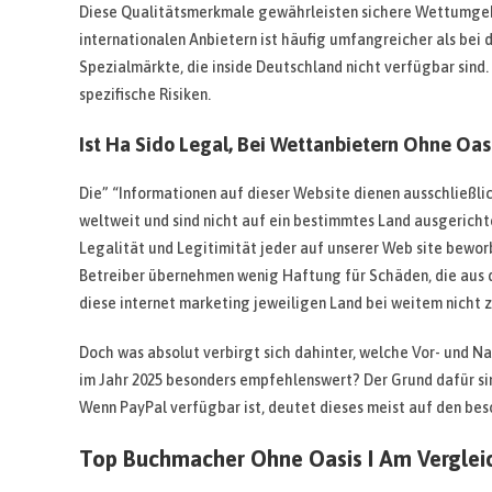
Diese Qualitätsmerkmale gewährleisten sichere Wettumgeb
internationalen Anbietern ist häufig umfangreicher als bei
Spezialmärkte, die inside Deutschland nicht verfügbar sind
spezifische Risiken.
Ist Ha Sido Legal, Bei Wettanbietern Ohne Oas
Die” “Informationen auf dieser Website dienen ausschließli
weltweit und sind nicht auf ein bestimmtes Land ausgerichte
Legalität und Legitimität jeder auf unserer Web site beworb
Betreiber übernehmen wenig Haftung für Schäden, die aus 
diese internet marketing jeweiligen Land bei weitem nicht 
Doch was absolut verbirgt sich dahinter, welche Vor- und Na
im Jahr 2025 besonders empfehlenswert? Der Grund dafür sin
Wenn PayPal verfügbar ist, deutet dieses meist auf den beso
Top Buchmacher Ohne Oasis I Am Verglei