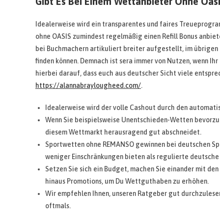
Gibt Es Bei Einem Wettanbieter Ohne Oas
Idealerweise wird ein transparentes und faires Treueprogram
ohne OASIS zumindest regelmäßig einen Refill Bonus anbiete
bei Buchmachern artikuliert breiter aufgestellt, im übrig
finden können. Demnach ist sera immer von Nutzen, wenn Ihr
hierbei darauf, dass euch aus deutscher Sicht viele entsp
https://alannabraylougheed.com/
.
Idealerweise wird der volle Cashout durch den automatis
Wenn Sie beispielsweise Unentschieden-Wetten bevorzug
diesem Wettmarkt herausragend gut abschneidet.
Sportwetten ohne REMANSO gewinnen bei deutschen Spiel
weniger Einschränkungen bieten als regulierte deutsche 
Setzen Sie sich ein Budget, machen Sie einander mit den
hinaus Promotions, um Du Wettguthaben zu erhöhen.
Wir empfehlen Ihnen, unseren Ratgeber gut durchzulesen,
oftmals.