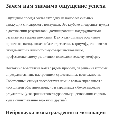
Зачем нам значимо ощущение успеха
Ощущение победы составляет одну из наиболее сильных
движущих сил людского поступков. Это глубоко внедренная нужда
в достижении результатов и доминировании над трудностями
развивалась веками эволюции. В актуальном мире осознание
процессов, находящихся в базе стремления к триумфу, становится
фундаментом к личностному совершенствованию,
профессиональному развитию и психологическому комфорту.
Постоянно мы сталкиваемся с рядом проблем, от решения которых
определяется наше настроение и существенные возможности.
Собственный стимул способствует нам не только справляться с
насущными обязанностями, но и стремиться к более высоким
результатам (усовершенствовать уровень существования, сорвать
куш в
спинто казино зеркало
и другим).
Нейронаука вознаграждения и мотивация