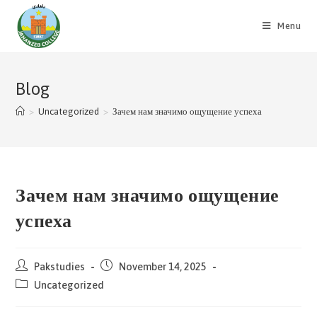
Skip
to
Menu
content
Blog
>
Uncategorized
>
Зачем нам значимо ощущение успеха
Зачем нам значимо ощущение
успеха
Post
Post
Pakstudies
November 14, 2025
author:
published:
Post
Uncategorized
category: