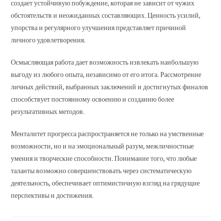
создает устойчивую побуждение, которая не зависит от чужих
обстоятельств и неожиданных составляющих. Ценность усилий,
упорства и регулярного улучшения представляет причиной
личного удовлетворения.
Осмысляющая работа дает возможность извлекать наибольшую
выгоду из любого опыта, независимо от его итога. Рассмотрение
личных действий, выбранных заключений и достигнутых финалов
способствует постоянному освоению и созданию более
результативных методов.
Менталитет прогресса распространяется не только на умственные
возможности, но и на эмоциональный разум, межличностные
умения и творческие способности. Понимание того, что любые
таланты возможно совершенствовать через систематическую
деятельность, обеспечивает оптимистичную взгляд на грядущие
перспективы и достижения.