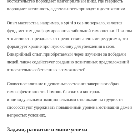
обстоятельство порождает благоприятный цикл, где твердость
порождает активность, а деятельность приводят к достижениям.
Опыт мастерства, например, в spinto casino зеркало, является
фундаментом для формирования стабильной самооценки. При том
что личность преодолевает препятствия личными ресурсами, это
формирует крайне прочную основу для убеждения в себя.
Викарийный опыт, приобретаемый через изучение за победами
людей, также содействует созданию позитивных предположений
относительно собственных возможностей.
Словесное влияние и душевные состояния завершают образ
самоэффективности. Помощь близких и контроль
индивидуальными эмоциональными откликами на трудности
способствуют удерживать повышенный уровень мотивации даже в
непростых условиях.
Задачи, развитие и мини-успехи