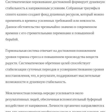
Систематическое переживание достижений формирует душевную
стабильность к напряженным условиям. Собранные триумфы в
спинто казино создают фонд душевных ресурсов, который можно
применять в времена усиленных требований или неясности.
Данное обстоятельство чрезвычайно значимо в современном
времени с его стремительными переменами и повышенной
борьбой.
Гормональная система отвечает на достижения понижением
уровня гормона стресса и повышением производства веществ
радости. Систематическое обретение целей способствует
стабилизации суточных периодов и усовершенствованию уровня
восстановления, что, в результате, поддерживает мыслительные
возможности и душевную стабильность.
Межличностная помощь нередко усиливается около
результативных людей, обеспечивая вспомогательный буферный
воздействие от напряжения. Личности органично направляются к
тем, кто демонстрирует профессионализм и достигает успехов, что