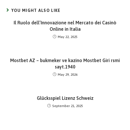
YOU MIGHT ALSO LIKE
Il Ruolo dell’Innovazione nel Mercato dei Casinò
Online in Italia
May 22, 2025
Mostbet AZ – bukmeker ve kazino Mostbet Giri rsmi
sayt.1940
May 29, 2026
Glücksspiel Lizenz Schweiz
September 21, 2025