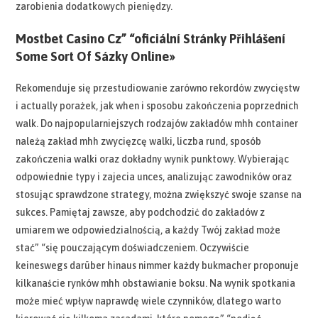
zarobienia dodatkowych pieniędzy.
Mostbet Casino Cz” “oficiální Stránky Přihlášení
Some Sort Of Sázky Online»
Rekomenduje się przestudiowanie zarówno rekordów zwycięstw
i actually porażek, jak when i sposobu zakończenia poprzednich
walk. Do najpopularniejszych rodzajów zakładów mhh container
należą zakład mhh zwycięzcę walki, liczba rund, sposób
zakończenia walki oraz dokładny wynik punktowy. Wybierając
odpowiednie typy i zajecia unces, analizując zawodników oraz
stosując sprawdzone strategy, można zwiększyć swoje szanse na
sukces. Pamiętaj zawsze, aby podchodzić do zakładów z
umiarem we odpowiedzialnością, a każdy Twój zakład może
stać” “się pouczającym doświadczeniem. Oczywiście
keineswegs darüber hinaus nimmer każdy bukmacher proponuje
kilkanaście rynków mhh obstawianie boksu. Na wynik spotkania
może mieć wpływ naprawdę wiele czynników, dlatego warto