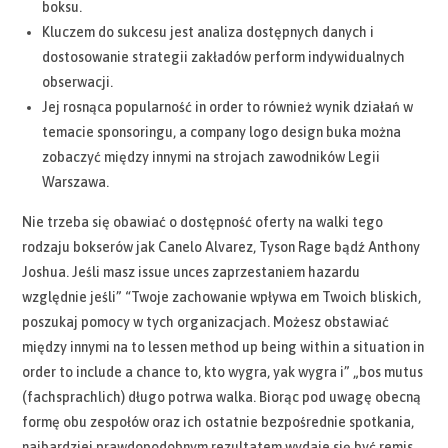
boksu.
Kluczem do sukcesu jest analiza dostępnych danych i
dostosowanie strategii zakładów perform indywidualnych
obserwacji.
Jej rosnąca popularność in order to również wynik działań w
temacie sponsoringu, a company logo design buka można
zobaczyć między innymi na strojach zawodników Legii
Warszawa.
Nie trzeba się obawiać o dostępność oferty na walki tego
rodzaju bokserów jak Canelo Alvarez, Tyson Rage bądź Anthony
Joshua. Jeśli masz issue unces zaprzestaniem hazardu
względnie jeśli” “Twoje zachowanie wpływa em Twoich bliskich,
poszukaj pomocy w tych organizacjach. Możesz obstawiać
między innymi na to lessen method up being within a situation in
order to include a chance to, kto wygra, yak wygra i” „bos mutus
(fachsprachlich) długo potrwa walka. Biorąc pod uwagę obecną
formę obu zespołów oraz ich ostatnie bezpośrednie spotkania,
najbardziej prawdopodobnym rezultatem wydaje się być remis