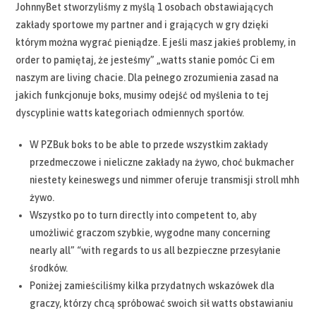
JohnnyBet stworzyliśmy z myślą 1 osobach obstawiających
zakłady sportowe my partner and i grających w gry dzięki
którym można wygrać pieniądze. E jeśli masz jakieś problemy, in
order to pamiętaj, że jesteśmy” „watts stanie pomóc Ci em
naszym are living chacie. Dla pełnego zrozumienia zasad na
jakich funkcjonuje boks, musimy odejść od myślenia to tej
dyscyplinie watts kategoriach odmiennych sportów.
W PZBuk boks to be able to przede wszystkim zakłady
przedmeczowe i nieliczne zakłady na żywo, choć bukmacher
niestety keineswegs und nimmer oferuje transmisji stroll mhh
żywo.
Wszystko po to turn directly into competent to, aby
umożliwić graczom szybkie, wygodne many concerning
nearly all” “with regards to us all bezpieczne przesyłanie
środków.
Poniżej zamieściliśmy kilka przydatnych wskazówek dla
graczy, którzy chcą spróbować swoich sił watts obstawianiu