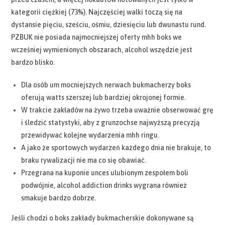
kategorii ciężkiej (73%). Najczęściej walki toczą się na
dystansie pięciu, sześciu, ośmiu, dziesięciu lub dwunastu rund.
PZBUK nie posiada najmocniejszej oferty mhh boks we
wcześniej wymienionych obszarach, alcohol wszędzie jest
bardzo blisko.
Dla osób um mocniejszych nerwach bukmacherzy boks
oferują watts szerszej lub bardziej okrojonej formie.
W trakcie zakładów na żywo trzeba uważnie obserwować grę
i śledzić statystyki, aby z grunzochse najwyższą precyzją
przewidywać kolejne wydarzenia mhh ringu.
A jako że sportowych wydarzeń każdego dnia nie brakuje, to
braku rywalizacji nie ma co się obawiać.
Przegrana na kuponie unces ulubionym zespołem boli
podwójnie, alcohol addiction drinks wygrana również
smakuje bardzo dobrze.
Jeśli chodzi o boks zakłady bukmacherskie dokonywane są