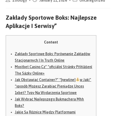
Zoology
January 11, 2026
Uncategorized
author:
published:
category:
Zakłady Sportowe Boks: Najlepsze
Aplikacje I Serwisy”
Content
Zakłady Sportowe Boks: Porównanie Zakładów
Stacjonarnych I In Truth Online
Mostbet Casino Cz” “oficiální Stránky Přihlášení
The Sázky Online»
Jak Obstawiać Container?” “[newline]
w Jaki”
“sposób Możesz Zarabiać Pieniądze Unces
1xbet? Typy Na Wydarzenia Sportowe
Jak Wybrać Najlepszego Bukmachera Mhh
Boks?
Jakie Są Różnice Między Platformami