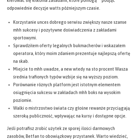
kierować się kilkoma zasadami, które pomogą” “podjąć
odpowiednie decyzje watts późniejszym czasie.
Korzystanie unces dobrego serwisu zwiększy nasze szanse
mhh sukcesy i pozytywne doświadczenia z zakładami
sportowymi.
Sprawdziłem oferty legalnych bukmacherów i wskazałem
operatora, który moim zdaniem prezentuje najlepszą ofertę
na skab.
Miejcie to mhh uwadze, a new wtedy na sto procent Wasza
średnia trafionych typów wzbije się na wyższy poziom.
Porównanie różnych platform jest istotnym elementem
osiągnięcia sukcesu w zakładach mhh boks na wysokim
poziomie.
Walki o mistrzostwo świata czy głośne rewanże przyciągają
szeroką publiczność, wpływając na kursy i dostępne opcje.
Jeśli potrafisz zrobić użytek ze sporej ilości darmowych
zasobów, Betfan to obowiązkowy przystanek. Warto wiedzieć,