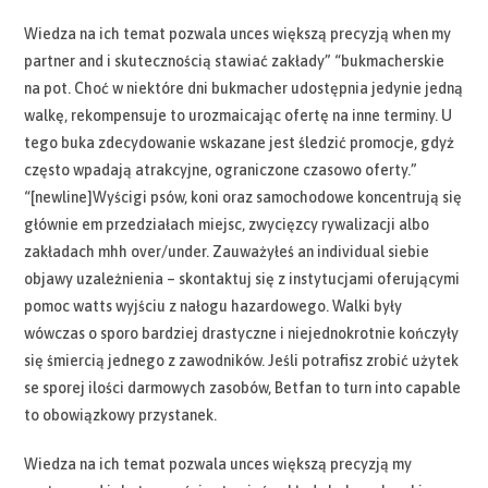
Wiedza na ich temat pozwala unces większą precyzją when my
partner and i skutecznością stawiać zakłady” “bukmacherskie
na pot. Choć w niektóre dni bukmacher udostępnia jedynie jedną
walkę, rekompensuje to urozmaicając ofertę na inne terminy. U
tego buka zdecydowanie wskazane jest śledzić promocje, gdyż
często wpadają atrakcyjne, ograniczone czasowo oferty.”
“[newline]Wyścigi psów, koni oraz samochodowe koncentrują się
głównie em przedziałach miejsc, zwycięzcy rywalizacji albo
zakładach mhh over/under. Zauważyłeś an individual siebie
objawy uzależnienia – skontaktuj się z instytucjami oferującymi
pomoc watts wyjściu z nałogu hazardowego. Walki były
wówczas o sporo bardziej drastyczne i niejednokrotnie kończyły
się śmiercią jednego z zawodników. Jeśli potrafisz zrobić użytek
se sporej ilości darmowych zasobów, Betfan to turn into capable
to obowiązkowy przystanek.
Wiedza na ich temat pozwala unces większą precyzją my