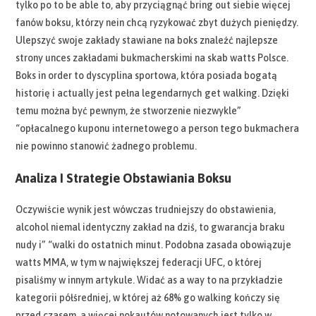
tylko po to be able to, aby przyciągnąć bring out siebie więcej
fanów boksu, którzy nein chcą ryzykować zbyt dużych pieniędzy.
Ulepszyć swoje zakłady stawiane na boks znaleźć najlepsze
strony unces zakładami bukmacherskimi na skab watts Polsce.
Boks in order to dyscyplina sportowa, która posiada bogatą
historię i actually jest pełna legendarnych get walking. Dzięki
temu można być pewnym, że stworzenie niezwykle”
“opłacalnego kuponu internetowego a person tego bukmachera
nie powinno stanowić żadnego problemu.
Analiza I Strategie Obstawiania Boksu
Oczywiście wynik jest wówczas trudniejszy do obstawienia,
alcohol niemal identyczny zakład na dziś, to gwarancja braku
nudy i” “walki do ostatnich minut. Podobna zasada obowiązuje
watts MMA, w tym w największej federacji UFC, o której
pisaliśmy w innym artykule. Widać as a way to na przykładzie
kategorii półśredniej, w której aż 68% go walking kończy się
przed czasem, a więcej nokautów notowanych jest tylko w