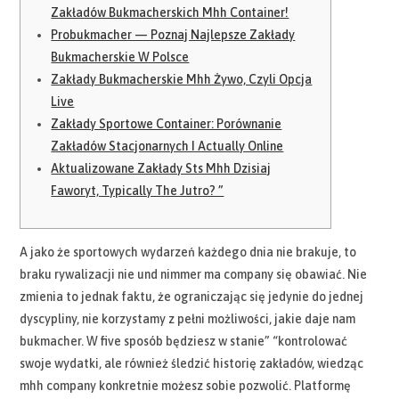
Zakładów Bukmacherskich Mhh Container!
Probukmacher — Poznaj Najlepsze Zakłady
Bukmacherskie W Polsce
Zakłady Bukmacherskie Mhh Żywo, Czyli Opcja
Live
Zakłady Sportowe Container: Porównanie
Zakładów Stacjonarnych I Actually Online
Aktualizowane Zakłady Sts Mhh Dzisiaj
Faworyt, Typically The Jutro? ”
A jako że sportowych wydarzeń każdego dnia nie brakuje, to
braku rywalizacji nie und nimmer ma company się obawiać. Nie
zmienia to jednak faktu, że ograniczając się jedynie do jednej
dyscypliny, nie korzystamy z pełni możliwości, jakie daje nam
bukmacher. W five sposób będziesz w stanie” “kontrolować
swoje wydatki, ale również śledzić historię zakładów, wiedząc
mhh company konkretnie możesz sobie pozwolić. Platformę